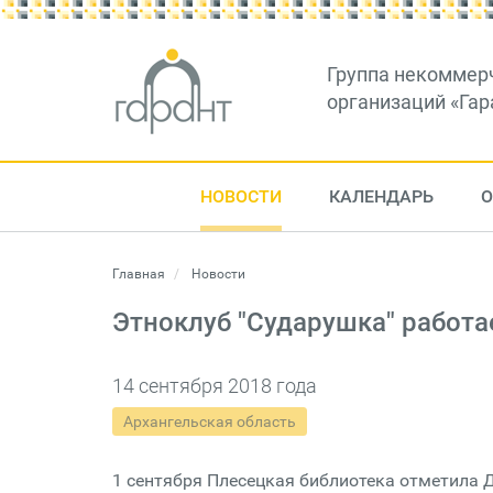
Группа некоммер
организаций «Гар
НОВОСТИ
КАЛЕНДАРЬ
О
Главная
Новости
Этноклуб "Сударушка" работа
14 сентября 2018 года
Архангельская область
1 сентября Плесецкая библиотека отметила 