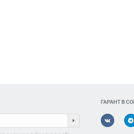
ГАРАНТ В С