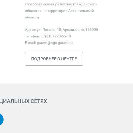
способствующая развитию гражданского
общества на территории Архангельской
области
Адрес: ул. Попова, 18, Архангельск, 163000
Телефон: +7(818) 220-65-10
E-mail:
garant@ngo-garant.ru
ПОДРОБНЕЕ О ЦЕНТРЕ
ОЦИАЛЬНЫХ СЕТЯХ