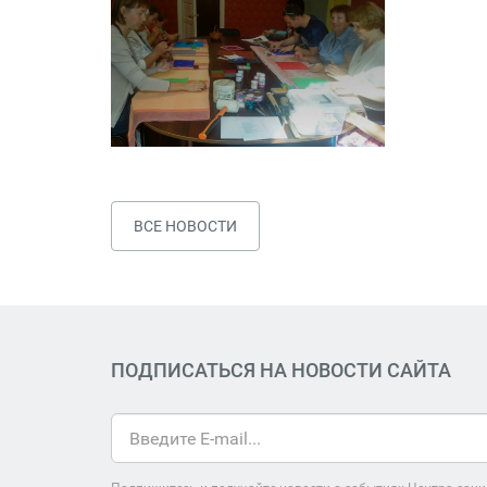
ВСЕ НОВОСТИ
ПОДПИСАТЬСЯ НА НОВОСТИ САЙТА