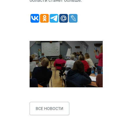
области станет больше.
ВСЕ НОВОСТИ