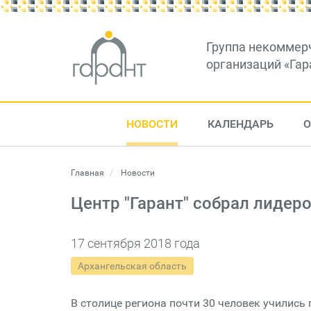
Группа некоммер
организаций «Гар
НОВОСТИ
КАЛЕНДАРЬ
О
Главная
Новости
Центр "Гарант" собрал лидер
17 сентября 2018 года
Архангельская область
В столице региона почти 30 человек учились