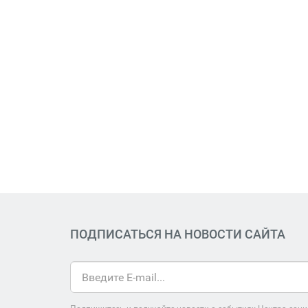
ПОДПИСАТЬСЯ НА НОВОСТИ САЙТА