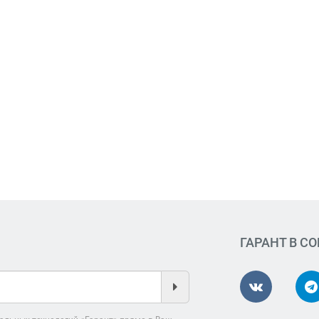
ГАРАНТ В С