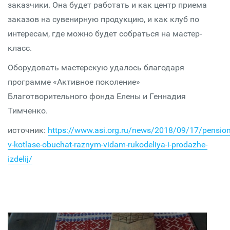
заказчики. Она будет работать и как центр приема
заказов на сувенирную продукцию, и как клуб по
интересам, где можно будет собраться на мастер-
класс.
Оборудовать мастерскую удалось благодаря
программе «Активное поколение»
Благотворительного фонда Елены и Геннадия
Тимченко.
источник:
https://www.asi.org.ru/news/2018/09/17/pension
v-kotlase-obuchat-raznym-vidam-rukodeliya-i-prodazhe-
izdelij/