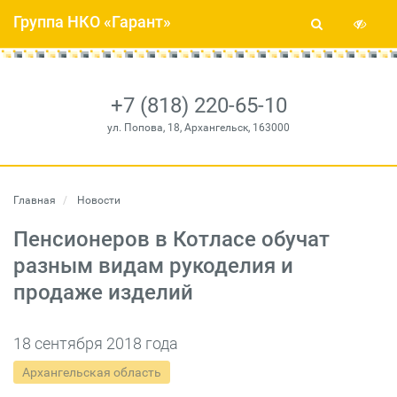
Группа НКО «Гарант»
+7 (818) 220-65-10
ул. Попова, 18, Архангельск, 163000
Главная
Новости
Пенсионеров в Котласе обучат
разным видам рукоделия и
продаже изделий
18 сентября 2018 года
Архангельская область