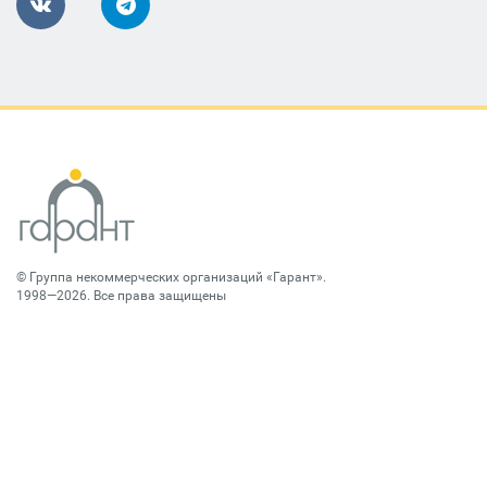
©
Группа некоммерческих организаций «Гарант»
.
1998—2026. Все права защищены