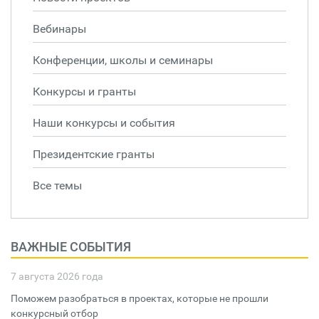
Вебинары
Конференции, школы и семинары
Конкурсы и гранты
Наши конкурсы и события
Президентские гранты
Все темы
ВАЖНЫЕ СОБЫТИЯ
7 августа 2026 года
Поможем разобраться в проектах, которые не прошли
конкурсный отбор