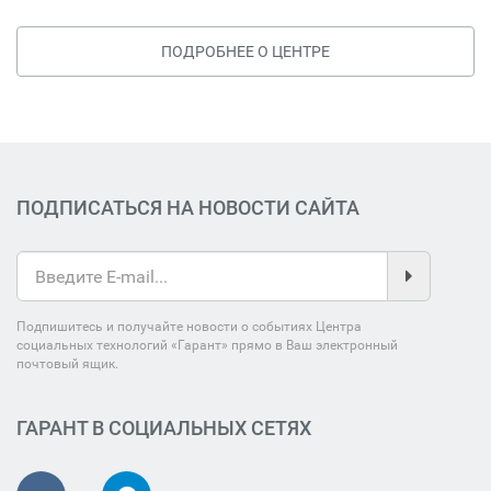
ПОДРОБНЕЕ О ЦЕНТРЕ
ПОДПИСАТЬСЯ НА НОВОСТИ САЙТА
Подпишитесь и получайте новости о событиях Центра
социальных технологий «Гарант» прямо в Ваш электронный
почтовый ящик.
ГАРАНТ В СОЦИАЛЬНЫХ СЕТЯХ