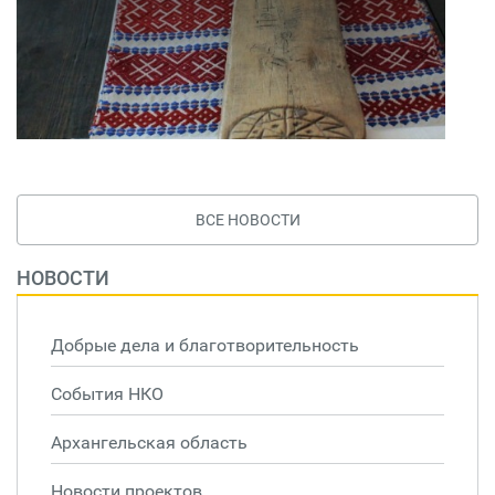
ВСЕ НОВОСТИ
НОВОСТИ
Добрые дела и благотворительность
События НКО
Архангельская область
Новости проектов