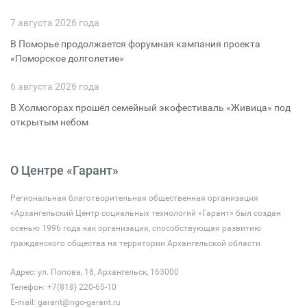
7 августа 2026 года
В Поморье продолжается форумная кампания проекта
«Поморское долголетие»
6 августа 2026 года
В Холмогорах прошёл семейный экофестиваль «Живица» под
открытым небом
О Центре «Гарант»
Региональная благотворительная общественная организация
«Архангельский Центр социальных технологий «Гарант» был создан
осенью 1996 года как организация, способствующая развитию
гражданского общества на территории Архангельской области
Адрес: ул. Попова, 18, Архангельск, 163000
Телефон: +7(818) 220-65-10
E-mail:
garant@ngo-garant.ru