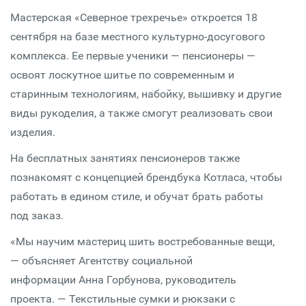
Мастерская «Северное трехречье» откроется 18
сентября на базе местного культурно-досугового
комплекса. Ее первые ученики — пенсионеры —
освоят лоскутное шитье по современным и
старинным технологиям, набойку, вышивку и другие
виды рукоделия, а также смогут реализовать свои
изделия.
На бесплатных занятиях пенсионеров также
познакомят с концепцией брендбука Котласа, чтобы
работать в едином стиле, и обучат брать работы
под заказ.
«Мы научим мастериц шить востребованные вещи,
— объясняет Агентству социальной
информации Анна Горбунова, руководитель
проекта. — Текстильные сумки и рюкзаки с