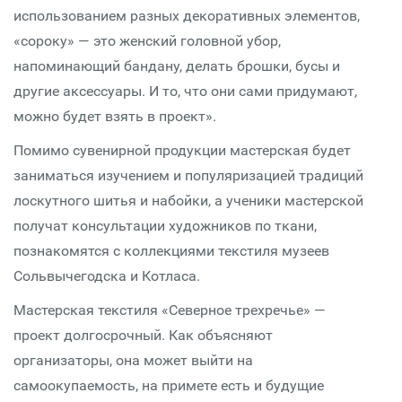
использованием разных декоративных элементов,
«сороку» — это женский головной убор,
напоминающий бандану, делать брошки, бусы и
другие аксессуары. И то, что они сами придумают,
можно будет взять в проект».
Помимо сувенирной продукции мастерская будет
заниматься изучением и популяризацией традиций
лоскутного шитья и набойки, а ученики мастерской
получат консультации художников по ткани,
познакомятся с коллекциями текстиля музеев
Сольвычегодска и Котласа.
Мастерская текстиля «Северное трехречье» —
проект долгосрочный. Как объясняют
организаторы, она может выйти на
самоокупаемость, на примете есть и будущие