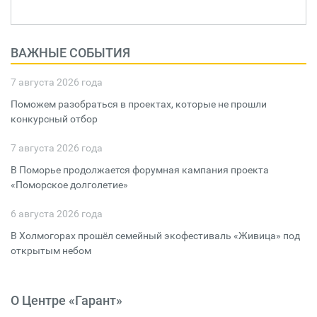
ВАЖНЫЕ СОБЫТИЯ
7 августа 2026 года
Поможем разобраться в проектах, которые не прошли
конкурсный отбор
7 августа 2026 года
В Поморье продолжается форумная кампания проекта
«Поморское долголетие»
6 августа 2026 года
В Холмогорах прошёл семейный экофестиваль «Живица» под
открытым небом
О Центре «Гарант»