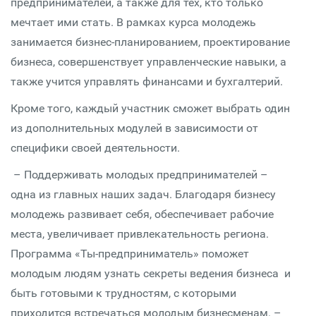
предпринимателей, а также для тех, кто только
мечтает ими стать. В рамках курса молодежь
занимается бизнес-планированием, проектирование
бизнеса, совершенствует управленческие навыки, а
также учится управлять финансами и бухгалтерий.
Кроме того, каждый участник сможет выбрать один
из дополнительных модулей в зависимости от
специфики своей деятельности.
– Поддерживать молодых предпринимателей –
одна из главных наших задач. Благодаря бизнесу
молодежь развивает себя, обеспечивает рабочие
места, увеличивает привлекательность региона.
Программа «Ты-предприниматель» поможет
молодым людям узнать секреты ведения бизнеса и
быть готовыми к трудностям, с которыми
приходится встречаться молодым бизнесменам. –