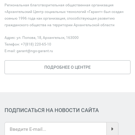
Региональная благотворительная общественная организация
«Архангельский Центр социальных технологий «Гарант» был создан
осенью 1996 года как организация, способствующая развитию
гражданского общества на территории Архангельской области
Адрес: ул. Попова, 18, Архангельск, 163000
Телефон: +7(818) 220-65-10
E-mail:
garant@ngo-garant.ru
ПОДРОБНЕЕ О ЦЕНТРЕ
ПОДПИСАТЬСЯ НА НОВОСТИ САЙТА