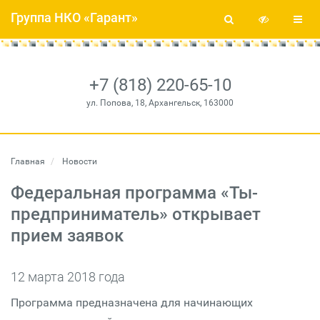
Группа НКО «Гарант»
+7 (818) 220-65-10
ул. Попова, 18, Архангельск, 163000
Главная
Новости
Федеральная программа «Ты-
предприниматель» открывает
прием заявок
12 марта 2018 года
Программа предназначена для начинающих