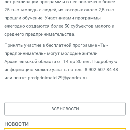
лет реализации программы в нее вовлечено более
25 тыс. молодых людей, из которых около 2,5 тыс.
прошли обучение. Участниками программы
ежегодно создаются более 50 субъектов малого и
среднего предпринимательства.
Принять участие в бесплатной программе «Ты-
предприниматель» могут молодые жители
Архангельской области от 14 до 30 лет. Подробную
информацию можете узнать по тел.: 8-902-507-34-43
или почте: predprinimatel29@yandex.ru.
ВСЕ НОВОСТИ
НОВОСТИ