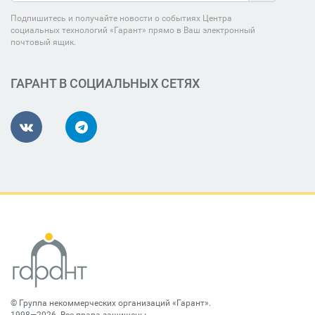
Подпишитесь и получайте новости о событиях Центра
социальных технологий «Гарант» прямо в Ваш электронный
почтовый ящик.
ГАРАНТ В СОЦИАЛЬНЫХ СЕТЯХ
©
Группа некоммерческих организаций «Гарант»
.