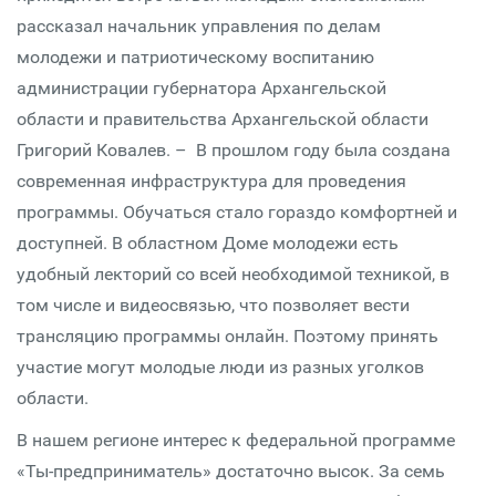
рассказал начальник управления по делам
молодежи и патриотическому воспитанию
администрации губернатора Архангельской
области и правительства Архангельской области
Григорий Ковалев. – В прошлом году была создана
современная инфраструктура для проведения
программы. Обучаться стало гораздо комфортней и
доступней. В областном Доме молодежи есть
удобный лекторий со всей необходимой техникой, в
том числе и видеосвязью, что позволяет вести
трансляцию программы онлайн. Поэтому принять
участие могут молодые люди из разных уголков
области.
В нашем регионе интерес к федеральной программе
«Ты-предприниматель» достаточно высок. За семь