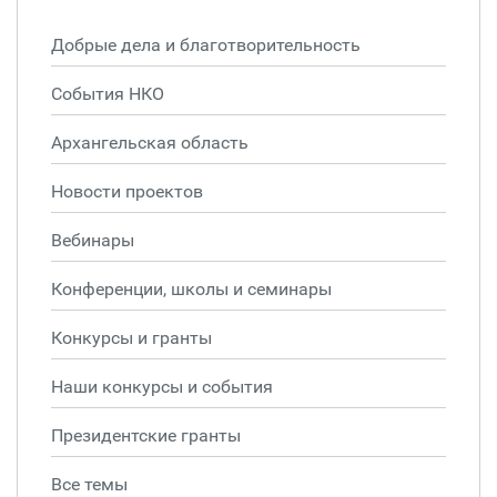
Добрые дела и благотворительность
События НКО
Архангельская область
Новости проектов
Вебинары
Конференции, школы и семинары
Конкурсы и гранты
Наши конкурсы и события
Президентские гранты
Все темы