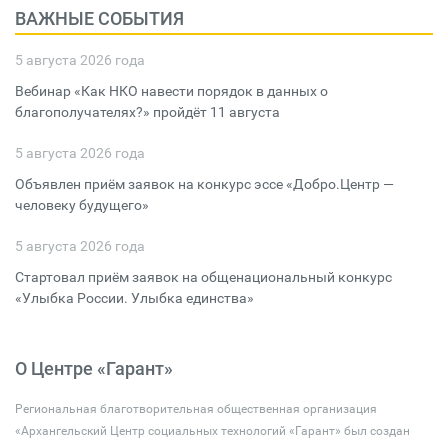
ВАЖНЫЕ СОБЫТИЯ
5 августа 2026 года
Вебинар «Как НКО навести порядок в данных о
благополучателях?» пройдёт 11 августа
5 августа 2026 года
Объявлен приём заявок на конкурс эссе «Добро.Центр —
человеку будущего»
5 августа 2026 года
Стартовал приём заявок на общенациональный конкурс
«Улыбка России. Улыбка единства»
О Центре «Гарант»
Региональная благотворительная общественная организация
«Архангельский Центр социальных технологий «Гарант» был создан