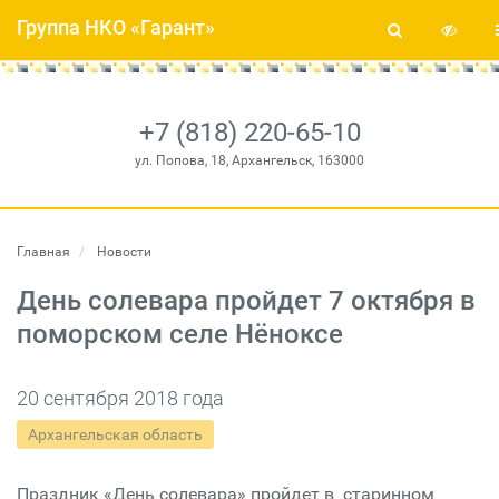
Группа НКО «Гарант»
+7 (818) 220-65-10
ул. Попова, 18, Архангельск, 163000
Главная
Новости
День солевара пройдет 7 октября в
поморском селе Нёноксе
20 сентября 2018 года
Архангельская область
Праздник «День солевара» пройдет в старинном