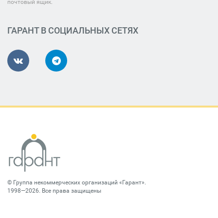
почтовый ящик.
ГАРАНТ В СОЦИАЛЬНЫХ СЕТЯХ
©
Группа некоммерческих организаций «Гарант»
.
1998—2026. Все права защищены