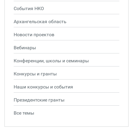
События НКО
Архангельская область
Новости проектов
Вебинары
Конференции, школы и семинары
Конкурсы и гранты
Наши конкурсы и события
Президентские гранты
Все темы