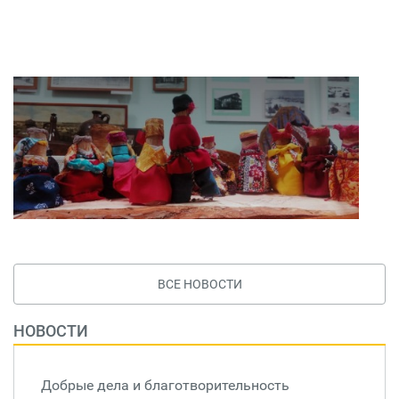
ВСЕ НОВОСТИ
НОВОСТИ
Добрые дела и благотворительность