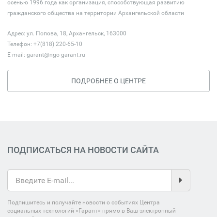
осенью 1996 года как организация, способствующая развитию
гражданского общества на территории Архангельской области
Адрес: ул. Попова, 18, Архангельск, 163000
Телефон: +7(818) 220-65-10
E-mail:
garant@ngo-garant.ru
ПОДРОБНЕЕ О ЦЕНТРЕ
ПОДПИСАТЬСЯ НА НОВОСТИ САЙТА
Подпишитесь и получайте новости о событиях Центра
социальных технологий «Гарант» прямо в Ваш электронный