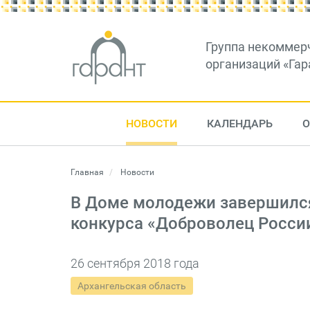
Группа некоммер
организаций «Гар
НОВОСТИ
КАЛЕНДАРЬ
О
Главная
Новости
В Доме молодежи завершился
конкурса «Доброволец Росси
26 сентября 2018 года
Архангельская область