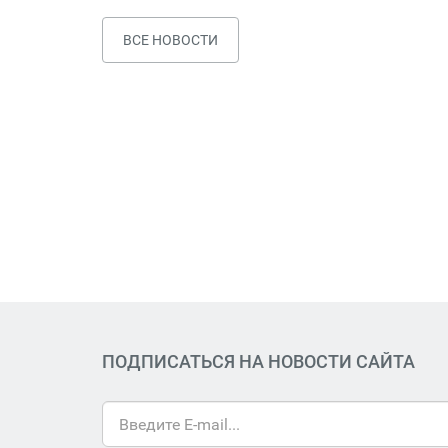
ВСЕ НОВОСТИ
ПОДПИСАТЬСЯ НА НОВОСТИ САЙТА