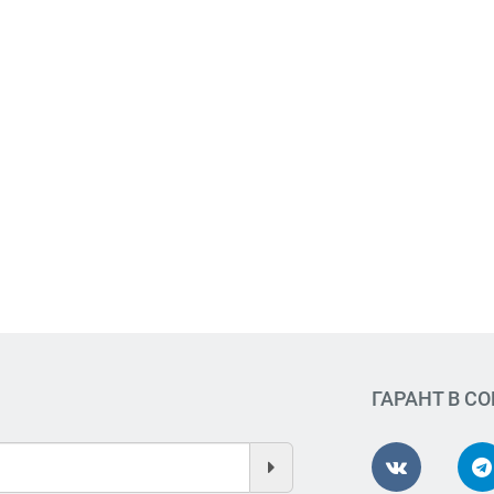
ГАРАНТ В С