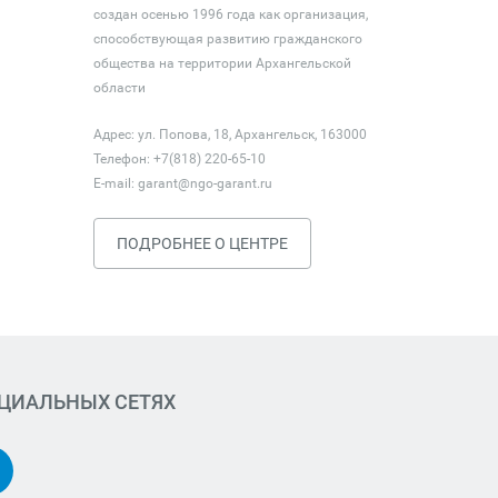
создан осенью 1996 года как организация,
способствующая развитию гражданского
общества на территории Архангельской
области
Адрес: ул. Попова, 18, Архангельск, 163000
Телефон: +7(818) 220-65-10
E-mail:
garant@ngo-garant.ru
ПОДРОБНЕЕ О ЦЕНТРЕ
ОЦИАЛЬНЫХ СЕТЯХ