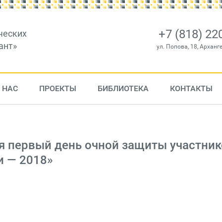
+7 (818) 22
ческих
ант»
ул. Попова, 18, Арханг
 НАС
ПРОЕКТЫ
БИБЛИОТЕКА
КОНТАКТЫ
 первый день очной защиты участник
и — 2018»