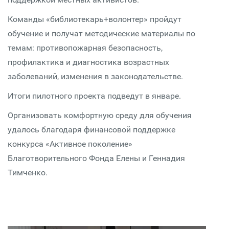
Команды «библиотекарь+волонтер» пройдут
обучение и получат методические материалы по
темам: противопожарная безопасность,
профилактика и диагностика возрастных
заболеваний, изменения в законодательстве.
Итоги пилотного проекта подведут в январе.
Организовать комфортную среду для обучения
удалось благодаря финансовой поддержке
конкурса «Активное поколение»
Благотворительного Фонда Елены и Геннадия
Тимченко.