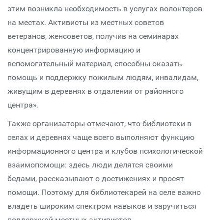
этим возникла необходимость в услугах волонтеров
на местах. Активисты из местных советов
ветеранов, женсоветов, получив на семинарах
концентрированную информацию и
вспомогательный материал, способны оказать
помощь и поддержку пожилым людям, инвалидам,
живущим в деревнях в отдалении от районного
центра».
Также организаторы отмечают, что библиотеки в
селах и деревнях чаще всего выполняют функцию
информационного центра и клубов психологической
взаимопомощи: здесь люди делятся своими
бедами, рассказывают о достижениях и просят
помощи. Поэтому для библиотекарей на селе важно
владеть широким спектром навыков и заручиться
поддержкой местных активистов.