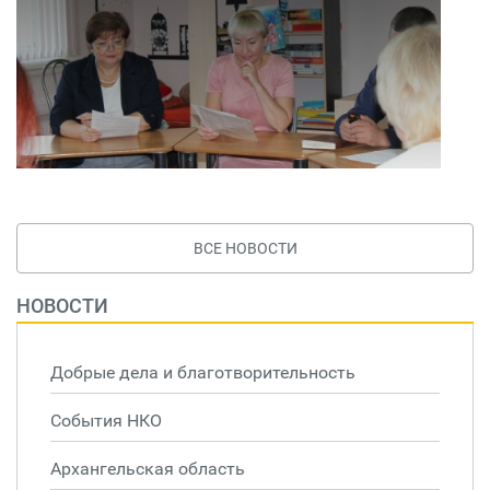
ВСЕ НОВОСТИ
НОВОСТИ
Добрые дела и благотворительность
События НКО
Архангельская область