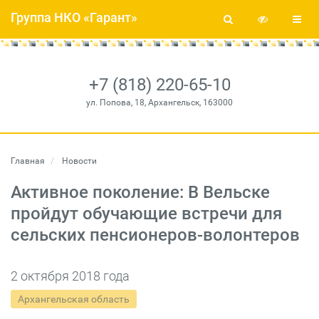
Группа НКО «Гарант»
+7 (818) 220-65-10
ул. Попова, 18, Архангельск, 163000
Главная
Новости
Активное поколение: В Вельске
пройдут обучающие встречи для
сельских пенсионеров-волонтеров
2 октября 2018 года
Архангельская область