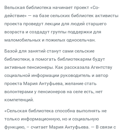
Вельская библиотека начинает проект «Со-
действие» — на базе сельских библиотек активисты
проекта проведут лекции для людей старшего
возраста и создадут группы поддержки для
маломобильных и пожилых односельчан.
Базой для занятий станут сами сельские
библиотеки, а помогать библиотекарям будут
активные пенсионеры. Как рассказала Агентству
социальной информации руководитель и автор
проекта Мария Антуфьева, желание стать
волонтерами у пенсионеров на селе есть, нет
компетенций.
«Сельская библиотека способна выполнять не
только информационную, но и социальную
функцию, – считает Мария Антуфьева. — В связи с