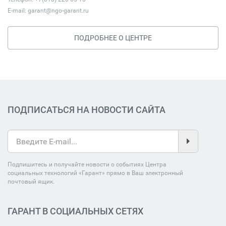
E-mail:
garant@ngo-garant.ru
ПОДРОБНЕЕ О ЦЕНТРЕ
ПОДПИСАТЬСЯ НА НОВОСТИ САЙТА
Подпишитесь и получайте новости о событиях Центра
социальных технологий «Гарант» прямо в Ваш электронный
почтовый ящик.
ГАРАНТ В СОЦИАЛЬНЫХ СЕТЯХ