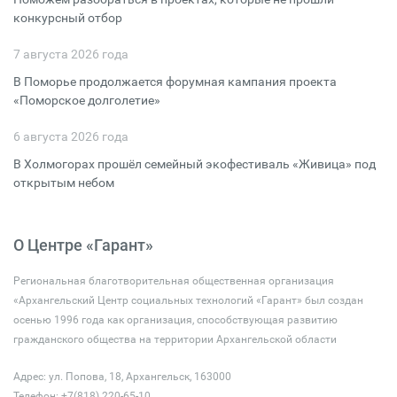
конкурсный отбор
7 августа 2026 года
В Поморье продолжается форумная кампания проекта
«Поморское долголетие»
6 августа 2026 года
В Холмогорах прошёл семейный экофестиваль «Живица» под
открытым небом
О Центре «Гарант»
Региональная благотворительная общественная организация
«Архангельский Центр социальных технологий «Гарант» был создан
осенью 1996 года как организация, способствующая развитию
гражданского общества на территории Архангельской области
Адрес: ул. Попова, 18, Архангельск, 163000
Телефон: +7(818) 220-65-10