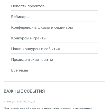
Новости проектов
Вебинары
Конференции, школы и семинары
Конкурсы и гранты
Наши конкурсы и события
Президентские гранты
Все темы
ВАЖНЫЕ СОБЫТИЯ
7 августа 2026 года
Поможем разобраться в проектах, которые не прошли