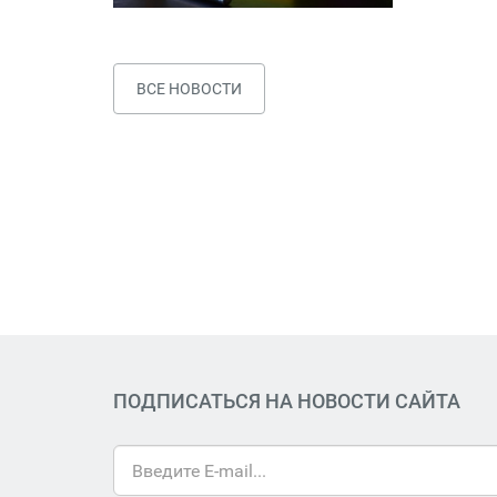
ВСЕ НОВОСТИ
ПОДПИСАТЬСЯ НА НОВОСТИ САЙТА