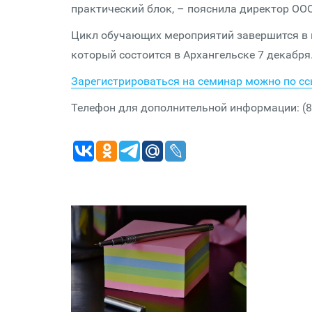
практический блок, – пояснила директор ОО
Цикл обучающих мероприятий завершится в н
который состоится в Архангельске 7 декабря
Зарегистрироваться на семинар можно по с
Телефон для дополнительной информации: (81