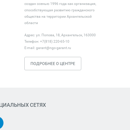
создан осенью 1996 года как организация,
способствующая развитию гражданского
общества на территории Архангельской
области
Адрес: ул. Попова, 18, Архангельск, 163000
Телефон: +7(818) 220-65-10
E-mail:
garant@ngo-garant.ru
ПОДРОБНЕЕ О ЦЕНТРЕ
ОЦИАЛЬНЫХ СЕТЯХ