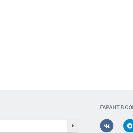
ГАРАНТ В С