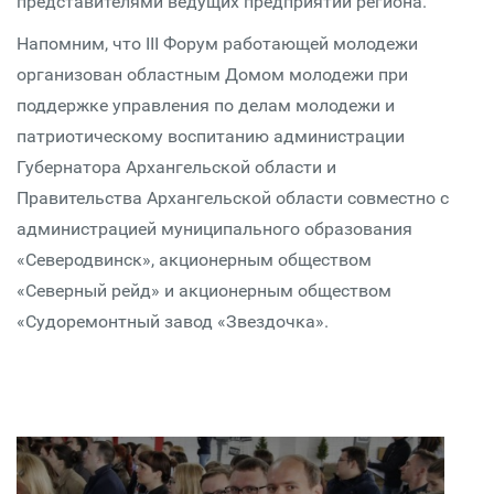
представителями ведущих предприятий региона.
Напомним, что III Форум работающей молодежи
организован областным Домом молодежи при
поддержке управления по делам молодежи и
патриотическому воспитанию администрации
Губернатора Архангельской области и
Правительства Архангельской области совместно с
администрацией муниципального образования
«Северодвинск», акционерным обществом
«Северный рейд» и акционерным обществом
«Судоремонтный завод «Звездочка».