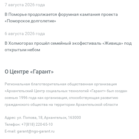
7 августа 2026 года
В Поморье продолжается форумная кампания проекта
«Поморское долголетие»
6 августа 2026 года
В Холмогорах прошёл семейный экофестиваль «Живица» под
открытым небом
О Центре «Гарант»
Региональная благотворительная общественная организация
«Архангельский Центр социальных технологий «Гарант» был создан
осенью 1996 года как организация, способствующая развитию
гражданского общества на территории Архангельской области
Адрес: ул. Попова, 18, Архангельск, 163000
Телефон: +7(818) 220-65-10
E-mail:
garant@ngo-garant.ru