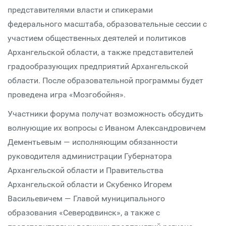
представителями власти и спикерами
федерального масштаба, образовательные сессии с
участием общественных деятелей и политиков
Архангельской области, а также представителей
градообразующих предприятий Архангельской
области. После образовательной программы будет
проведена игра «Мозгобойня».
Участники форума получат возможность обсудить
волнующие их вопросы с Иваном Александровичем
Дементьевым — исполняющим обязанности
руководителя администрации Губернатора
Архангельской области и Правительства
Архангельской области и Скубенко Игорем
Васильевичем — Главой муниципального
образования «Северодвинск», а также с