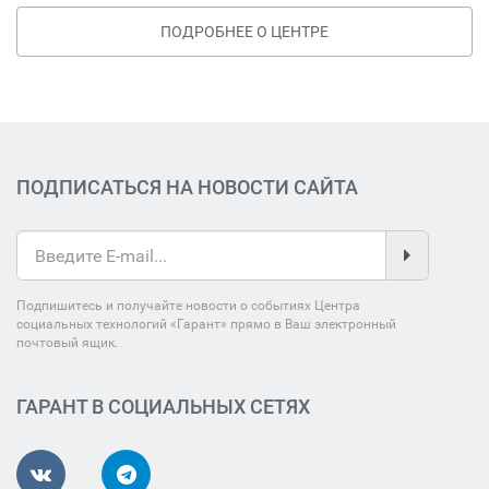
ПОДРОБНЕЕ О ЦЕНТРЕ
ПОДПИСАТЬСЯ НА НОВОСТИ САЙТА
Подпишитесь и получайте новости о событиях Центра
социальных технологий «Гарант» прямо в Ваш электронный
почтовый ящик.
ГАРАНТ В СОЦИАЛЬНЫХ СЕТЯХ