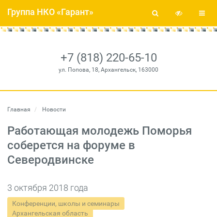
Группа НКО «Гарант»
+7 (818) 220-65-10
ул. Попова, 18, Архангельск, 163000
Главная
Новости
Работающая молодежь Поморья
соберется на форуме в
Северодвинске
3 октября 2018 года
Конференции, школы и семинары
Архангельская область