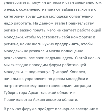
университета, получил диплом и стал специалистом,
о нем, к сожалению, начинают забывать, хотя и с
категорией трудящейся молодежи обязательно
надо работать. На данном этапе Правительству
региона важно понять, чего не хватает работающей
молодежи, чтобы чувствовать себя комфортно в
регионе, какие шаги нужно предпринять, чтобы
молодежь не уезжала и могла полноценно
реализовать все свои задумки здесь. С этой целью
мы ежегодно проводим форум работающей
молодежи, — подчеркнул Григорий Ковалев,
начальник управления по делам молодёжи и
патриотическому воспитанию администрации
Губернатора Архангельской области и
Правительства Архангельской области.
В рамках форума пройдут: пленарное заседание с