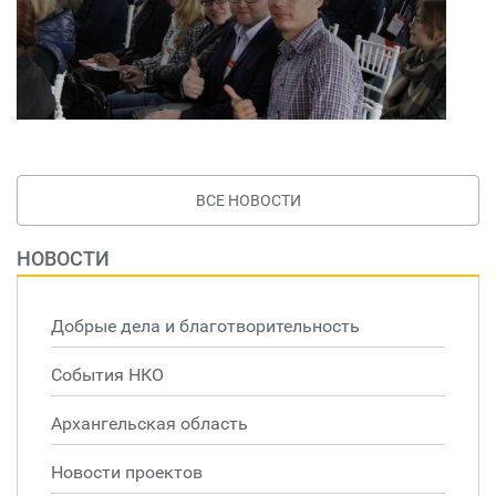
ВСЕ НОВОСТИ
НОВОСТИ
Добрые дела и благотворительность
События НКО
Архангельская область
Новости проектов