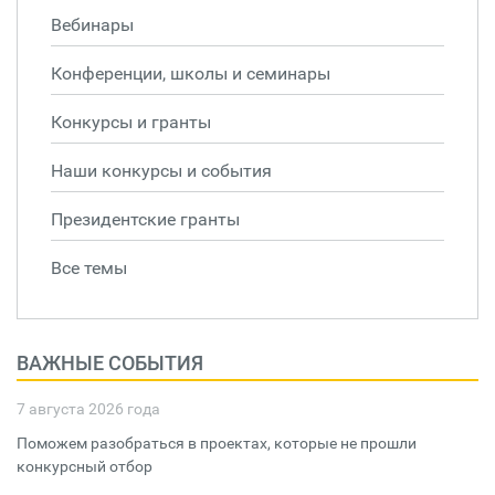
Вебинары
Конференции, школы и семинары
Конкурсы и гранты
Наши конкурсы и события
Президентские гранты
Все темы
ВАЖНЫЕ СОБЫТИЯ
7 августа 2026 года
Поможем разобраться в проектах, которые не прошли
конкурсный отбор