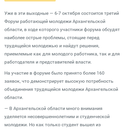
Уже в эти выходные — 6-7 октября состоится третий
Форум работающей молодежи Архангельской
области, в ходе которого участники форума обсудят
наиболее острые проблемы, стоящие перед
трудящейся молодежью и найдут решения,
приемлемые как для молодого работника, так и для
работодателя и представителей власти.
На участие в форуме было принято более 160
заявок, что демонстрирует высокую потребность
объединения трудящейся молодежи Архангельской
области.
— В Архангельской области много внимания
уделяется несовершеннолетним и студенческой
молодежи. Но как только студент вышел из