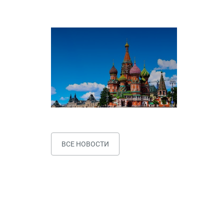
ВСЕ НОВОСТИ