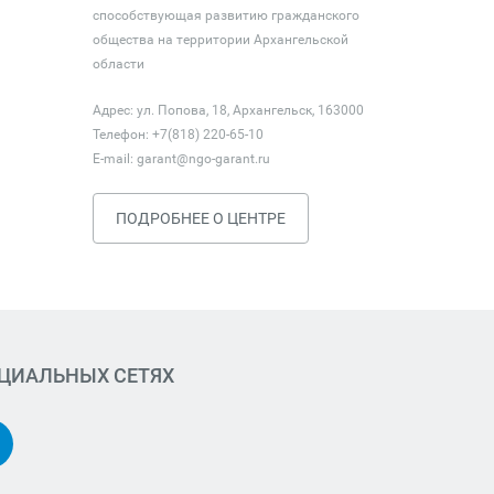
способствующая развитию гражданского
общества на территории Архангельской
области
Адрес: ул. Попова, 18, Архангельск, 163000
Телефон: +7(818) 220-65-10
E-mail:
garant@ngo-garant.ru
ПОДРОБНЕЕ О ЦЕНТРЕ
ОЦИАЛЬНЫХ СЕТЯХ