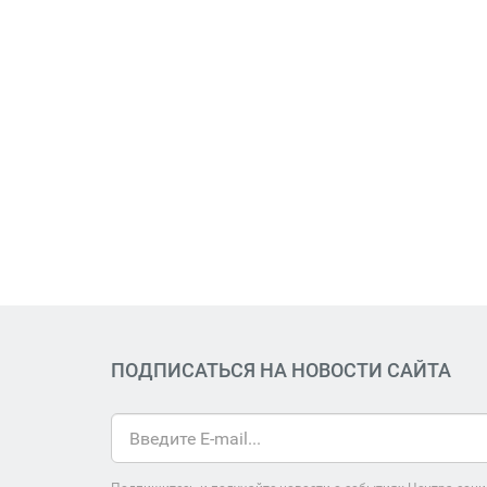
ПОДПИСАТЬСЯ НА НОВОСТИ САЙТА