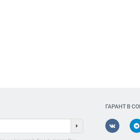
ГАРАНТ В С