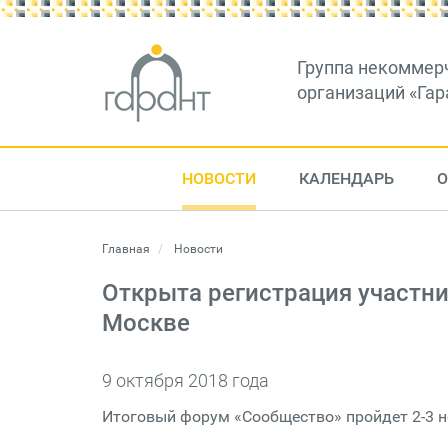
Группа некоммер
организаций «Гар
НОВОСТИ
КАЛЕНДАРЬ
О
Главная
Новости
Открыта регистрация участн
Москве
9 октября 2018 года
Итоговый форум «Сообщество» пройдет 2-3 н