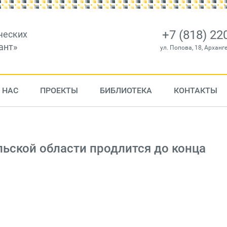
+7 (818) 22
ческих
ант»
ул. Попова, 18, Арханг
 НАС
ПРОЕКТЫ
БИБЛИОТЕКА
КОНТАКТЫ
льской области продлится до конца