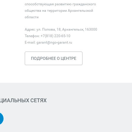
способствующая развитию гражданского
общества на территории Архангельской
области
Адрес: ул. Попова, 18, Архангельск, 163000
Телефон: +7(818) 220-65-10
E-mail:
garant@ngo-garant.ru
ПОДРОБНЕЕ О ЦЕНТРЕ
ОЦИАЛЬНЫХ СЕТЯХ