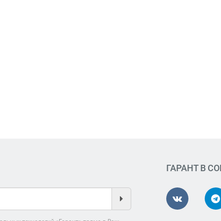
ГАРАНТ В С