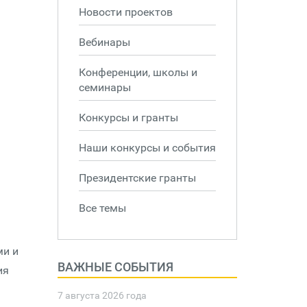
Новости проектов
Вебинары
Конференции, школы и
семинары
Конкурсы и гранты
Наши конкурсы и события
Президентские гранты
Все темы
ми и
ВАЖНЫЕ СОБЫТИЯ
ия
7 августа 2026 года