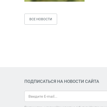
ВСЕ НОВОСТИ
ПОДПИСАТЬСЯ НА НОВОСТИ САЙТА