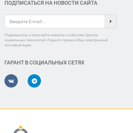
ПОДПИСАТЬСЯ НА НОВОСТИ САЙТА
Подпишитесь и получайте новости о событиях Центра
социальных технологий «Гарант» прямо в Ваш электронный
почтовый ящик.
ГАРАНТ В СОЦИАЛЬНЫХ СЕТЯХ