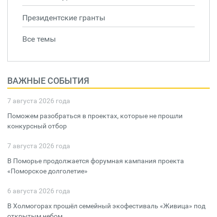
Президентские гранты
Все темы
ВАЖНЫЕ СОБЫТИЯ
7 августа 2026 года
Поможем разобраться в проектах, которые не прошли
конкурсный отбор
7 августа 2026 года
В Поморье продолжается форумная кампания проекта
«Поморское долголетие»
6 августа 2026 года
В Холмогорах прошёл семейный экофестиваль «Живица» под
открытым небом