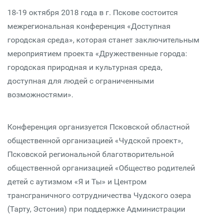
18-19 октября 2018 года в г. Пскове состоится
межрегиональная конференция «Доступная
городская среда», которая станет заключительным
мероприятием проекта «Дружественные города:
городская природная и культурная среда,
доступная для людей с ограниченными
возможностями».
Конференция организуется Псковской областной
общественной организацией «Чудской проект»,
Псковской региональной благотворительной
общественной организацией «Общество родителей
детей с аутизмом «Я и Ты» и Центром
трансграничного сотрудничества Чудского озера
(Тарту, Эстония) при поддержке Администрации