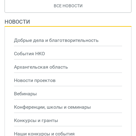
ВСЕ НОВОСТИ
НОВОСТИ
Добрые дела и благотворительность
События НКО
Архангельская область
Новости проектов
Вебинары
Конференции, школы и семинары
Конкурсы и гранты
Наши конкурсы и события