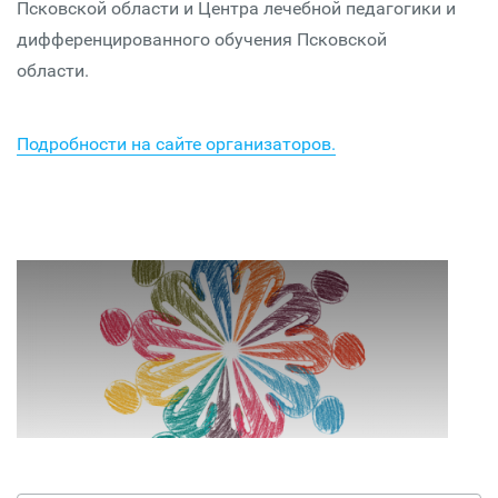
Псковской области и Центра лечебной педагогики и
дифференцированного обучения Псковской
области.
Подробности на сайте организаторов.