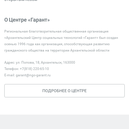
О Центре «Гарант»
Региональная благотворительная общественная организация
«Архангельский Центр социальных технологий «Гарант» был создан
осенью 1996 года как организация, способствующая развитию
гражданского общества на территории Архангельской области
Адрес: ул. Попова, 18, Архангельск, 163000
Телефон: +7(818) 220-65-10
E-mail:
garant@ngo-garant.ru
ПОДРОБНЕЕ О ЦЕНТРЕ