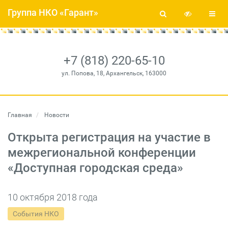
Группа НКО «Гарант»
+7 (818) 220-65-10
ул. Попова, 18, Архангельск, 163000
Главная
Новости
Открыта регистрация на участие в
межрегиональной конференции
«Доступная городская среда»
10 октября 2018 года
События НКО