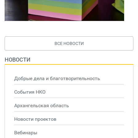
ВСЕ НОВОСТИ
НОВОСТИ
Добрые дела и благотворительность
События НКО
Архангельская область
Новости проектов
Вебинары