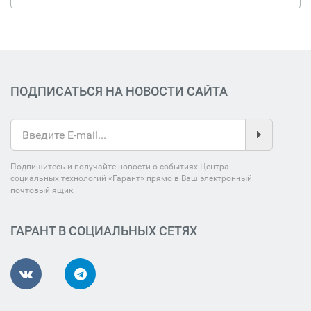
ПОДПИСАТЬСЯ НА НОВОСТИ САЙТА
Подпишитесь и получайте новости о событиях Центра
социальных технологий «Гарант» прямо в Ваш электронный
почтовый ящик.
ГАРАНТ В СОЦИАЛЬНЫХ СЕТЯХ