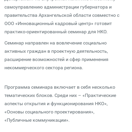
самоуправлению администрации губернатора и
правительства Архангельской области совместно с
ООО «Инновационный кадровый центр» готовит
практико-ориентированный семинар для НКО.
Семинар направлен на вовлечение социально
активных граждан в проектную деятельность,
расширение возможностей и сфер применения
некоммерческого сектора региона.
Программа семинара включает в себя несколько
тематических блоков. Среди них – «Практические
аспекты открытия и функционирования НКО»,
«Основы социального проектирования»,
«Публичные коммуникации».