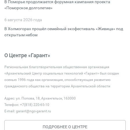
В Поморье продолжается форумная кампания проекта
«Поморское долголетие»
6 августа 2026 года
В Холмогорах прошёл семейный экофестиваль «Живица» под
открытым небом
О Центре «Гарант»
Региональная благотворительная общественная организация
«Архангельский Центр социальных технологий «Гарант» был создан
осенью 1996 года как организация, способствующая развитию
гражданского общества на территории Архангельской области
Адрес: ул. Попова, 18, Архангельск, 163000
Телефон: +7(818) 220-65-10
E-mail:
garant@ngo-garant.ru
ПОДРОБНЕЕ О ЦЕНТРЕ