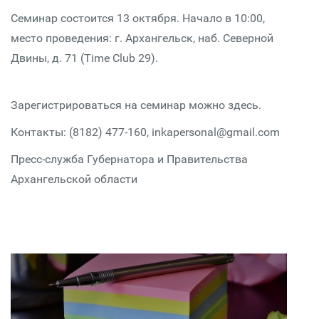
Семинар состоится 13 октября. Начало в 10:00,
место проведения: г. Архангельск, наб. Северной
Двины, д. 71 (Time Club 29).
Зарегистрироваться на семинар можно здесь.
Контакты: (8182) 477-160, inkapersonal@gmail.com
Пресс-служба Губернатора и Правительства
Архангельской области