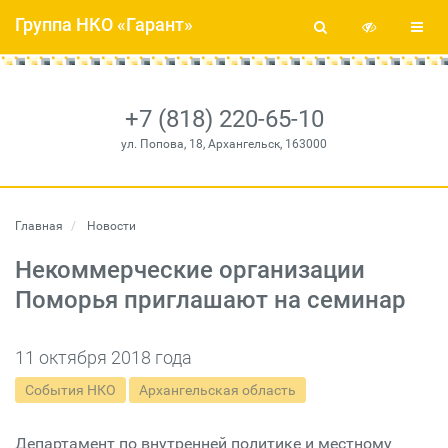
Группа НКО «Гарант»
+7 (818) 220-65-10
ул. Попова, 18, Архангельск, 163000
Главная
Новости
Некоммерческие организации
Поморья приглашают на семинар
11 октября 2018 года
События НКО
Архангельская область
Департамент по внутренней политике и местному