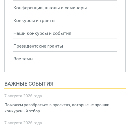
Конференции, школы и семинары
Конкурсы и гранты
Наши конкурсы и события
Президентские гранты
Все темы
ВАЖНЫЕ СОБЫТИЯ
7 августа 2026 года
Поможем разобраться в проектах, которые не прошли
конкурсный отбор
7 августа 2026 года