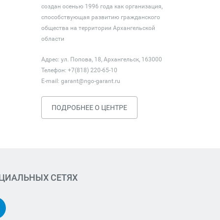
создан осенью 1996 года как организация,
способствующая развитию гражданского
общества на территории Архангельской
области
Адрес: ул. Попова, 18, Архангельск, 163000
Телефон: +7(818) 220-65-10
E-mail:
garant@ngo-garant.ru
ПОДРОБНЕЕ О ЦЕНТРЕ
ОЦИАЛЬНЫХ СЕТЯХ