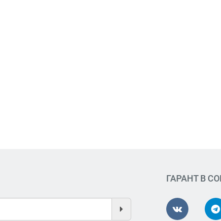
ГАРАНТ В С