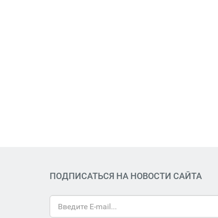
ПОДПИСАТЬСЯ НА НОВОСТИ САЙТА