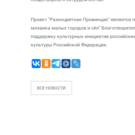
Проект "Разноцветная Провинция" является п
мозаика малых городов и сёл" Благотворите
поддержку культурных инициатив российских
культуры Российской Федерации.
ВСЕ НОВОСТИ