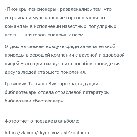
«Пионеры-пенсионеры» развлекались тем, что
устраивали музыкальные соревнования по
командам в исполнении известных, популярных
песен – шлягеров, знакомых всем.
Отдых на свежем воздухе среди замечательной
природы в хорошей компании с вкусной и здоровой
пищей – это один из лучших способов проведения
досуга людей старшего поколения.
Громовик Татьяна Викторовна, ведущий
библиотекарь отдела отраслевой литературы
библиотеки «Бестселлер»
Фотоотчёт о поездке в альбоме:
https://vk.com/drygoivozrast?z=album-