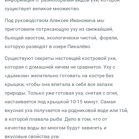
существует великое множество.
Под руководством Алексея Ивановича мы
приготовили потрясающую уху из свежайшей,
бьющей хвостом, экологически чистой, форели,
которую разводят в озере Пикалёво.
Существуют секреты настоящей костровой ухи,
которая с домашней ничем не сравнится. Уху с
«дымком» желательно готовить на костре без
крышки, чтобы она впитала в себя все запахи
природы. Только уже готовая уха, снятая с огня,
настаивается под крышкой 10-15 минут. Самая
вкусная уха получается на родниковой воде или той,
в которой плавала рыба. Дело в том, что от
качества воды во многом будут зависеть и
вкусовые свойства ухи.