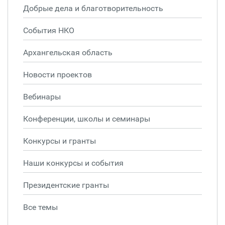
Добрые дела и благотворительность
События НКО
Архангельская область
Новости проектов
Вебинары
Конференции, школы и семинары
Конкурсы и гранты
Наши конкурсы и события
Президентские гранты
Все темы