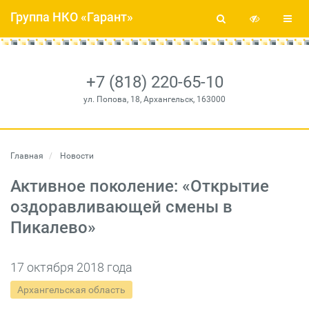
Группа НКО «Гарант»
+7 (818) 220-65-10
ул. Попова, 18, Архангельск, 163000
Главная
Новости
Активное поколение: «Открытие
оздоравливающей смены в
Пикалево»
17 октября 2018 года
Архангельская область