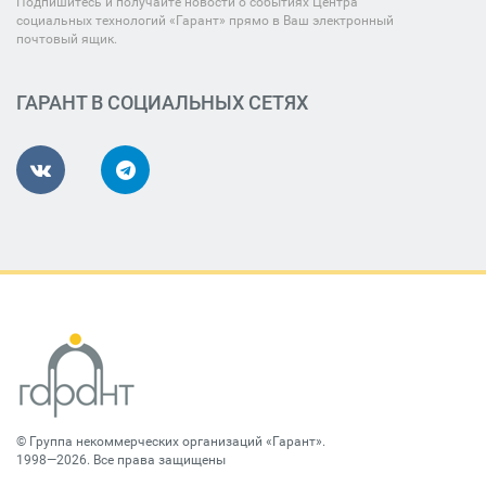
Подпишитесь и получайте новости о событиях Центра
социальных технологий «Гарант» прямо в Ваш электронный
почтовый ящик.
ГАРАНТ В СОЦИАЛЬНЫХ СЕТЯХ
©
Группа некоммерческих организаций «Гарант»
.
1998—2026. Все права защищены