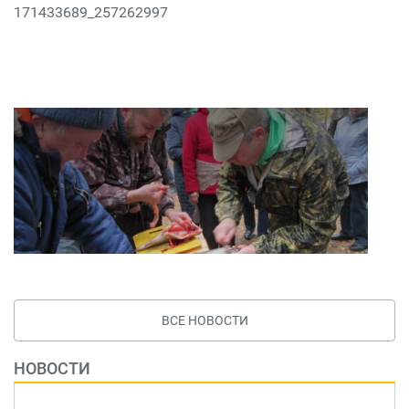
171433689_257262997
ВСЕ НОВОСТИ
НОВОСТИ