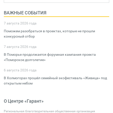
ВАЖНЫЕ СОБЫТИЯ
7 августа 2026 года
Поможем разобраться в проектах, которые не прошли
конкурсный отбор
7 августа 2026 года
В Поморье продолжается форумная кампания проекта
«Поморское долголетие»
6 августа 2026 года
В Холмогорах прошёл семейный экофестиваль «Живица» под
открытым небом
О Центре «Гарант»
Региональная благотворительная общественная организация