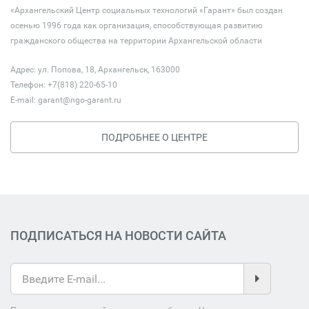
«Архангельский Центр социальных технологий «Гарант» был создан
осенью 1996 года как организация, способствующая развитию
гражданского общества на территории Архангельской области
Адрес: ул. Попова, 18, Архангельск, 163000
Телефон: +7(818) 220-65-10
E-mail:
garant@ngo-garant.ru
ПОДРОБНЕЕ О ЦЕНТРЕ
ПОДПИСАТЬСЯ НА НОВОСТИ САЙТА