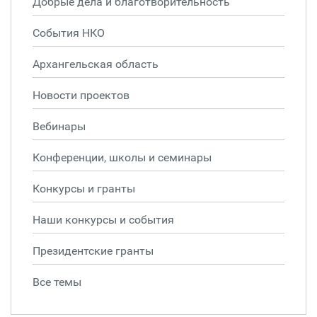
Добрые дела и благотворительность
События НКО
Архангельская область
Новости проектов
Вебинары
Конференции, школы и семинары
Конкурсы и гранты
Наши конкурсы и события
Президентские гранты
Все темы