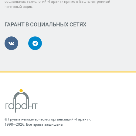
социальных технологий «Гарант» прямо в Ваш электронный
почтовый ящик.
ГАРАНТ В СОЦИАЛЬНЫХ СЕТЯХ
©
Группа некоммерческих организаций «Гарант»
.
1998—2026. Все права защищены