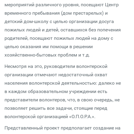
мероприятий различного уровня, посещают Центр
временного пребывания (дом престарелых) и
детский дом-школу с целью организации досуга
пожилых людей и детей, оставшихся без попечения
родителей, посещают пожилых людей на дому с
целью оказания им помощи в решении
хозяйственно-бытовых проблем и т.д.
Несмотря на это, руководители волонтерской
организации отмечают недостаточный охват
населения волонтерской деятельностью: далеко не
в каждом образовательном учреждении есть
представители волонтеров, что, в свою очередь, не
позволяет решить все задачи, стоящие перед
волонтерской организацией «О.П.О.Р.А.».
Представленный проект предполагает создание на