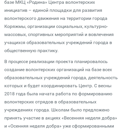
базе МКЦ «Родина» Центра волонтерских
инициатив – единой площадки для развития
волонтерского движения на территории города
Коряжмы, организации социальных, культурно-
массовых, спортивных мероприятий и вовлечения
учащихся образовательных учреждений города в
общественную практику.
В процессе реализации проекта планировалось
создание волонтерских организаций на базе всех
образовательных учреждений города, деятельность
которых и будет координировать Центр. С весны
2018 года была начата работа по формированию
волонтерских отрядов в образовательных
учреждениях города. Школам было предложено
принять участие в акциях «Весенняя неделя добра»
и «Осенняя неделя добра» уже сформированными