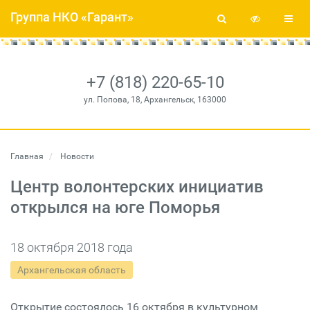
Группа НКО «Гарант»
+7 (818) 220-65-10
ул. Попова, 18, Архангельск, 163000
Главная
Новости
Центр волонтерских инициатив
открылся на юге Поморья
18 октября 2018 года
Архангельская область
Открытие состоялось 16 октября в культурном