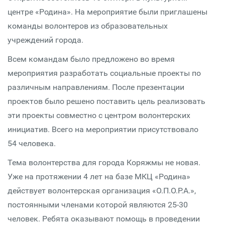
центре «Родина». На мероприятие были приглашены
команды волонтеров из образовательных
учреждений города.
Всем командам было предложено во время
мероприятия разработать социальные проекты по
различным направлениям. После презентации
проектов было решено поставить цель реализовать
эти проекты совместно с центром волонтерских
инициатив. Всего на мероприятии присутствовало
54 человека.
Тема волонтерства для города Коряжмы не новая.
Уже на протяжении 4 лет на базе МКЦ «Родина»
действует волонтерская организация «О.П.О.Р.А.»,
постоянными членами которой являются 25-30
человек. Ребята оказывают помощь в проведении