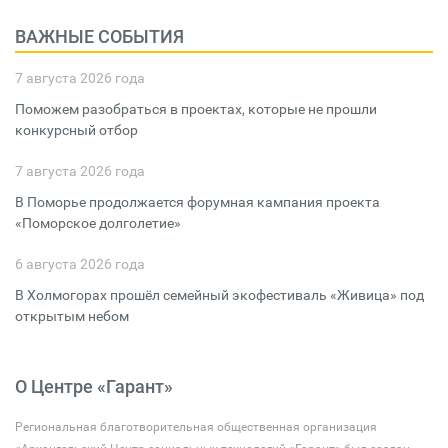
ВАЖНЫЕ СОБЫТИЯ
7 августа 2026 года
Поможем разобраться в проектах, которые не прошли
конкурсный отбор
7 августа 2026 года
В Поморье продолжается форумная кампания проекта
«Поморское долголетие»
6 августа 2026 года
В Холмогорах прошёл семейный экофестиваль «Живица» под
открытым небом
О Центре «Гарант»
Региональная благотворительная общественная организация