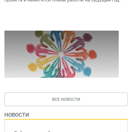
ВСЕ НОВОСТИ
НОВОСТИ