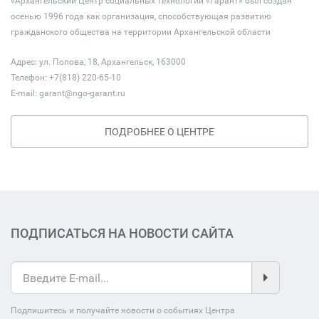
«Архангельский Центр социальных технологий «Гарант» был создан
осенью 1996 года как организация, способствующая развитию
гражданского общества на территории Архангельской области
Адрес: ул. Попова, 18, Архангельск, 163000
Телефон: +7(818) 220-65-10
E-mail:
garant@ngo-garant.ru
ПОДРОБНЕЕ О ЦЕНТРЕ
ПОДПИСАТЬСЯ НА НОВОСТИ САЙТА
Подпишитесь и получайте новости о событиях Центра