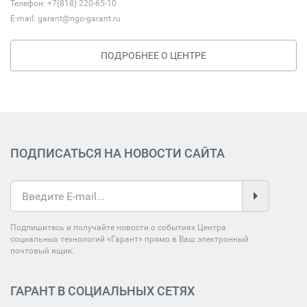
Телефон: +7(818) 220-65-10
E-mail:
garant@ngo-garant.ru
ПОДРОБНЕЕ О ЦЕНТРЕ
ПОДПИСАТЬСЯ НА НОВОСТИ САЙТА
Подпишитесь и получайте новости о событиях Центра
социальных технологий «Гарант» прямо в Ваш электронный
почтовый ящик.
ГАРАНТ В СОЦИАЛЬНЫХ СЕТЯХ