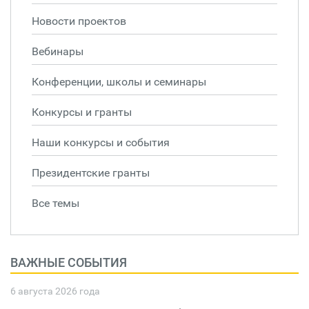
Новости проектов
Вебинары
Конференции, школы и семинары
Конкурсы и гранты
Наши конкурсы и события
Президентские гранты
Все темы
ВАЖНЫЕ СОБЫТИЯ
6 августа 2026 года