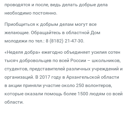
проводятся и после, ведь делать добрые дела
необходимо постоянно.
Приобщиться к добрым делам могут все
желающие. Обращайтесь в областной Дом
молодежи по тел.: 8 (8182) 21-47-30.
«Неделя добра» ежегодно объединяет усилия сотен
тысяч добровольцев по всей России – школьников,
студентов, представителей различных учреждений и
организаций. В 2017 году в Архангельской области
в акции приняли участие около 250 волонтеров,
которые оказали помощь более 1500 людям со всей
области.