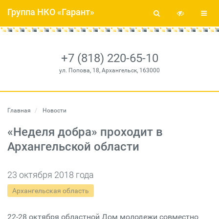
Группа НКО «Гарант»
+7 (818) 220-65-10
ул. Попова, 18, Архангельск, 163000
Главная
Новости
«Неделя добра» проходит в
Архангельской области
23 октября 2018 года
Архангельская область
22-28 октября областной Дом молодежи совместно