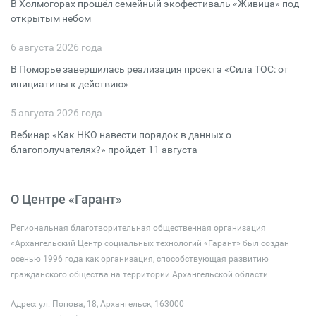
В Холмогорах прошёл семейный экофестиваль «Живица» под
открытым небом
6 августа 2026 года
В Поморье завершилась реализация проекта «Сила ТОС: от
инициативы к действию»
5 августа 2026 года
Вебинар «Как НКО навести порядок в данных о
благополучателях?» пройдёт 11 августа
О Центре «Гарант»
Региональная благотворительная общественная организация
«Архангельский Центр социальных технологий «Гарант» был создан
осенью 1996 года как организация, способствующая развитию
гражданского общества на территории Архангельской области
Адрес: ул. Попова, 18, Архангельск, 163000