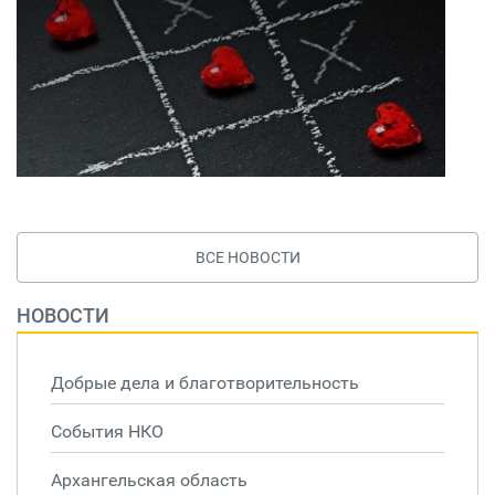
ВСЕ НОВОСТИ
НОВОСТИ
Добрые дела и благотворительность
События НКО
Архангельская область