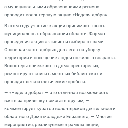
с муниципальными образованиями региона
проводит волонтерскую акцию «Неделя добра».
В этом году участие в акции принимают шесть
муниципальных образований области. Формат
проведения акции активисты выбирают сами.
Основная часть добрых дел легла на уборку
территории и посещение людей пожилого возраста.
Волонтеры приезжают в дома престарелых,
ремонтируют книги в местных библиотеках и
проводят легкоатлетические пробеги.
— «Неделя добра» — это отличная возможность
взять за привычку помогать другим, —
комментирует куратор волонтерской деятельности
областного Дома молодежи Елизавета, — Многие
мероприятия, реализуемые в рамках акции,