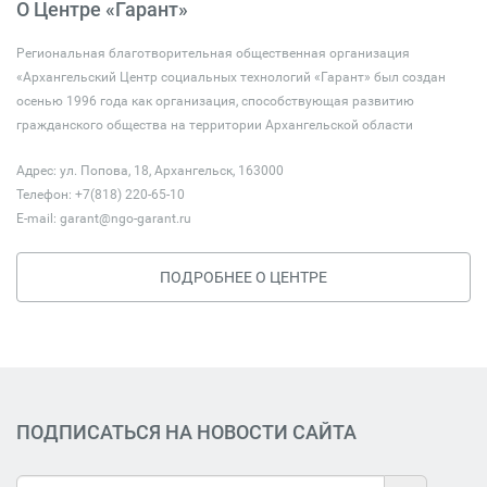
О Центре «Гарант»
Региональная благотворительная общественная организация
«Архангельский Центр социальных технологий «Гарант» был создан
осенью 1996 года как организация, способствующая развитию
гражданского общества на территории Архангельской области
Адрес: ул. Попова, 18, Архангельск, 163000
Телефон: +7(818) 220-65-10
E-mail:
garant@ngo-garant.ru
ПОДРОБНЕЕ О ЦЕНТРЕ
ПОДПИСАТЬСЯ НА НОВОСТИ САЙТА