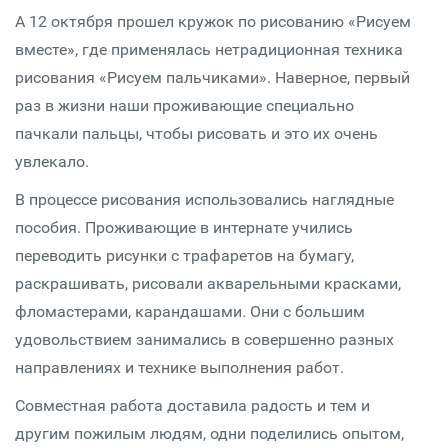
А 12 октября прошел кружок по рисованию «Рисуем
вместе», где применялась нетрадиционная техника
рисования «Рисуем пальчиками». Наверное, первый
раз в жизни наши проживающие специально
пачкали пальцы, чтобы рисовать и это их очень
увлекало.
В процессе рисования использовались наглядные
пособия. Проживающие в интернате учились
переводить рисунки с трафаретов на бумагу,
раскрашивать, рисовали акварельными красками,
фломастерами, карандашами. Они с большим
удовольствием занимались в совершенно разных
направлениях и технике выполнения работ.
Совместная работа доставила радость и тем и
другим пожилым людям, одни поделились опытом,