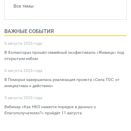
Все темы
ВАЖНЫЕ СОБЫТИЯ
6 августа 2026 года
В Холмогорах прошёл семейный экофестиваль «Живица» под
открытым небом
6 августа 2026 года
В Поморье завершилась реализация проекта «Сила ТОС: от
инициативы к действию»
5 августа 2026 года
Вебинар «Как НКО навести порядок в данных о
благополучателях?» пройдёт 11 августа