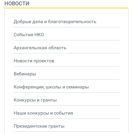
НОВОСТИ
Добрые дела и благотворительность
События НКО
Архангельская область
Новости проектов
Вебинары
Конференции, школы и семинары
Конкурсы и гранты
Наши конкурсы и события
Президентские гранты