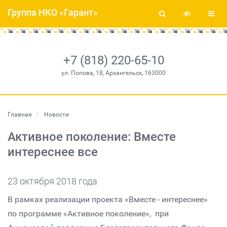
Группа НКО «Гарант»
+7 (818) 220-65-10
ул. Попова, 18, Архангельск, 163000
Главная
Новости
Активное поколение: Вместе
интереснее все
23 октября 2018 года
В рамках реализации проекта «Вместе - интереснее»
по программе «Активное поколение», при