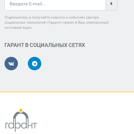
Подпишитесь и получайте новости о событиях Центра
социальных технологий «Гарант» прямо в Ваш электронный
почтовый ящик.
ГАРАНТ В СОЦИАЛЬНЫХ СЕТЯХ