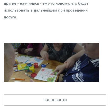
другие –научились чему-то новому, что будут
использовать в дальнейшем при проведении
досуга.
ВСЕ НОВОСТИ