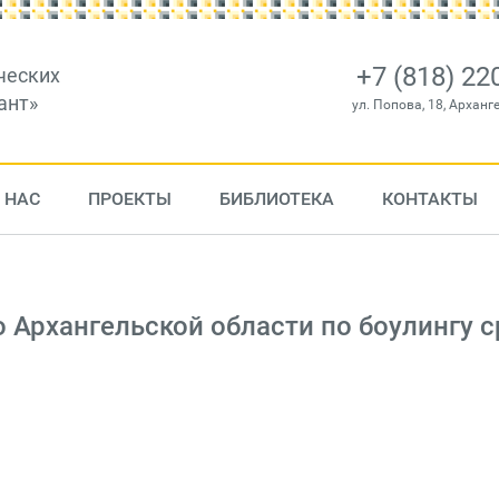
+7 (818) 22
ческих
ант»
ул. Попова, 18, Арханг
 НАС
ПРОЕКТЫ
БИБЛИОТЕКА
КОНТАКТЫ
 Архангельской области по боулингу 