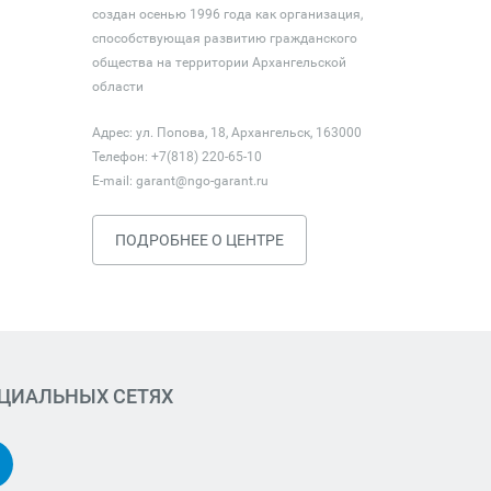
создан осенью 1996 года как организация,
способствующая развитию гражданского
общества на территории Архангельской
области
Адрес: ул. Попова, 18, Архангельск, 163000
Телефон: +7(818) 220-65-10
E-mail:
garant@ngo-garant.ru
ПОДРОБНЕЕ О ЦЕНТРЕ
ОЦИАЛЬНЫХ СЕТЯХ