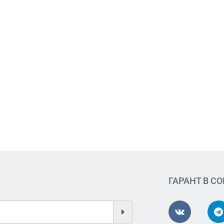
ГАРАНТ В С