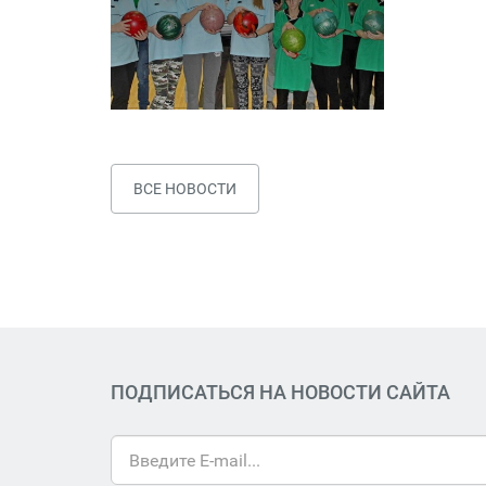
ВСЕ НОВОСТИ
ПОДПИСАТЬСЯ НА НОВОСТИ САЙТА