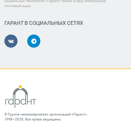
социальных технологий «Гарант» прямо в Ваш электронный
почтовый ящик.
ГАРАНТ В СОЦИАЛЬНЫХ СЕТЯХ
©
Группа некоммерческих организаций «Гарант»
.
1998—2026. Все права защищены