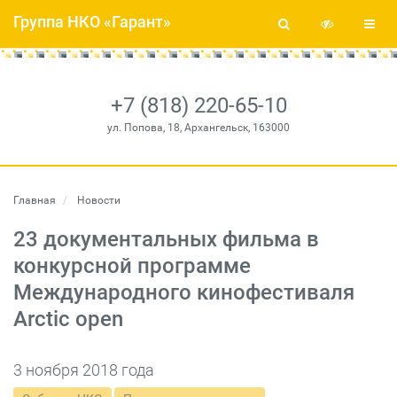
Группа НКО «Гарант»
+7 (818) 220-65-10
ул. Попова, 18, Архангельск, 163000
Главная
Новости
23 документальных фильма в
конкурсной программе
Международного кинофестиваля
Arctic open
3 ноября 2018 года