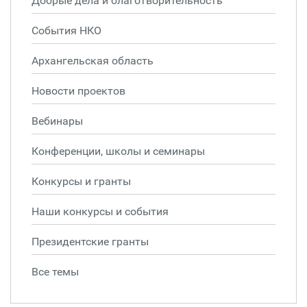
Добрые дела и благотворительность
События НКО
Архангельская область
Новости проектов
Вебинары
Конференции, школы и семинары
Конкурсы и гранты
Наши конкурсы и события
Президентские гранты
Все темы