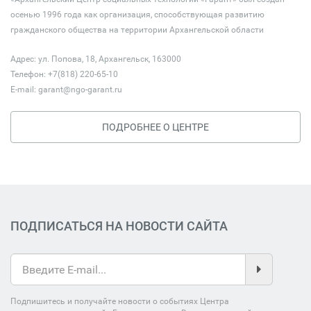
осенью 1996 года как организация, способствующая развитию
гражданского общества на территории Архангельской области
Адрес: ул. Попова, 18, Архангельск, 163000
Телефон: +7(818) 220-65-10
E-mail:
garant@ngo-garant.ru
ПОДРОБНЕЕ О ЦЕНТРЕ
ПОДПИСАТЬСЯ НА НОВОСТИ САЙТА
Подпишитесь и получайте новости о событиях Центра