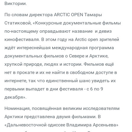
Виктории.
По словам директора ARCTIC OPEN Тамары
Статиковой, «Конкурсные документальные фильмы
по-настоящему оправдывают название и девиз
кинофестиваля. В этом году на Arctic open зрителей
ждёт интереснейшая международная программа
документальных фильмов о Севере и Арктике,
хрупкой природе, людях и истории. Фильмов ещё
нет в прокате и их не найти в свободном доступе в
интернете, так что единственный шанс увидеть их
первыми выпадет в дни фестиваля - с 6 по 9
декабря».
Номинация, посвящённая великим исследователям
Арктики представлена двумя фильмами. В
«Дальневосточной одиссее Владимира Арсеньева»