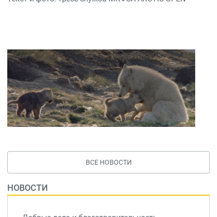
ВСЕ НОВОСТИ
НОВОСТИ