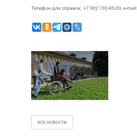
Телефон для справок: +7 902 192-85-03, e-mail
ВСЕ НОВОСТИ