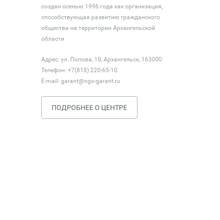
создан осенью 1996 года как организация,
способствующая развитию гражданского
общества на территории Архангельской
области
Адрес: ул. Попова, 18, Архангельск, 163000
Телефон: +7(818) 220-65-10
E-mail:
garant@ngo-garant.ru
ПОДРОБНЕЕ О ЦЕНТРЕ