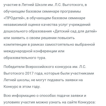
участие в Летней Школе им. Л.С. Выготского, в
обучающем базовом семинаре программы
«ПРОдетей», в обучающем базовом семинаре
независимой оценке качества услуг учреждений
дошкольного образования «Детский сад для детей»
или заявить о своем решении повысить
компетенции в рамках самостоятельно выбранной
международной конференции или
образовательного тура.
Победители Всероссийского конкурса им. Л.С.
Выготского 2017 года, которые были участниками
Летней школы, не могут подавать заявки на
Конкурс в этом году.
Всю информацию о способах подачи заявки и
условиях участия можно узнать на сайте Конкурса: