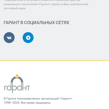
Подпишитесь и получайте новости о событиях Центра
социальных технологий «Гарант» прямо в Ваш электронный
почтовый ящик.
ГАРАНТ В СОЦИАЛЬНЫХ СЕТЯХ
©
Группа некоммерческих организаций «Гарант»
.
1998—2026. Все права защищены