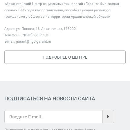
«Архангельский Центр социальных технологий «Гарант» был создан
осенью 1996 года как организация, способствующая развитию
гражданского общества на территории Архангельской области
Адрес: ул. Попова, 18, Архангельск, 163000
Телефон: +7(818) 220-65-10
E-mail:
garant@ngo-garant.ru
ПОДРОБНЕЕ О ЦЕНТРЕ
ПОДПИСАТЬСЯ НА НОВОСТИ САЙТА