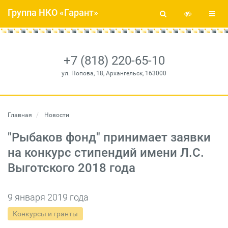
Группа НКО «Гарант»
+7 (818) 220-65-10
ул. Попова, 18, Архангельск, 163000
Главная
Новости
"Рыбаков фонд" принимает заявки
на конкурс стипендий имени Л.С.
Выготского 2018 года
9 января 2019 года
Конкурсы и гранты