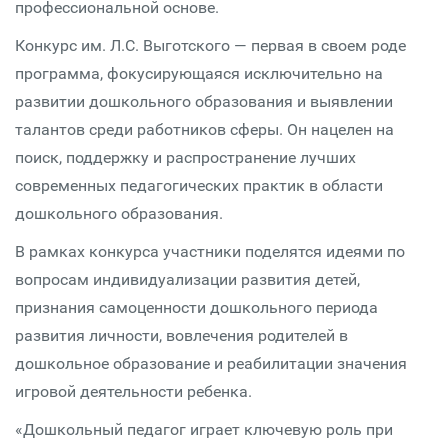
профессиональной основе.
Конкурс им. Л.С. Выготского — первая в своем роде
программа, фокусирующаяся исключительно на
развитии дошкольного образования и выявлении
талантов среди работников сферы. Он нацелен на
поиск, поддержку и распространение лучших
современных педагогических практик в области
дошкольного образования.
В рамках конкурса участники поделятся идеями по
вопросам индивидуализации развития детей,
признания самоценности дошкольного периода
развития личности, вовлечения родителей в
дошкольное образование и реабилитации значения
игровой деятельности ребенка.
«Дошкольный педагог играет ключевую роль при