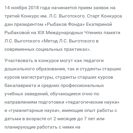
14 ноября 2018 года начинается прием заявок на
третий Конкурс им. Л.С. Выготского. Старт Конкурса
дан президентом «Рыбаков Фонда» Екатериной
Рыбаковой на XIX Международных Чтениях памяти
Л.С. Выготского «Метод Л.С. Выготского в
современных социальных практиках».
Участвовать в конкурсе могут как педагоги
дошкольного образования, так и студенты старших
курсов магистратуры, студенты старших курсов
бакалавриата и средних профессиональных
учебных заведений, обучающиеся очно по
направлениям подготовки «педагогические науки»
и «гуманитарные науки», имеющие опыт работы с
детьми в возрасте от 2 месяцев до 7 лет или
планирующие работать с ними на