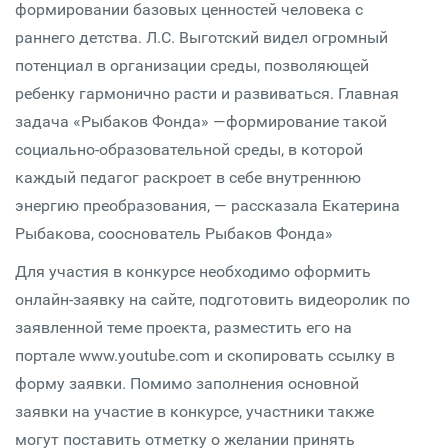
формировании базовых ценностей человека с
раннего детства. Л.С. Выготский видел огромный
потенциал в организации среды, позволяющей
ребенку гармонично расти и развиваться. Главная
задача «Рыбаков Фонда» —формирование такой
социально-образовательной среды, в которой
каждый педагог раскроет в себе внутреннюю
энергию преобразования, — рассказала Екатерина
Рыбакова, сооснователь Рыбаков Фонда»
Для участия в конкурсе необходимо оформить
онлайн-заявку на сайте, подготовить видеоролик по
заявленной теме проекта, разместить его на
портале www.youtube.com и скопировать ссылку в
форму заявки. Помимо заполнения основной
заявки на участие в конкурсе, участники также
могут поставить отметку о желании принять