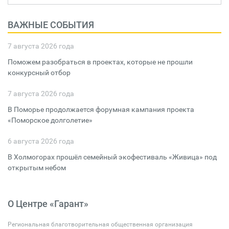
ВАЖНЫЕ СОБЫТИЯ
7 августа 2026 года
Поможем разобраться в проектах, которые не прошли
конкурсный отбор
7 августа 2026 года
В Поморье продолжается форумная кампания проекта
«Поморское долголетие»
6 августа 2026 года
В Холмогорах прошёл семейный экофестиваль «Живица» под
открытым небом
О Центре «Гарант»
Региональная благотворительная общественная организация