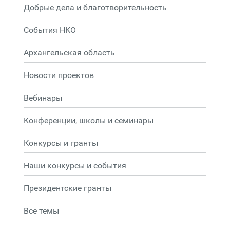
Добрые дела и благотворительность
События НКО
Архангельская область
Новости проектов
Вебинары
Конференции, школы и семинары
Конкурсы и гранты
Наши конкурсы и события
Президентские гранты
Все темы