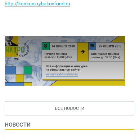
http://konkurs.rybakovfond.ru
ВСЕ НОВОСТИ
НОВОСТИ