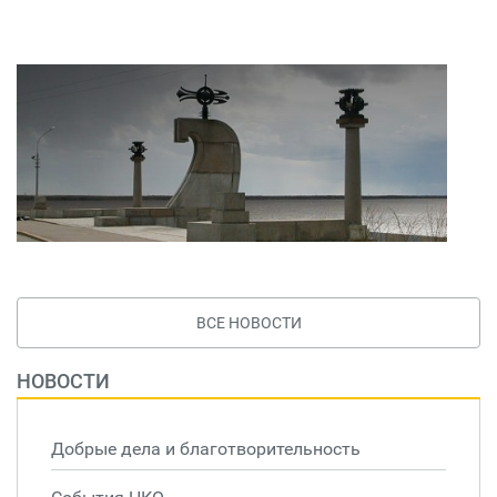
ВСЕ НОВОСТИ
НОВОСТИ
Добрые дела и благотворительность