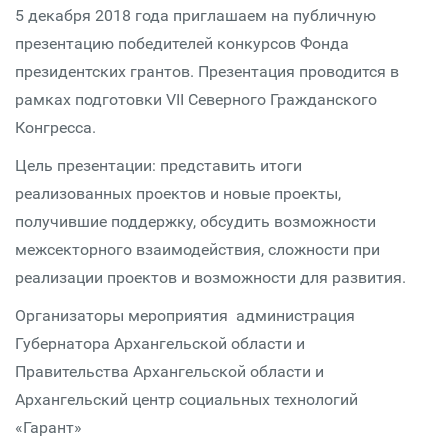
5 декабря 2018 года приглашаем на публичную
презентацию победителей конкурсов Фонда
президентских грантов. Презентация проводится в
рамках подготовки VII Северного Гражданского
Конгресса.
Цель презентации: представить итоги
реализованных проектов и новые проекты,
получившие поддержку, обсудить возможности
межсекторного взаимодействия, сложности при
реализации проектов и возможности для развития.
Организаторы мероприятия администрация
Губернатора Архангельской области и
Правительства Архангельской области и
Архангельский центр социальных технологий
«Гарант»