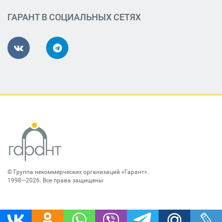
ГАРАНТ В СОЦИАЛЬНЫХ СЕТЯХ
©
Группа некоммерческих организаций «Гарант»
.
1998—2026. Все права защищены