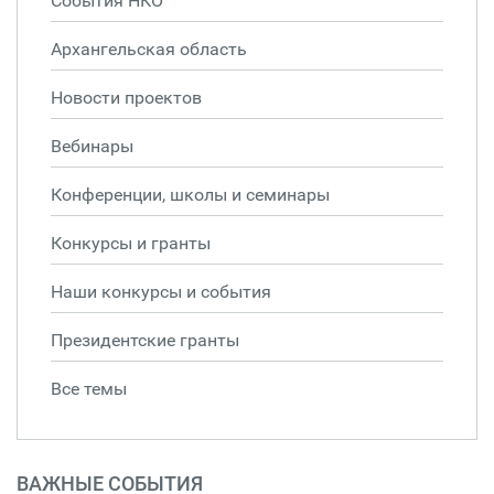
События НКО
Архангельская область
Новости проектов
Вебинары
Конференции, школы и семинары
Конкурсы и гранты
Наши конкурсы и события
Президентские гранты
Все темы
ВАЖНЫЕ СОБЫТИЯ