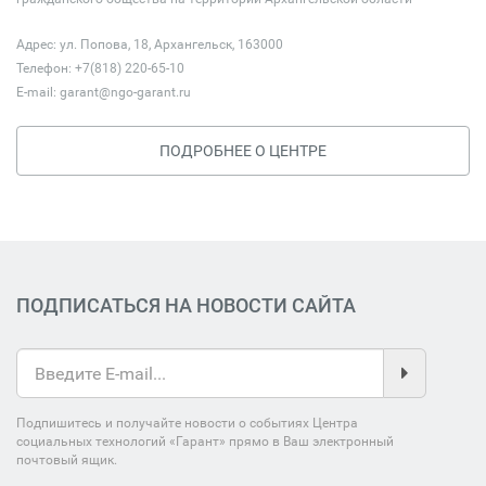
Адрес: ул. Попова, 18, Архангельск, 163000
Телефон: +7(818) 220-65-10
E-mail:
garant@ngo-garant.ru
ПОДРОБНЕЕ О ЦЕНТРЕ
ПОДПИСАТЬСЯ НА НОВОСТИ САЙТА
Подпишитесь и получайте новости о событиях Центра
социальных технологий «Гарант» прямо в Ваш электронный
почтовый ящик.