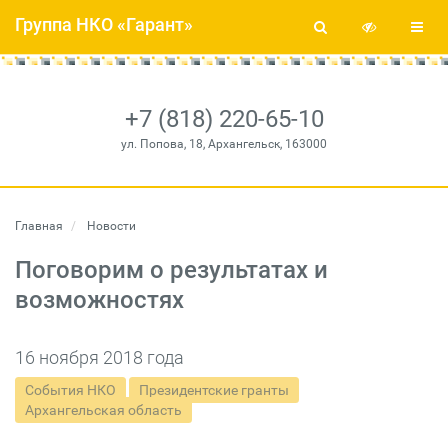
Группа НКО «Гарант»
+7 (818) 220-65-10
ул. Попова, 18, Архангельск, 163000
Главная
Новости
Поговорим о результатах и
возможностях
16 ноября 2018 года
События НКО
Президентские гранты
Архангельская область