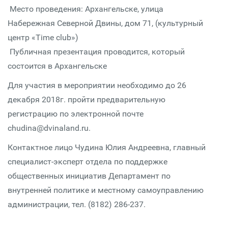
Место проведения: Архангельске, улица
Набережная Северной Двины, дом 71, (культурный
центр «Time club»)
Публичная презентация проводится, который
состоится в Архангельске
Для участия в мероприятии необходимо до 26
декабря 2018г. пройти предварительную
регистрацию по электронной почте
chudina@dvinaland.ru.
Контактное лицо Чудина Юлия Андреевна, главный
специалист-эксперт отдела по поддержке
общественных инициатив Департамент по
внутренней политике и местному самоуправлению
администрации, тел. (8182) 286-237.