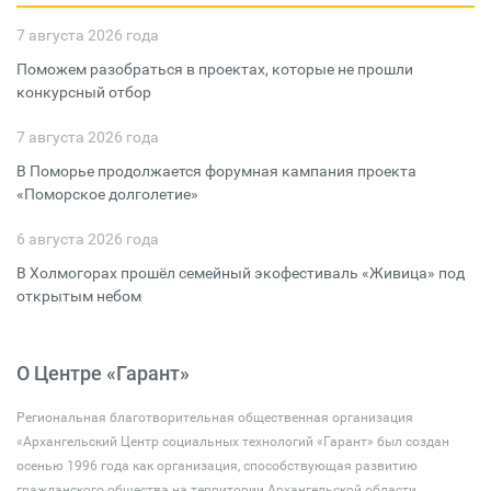
7 августа 2026 года
Поможем разобраться в проектах, которые не прошли
конкурсный отбор
7 августа 2026 года
В Поморье продолжается форумная кампания проекта
«Поморское долголетие»
6 августа 2026 года
В Холмогорах прошёл семейный экофестиваль «Живица» под
открытым небом
О Центре «Гарант»
Региональная благотворительная общественная организация
«Архангельский Центр социальных технологий «Гарант» был создан
осенью 1996 года как организация, способствующая развитию
гражданского общества на территории Архангельской области