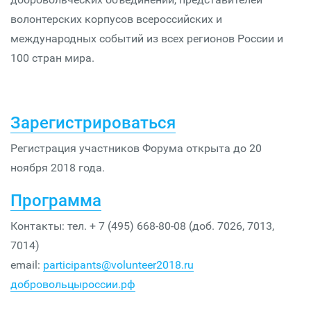
волонтерских корпусов всероссийских и
международных событий из всех регионов России и
100 стран мира.
Зарегистрироваться
Регистрация участников Форума открыта до 20
ноября 2018 года.
Программа
Контакты: тел. + 7 (495) 668-80-08 (доб. 7026, 7013,
7014)
email:
participants@volunteer2018.ru
добровольцыроссии.рф