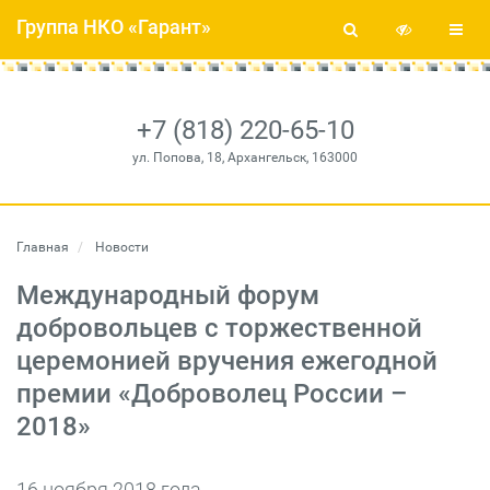
Группа НКО «Гарант»
+7 (818) 220-65-10
ул. Попова, 18, Архангельск, 163000
Главная
Новости
Международный форум
добровольцев с торжественной
церемонией вручения ежегодной
премии «Доброволец России –
2018»
16 ноября 2018 года