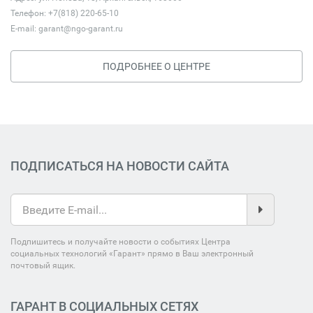
Телефон: +7(818) 220-65-10
E-mail:
garant@ngo-garant.ru
ПОДРОБНЕЕ О ЦЕНТРЕ
ПОДПИСАТЬСЯ НА НОВОСТИ САЙТА
Подпишитесь и получайте новости о событиях Центра
социальных технологий «Гарант» прямо в Ваш электронный
почтовый ящик.
ГАРАНТ В СОЦИАЛЬНЫХ СЕТЯХ