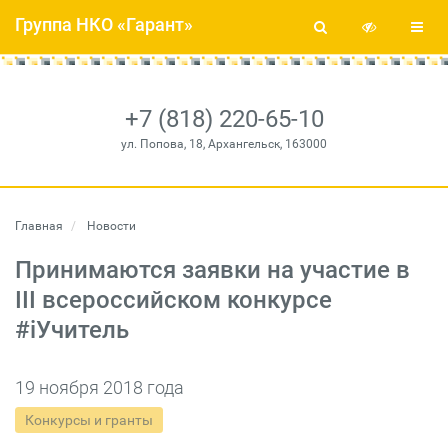
Группа НКО «Гарант»
+7 (818) 220-65-10
ул. Попова, 18, Архангельск, 163000
Главная
Новости
Принимаются заявки на участие в
III всероссийском конкурсе
#iУчитель
19 ноября 2018 года
Конкурсы и гранты