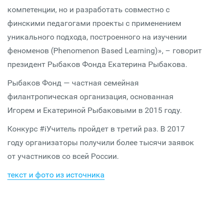
компетенции, но и разработать совместно с
финскими педагогами проекты с применением
уникального подхода, построенного на изучении
феноменов (Phenomenon Based Learning)», – говорит
президент Рыбаков Фонда Екатерина Рыбакова.
Рыбаков Фонд — частная семейная
филантропическая организация, основанная
Игорем и Екатериной Рыбаковыми в 2015 году.
Конкурс #iУчитель пройдет в третий раз. В 2017
году организаторы получили более тысячи заявок
от участников со всей России.
текст и фото из источника