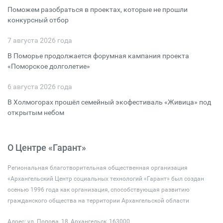
Поможем разобраться в проектах, которые не прошли
конкурсный отбор
7 августа 2026 года
В Поморье продолжается форумная кампания проекта
«Поморское долголетие»
6 августа 2026 года
В Холмогорах прошёл семейный экофестиваль «Живица» под
открытым небом
О Центре «Гарант»
Региональная благотворительная общественная организация
«Архангельский Центр социальных технологий «Гарант» был создан
осенью 1996 года как организация, способствующая развитию
гражданского общества на территории Архангельской области
Адрес: ул. Попова, 18, Архангельск, 163000