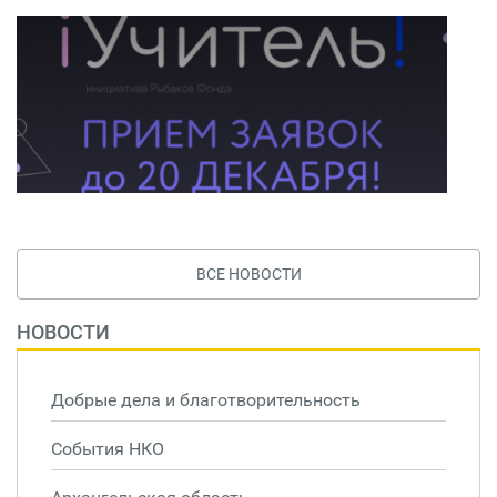
ВСЕ НОВОСТИ
НОВОСТИ
Добрые дела и благотворительность
События НКО