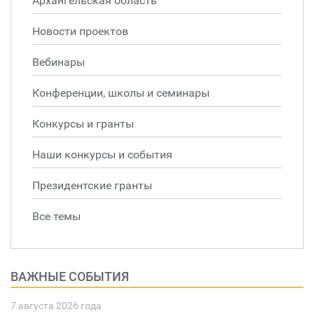
Архангельская область
Новости проектов
Вебинары
Конференции, школы и семинары
Конкурсы и гранты
Наши конкурсы и события
Президентские гранты
Все темы
ВАЖНЫЕ СОБЫТИЯ
7 августа 2026 года