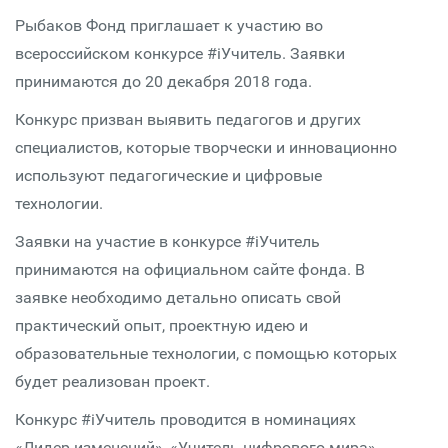
Рыбаков Фонд приглашает к участию во
всероссийском конкурсе #iУчитель. Заявки
принимаются до 20 декабря 2018 года.
Конкурс призван выявить педагогов и других
специалистов, которые творчески и инновационно
используют педагогические и цифровые
технологии.
Заявки на участие в конкурсе #iУчитель
принимаются на официальном сайте фонда. В
заявке необходимо детально описать свой
практический опыт, проектную идею и
образовательные технологии, с помощью которых
будет реализован проект.
Конкурс #iУчитель проводится в номинациях
«Лидер изменений», «Учитель цифрового мира»,