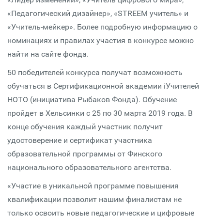
«Педагогический дизайнер», «STREEM учитель» и
«Учитель-мейкер». Более подробную информацию о
номинациях и правилах участия в конкурсе можно
найти на сайте фонда.
50 победителей конкурса получат возможность
обучаться в Сертификационной академии iУчителей
НОТО (инициатива Рыбаков Фонда). Обучение
пройдет в Хельсинки с 25 по 30 марта 2019 года. В
конце обучения каждый участник получит
удостоверение и сертификат участника
образовательной программы от Финского
национального образовательного агентства.
«Участие в уникальной программе повышения
квалификации позволит нашим финалистам не
только освоить новые педагогические и цифровые