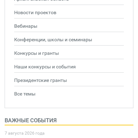
Новости проектов
Вебинары
Конференции, школы и семинары
Конкурсы и гранты
Наши конкурсы и события
Президентские гранты
Все темы
ВАЖНЫЕ СОБЫТИЯ
7 августа 2026 года