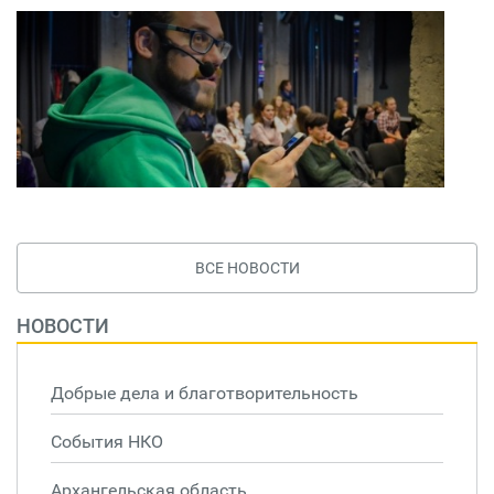
ВСЕ НОВОСТИ
НОВОСТИ
Добрые дела и благотворительность
События НКО
Архангельская область