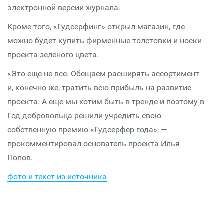
электронной версии журнала.
Кроме того, «Гудсерфинг» открыл магазин, где
можно будет купить фирменные толстовки и носки
проекта зеленого цвета.
«Это еще не все. Обещаем расширять ассортимент
и, конечно же, тратить всю прибыль на развитие
проекта. А еще мы хотим быть в тренде и поэтому в
Год добровольца решили учредить свою
собственную премию «Гудсерфер года», —
прокомментировал основатель проекта Илья
Попов.
фото и текст из источника