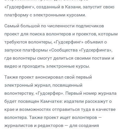
«Гудсерфинг», созданный в Казани, запустит свою
платформу с электронными курсами.
Самый большой по численности подписчиков
проект для поиска волонтеров и проектов, которым
требуются волонтеры, «Гудсерфинг» объявил о
запуске платформы «Сообщества «Гудсерфинга»,
где волонтеры смогут делиться своими постами и
видео и проходить электронные курсы.
Также проект анонсировал свой первый
электронный журнал, посвященный
волонтерству, «Гудсерфер». Первый номер журнала
будет посвящен Камчатке: издатели расскажут о
крае и возможностях отправиться туда в качестве
волонтера. Также проект ищет волонтеров —
журналистов и редакторов — для создания