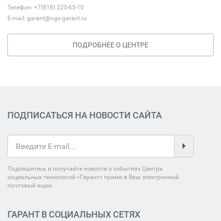
Телефон: +7(818) 220-65-10
E-mail:
garant@ngo-garant.ru
ПОДРОБНЕЕ О ЦЕНТРЕ
ПОДПИСАТЬСЯ НА НОВОСТИ САЙТА
Подпишитесь и получайте новости о событиях Центра
социальных технологий «Гарант» прямо в Ваш электронный
почтовый ящик.
ГАРАНТ В СОЦИАЛЬНЫХ СЕТЯХ