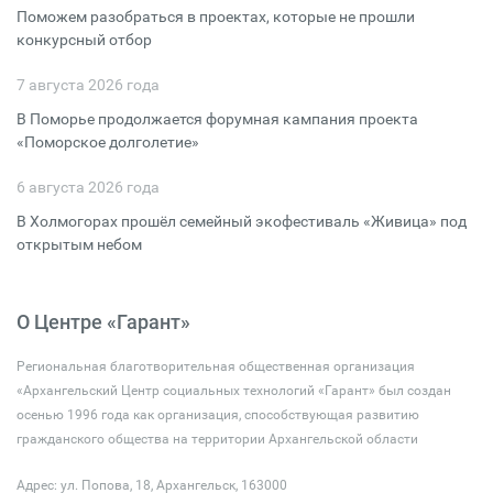
Поможем разобраться в проектах, которые не прошли
конкурсный отбор
7 августа 2026 года
В Поморье продолжается форумная кампания проекта
«Поморское долголетие»
6 августа 2026 года
В Холмогорах прошёл семейный экофестиваль «Живица» под
открытым небом
О Центре «Гарант»
Региональная благотворительная общественная организация
«Архангельский Центр социальных технологий «Гарант» был создан
осенью 1996 года как организация, способствующая развитию
гражданского общества на территории Архангельской области
Адрес: ул. Попова, 18, Архангельск, 163000