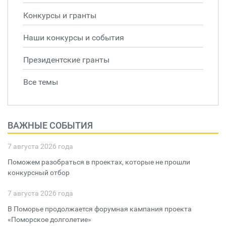
Конкурсы и гранты
Наши конкурсы и события
Президентские гранты
Все темы
ВАЖНЫЕ СОБЫТИЯ
7 августа 2026 года
Поможем разобраться в проектах, которые не прошли
конкурсный отбор
7 августа 2026 года
В Поморье продолжается форумная кампания проекта
«Поморское долголетие»