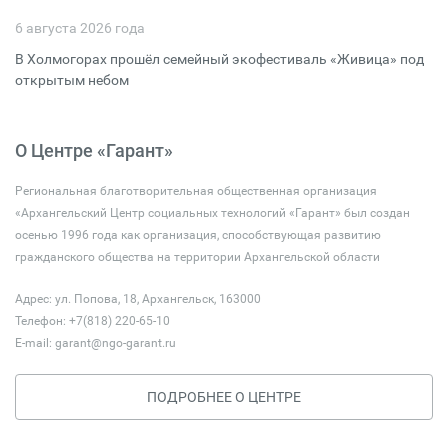
6 августа 2026 года
В Холмогорах прошёл семейный экофестиваль «Живица» под
открытым небом
О Центре «Гарант»
Региональная благотворительная общественная организация
«Архангельский Центр социальных технологий «Гарант» был создан
осенью 1996 года как организация, способствующая развитию
гражданского общества на территории Архангельской области
Адрес: ул. Попова, 18, Архангельск, 163000
Телефон: +7(818) 220-65-10
E-mail:
garant@ngo-garant.ru
ПОДРОБНЕЕ О ЦЕНТРЕ