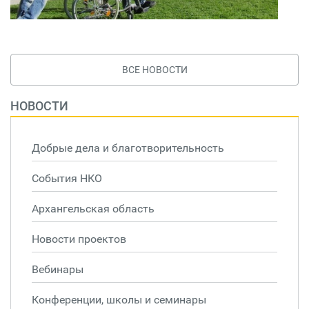
ВСЕ НОВОСТИ
НОВОСТИ
Добрые дела и благотворительность
События НКО
Архангельская область
Новости проектов
Вебинары
Конференции, школы и семинары