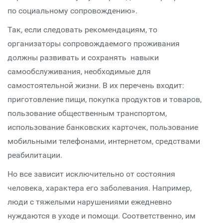
по социальному сопровождению».
Так, если следовать рекомендациям, то
организаторы сопровождаемого проживания
должны развивать и сохранять навыки
самообслуживания, необходимые для
самостоятельной жизни. В их перечень входит:
приготовление пищи, покупка продуктов и товаров,
пользование общественным транспортом,
использование банковских карточек, пользование
мобильными телефонами, интернетом, средствами
реабилитации.
Но все зависит исключительно от состояния
человека, характера его заболевания. Например,
люди с тяжелыми нарушениями ежедневно
нуждаются в уходе и помощи. Соответственно, им