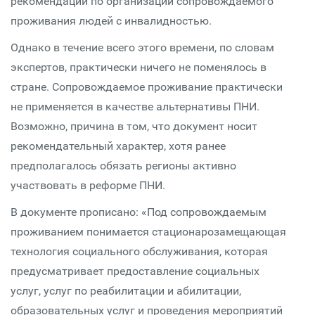
рекомендации по организации сопровождаемого
проживания людей с инвалидностью.
Однако в течение всего этого времени, по словам
экспертов, практически ничего не поменялось в
стране. Сопровождаемое проживание практически
не применяется в качестве альтернативы ПНИ.
Возможно, причина в том, что документ носит
рекомендательный характер, хотя ранее
предполагалось обязать регионы активно
участвовать в реформе ПНИ.
В документе прописано: «Под сопровождаемым
проживанием понимается стационарозамещающая
технология социального обслуживания, которая
предусматривает предоставление социальных
услуг, услуг по реабилитации и абилитации,
образовательных услуг и проведения мероприятий