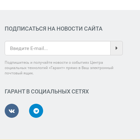
ПОДПИСАТЬСЯ НА НОВОСТИ САЙТА
Подпишитесь и получайте новости о событиях Центра
социальных технологий «Гарант» прямо в Ваш электронный
почтовый ящик.
ГАРАНТ В СОЦИАЛЬНЫХ СЕТЯХ