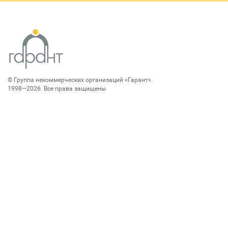
©
Группа некоммерческих организаций «Гарант»
.
1998—2026. Все права защищены