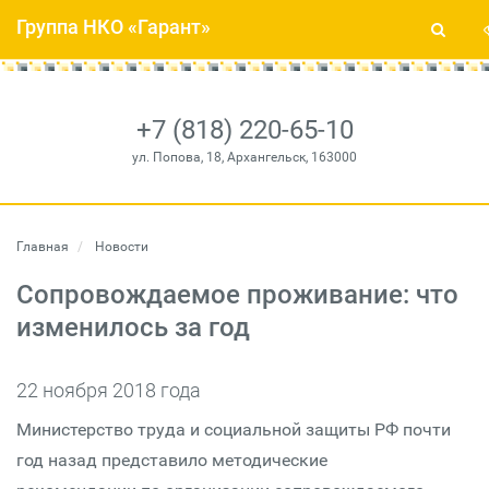
Группа НКО «Гарант»
+7 (818) 220-65-10
ул. Попова, 18, Архангельск, 163000
Главная
Новости
Сопровождаемое проживание: что
изменилось за год
22 ноября 2018 года
Министерство труда и социальной защиты РФ почти
год назад представило методические