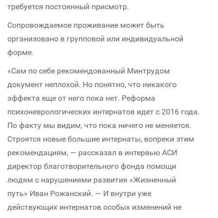
требуется постоянный присмотр.
Сопровождаемое проживание может быть
организовано в групповой или индивидуальной
форме.
«Сам по себе рекомендованный Минтрудом
документ неплохой. Но понятно, что никакого
эффекта еще от него пока нет. Реформа
психоневрологических интернатов идет с 2016 года.
По факту мы видим, что пока ничего не меняется.
Строятся новые большие интернаты, вопреки этим
рекомендациям, — рассказал в интервью АСИ
директор благотворительного фонда помощи
людям с нарушениями развития «Жизненный
путь» Иван Рожанский. — И внутри уже
действующих интернатов особых изменений не