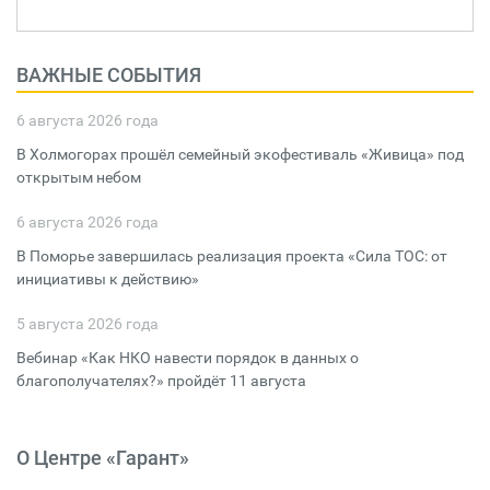
ВАЖНЫЕ СОБЫТИЯ
6 августа 2026 года
В Холмогорах прошёл семейный экофестиваль «Живица» под
открытым небом
6 августа 2026 года
В Поморье завершилась реализация проекта «Сила ТОС: от
инициативы к действию»
5 августа 2026 года
Вебинар «Как НКО навести порядок в данных о
благополучателях?» пройдёт 11 августа
О Центре «Гарант»