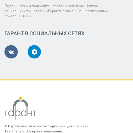
Подпишитесь и получайте новости о событиях Центра
социальных технологий «Гарант» прямо в Ваш электронный
почтовый ящик.
ГАРАНТ В СОЦИАЛЬНЫХ СЕТЯХ
©
Группа некоммерческих организаций «Гарант»
.
1998—2026. Все права защищены