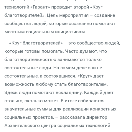
технологий «Гарант» проводит второй «Круг
благотворителей». Цель мероприятия – создание
сообщества людей, которые осознанно помогают
местным социальным инициативам.
— «Круг благотворителей» – это сообщество людей,
которые готовы помогать. Часто думают, что
благотворительностью занимаются только
состоятельные люди. На самом деле они не
состоятельные, а состоявшиеся. «Круг» дает
возможность любому стать благотворителем.
Здесь люди помогают вскладчину. Каждый даёт
столько, сколько может. В итоге собираются
значительные суммы для реализации конкретных
социальных проектов, – рассказала директор
Архангельского центра социальных технологий