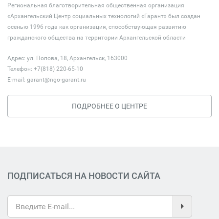
Региональная благотворительная общественная организация
«Архангельский Центр социальных технологий «Гарант» был создан
осенью 1996 года как организация, способствующая развитию
гражданского общества на территории Архангельской области
Адрес: ул. Попова, 18, Архангельск, 163000
Телефон: +7(818) 220-65-10
E-mail:
garant@ngo-garant.ru
ПОДРОБНЕЕ О ЦЕНТРЕ
ПОДПИСАТЬСЯ НА НОВОСТИ САЙТА