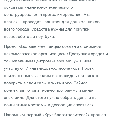
основами инженерно-технического
конструирования и программирования. А в
планах – проводить занятия для дошкольников
всего города. Средства нужны для покупки
первороботов и ноутбука.
Проект «Больше, чем танцы» создан автономной
некоммерческой организацией «Доступная среда» и
танцевальным центром «BesoFamily». В нем
участвуют 7 инвалидов-колясочников. Проект
призван помочь людям в инвалидных колясках
поверить в свои силы и жить ярко. Сейчас
коллектив готовит новую программу и мини-
спектакль. Для этого нужно собрать деньги на
концертные костюмы и декорации спектакля.
Напомним, первый «Круг благотворителей» прошел