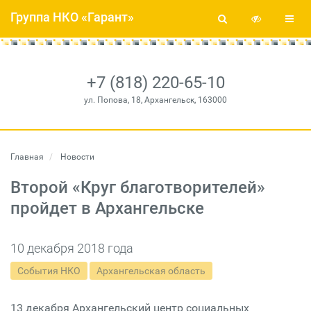
Группа НКО «Гарант»
+7 (818) 220-65-10
ул. Попова, 18, Архангельск, 163000
Главная
Новости
Второй «Круг благотворителей»
пройдет в Архангельске
10 декабря 2018 года
События НКО
Архангельская область
13 декабря Архангельский центр социальных