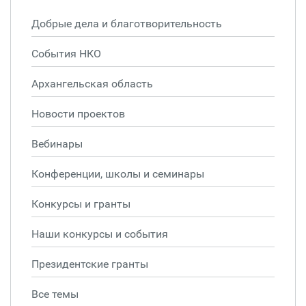
Добрые дела и благотворительность
События НКО
Архангельская область
Новости проектов
Вебинары
Конференции, школы и семинары
Конкурсы и гранты
Наши конкурсы и события
Президентские гранты
Все темы