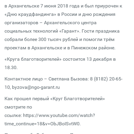
в Архангельске 7 июня 2018 года и был приурочен к
«Дню краудфандинга» в России и дню рождения
организаторов – Архангельского центра
социальных технологий «Гарант». Гости праздника
собрали более 300 тысяч рублей и помогли трём
проектам в Архангельске и в Пинежском районе.
«Круга благотворителей» состоится 13 декабря в
18.30.
Контактное лицо – Светлана Бызова: 8 (8182) 20-65-
10, byzova@ngo-garant.ru
Как прошел первый «Круг Благотворителей»
смотрите по
ссылке: https://www.youtube.com/watch?
time_continue=18&v=ObJBoISvtW0.