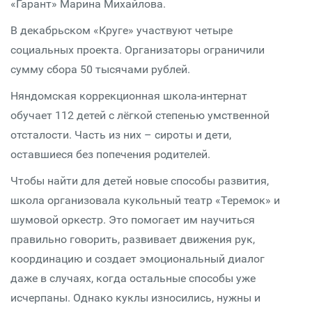
«Гарант» Марина Михайлова.
В декабрьском «Круге» участвуют четыре
социальных проекта. Организаторы ограничили
сумму сбора 50 тысячами рублей.
Няндомская коррекционная школа-интернат
обучает 112 детей с лёгкой степенью умственной
отсталости. Часть из них – сироты и дети,
оставшиеся без попечения родителей.
Чтобы найти для детей новые способы развития,
школа организовала кукольный театр «Теремок» и
шумовой оркестр. Это помогает им научиться
правильно говорить, развивает движения рук,
координацию и создает эмоциональный диалог
даже в случаях, когда остальные способы уже
исчерпаны. Однако куклы износились, нужны и