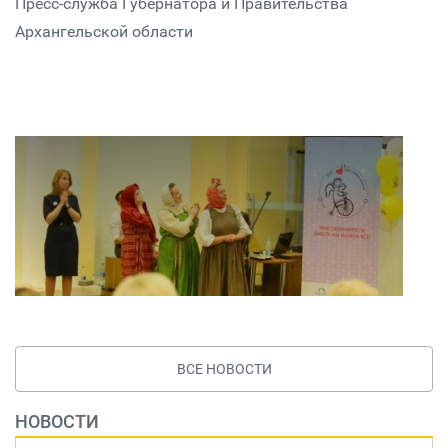
Пресс-служба Губернатора и Правительства
Архангельской области
ВСЕ НОВОСТИ
НОВОСТИ