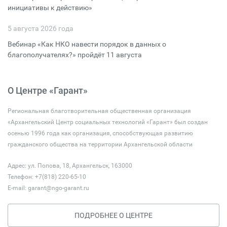
инициативы к действию»
5 августа 2026 года
Вебинар «Как НКО навести порядок в данных о
благополучателях?» пройдёт 11 августа
О Центре «Гарант»
Региональная благотворительная общественная организация
«Архангельский Центр социальных технологий «Гарант» был создан
осенью 1996 года как организация, способствующая развитию
гражданского общества на территории Архангельской области
Адрес: ул. Попова, 18, Архангельск, 163000
Телефон: +7(818) 220-65-10
E-mail:
garant@ngo-garant.ru
ПОДРОБНЕЕ О ЦЕНТРЕ