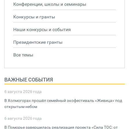
Конференции, школы и семинары
Конкурсы и гранты
Наши конкурсы и события
Президентские гранты
Все темы
ВАЖНЫЕ СОБЫТИЯ
6 августа 2026 года
В Холмогорах прошёл семейный экофестиваль «Живица» под
открытым небом
6 августа 2026 года
В Поморье завершилась реализация проекта «Сила ТОС: от