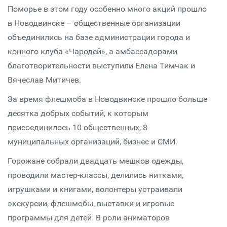
Поморье в этом году особенно много акций прошло
в Новодвинске – общественные организации
объединились на базе администрации города и
конного клуба «Чародей», а амбассадорами
благотворительности выступили Елена Тимчак и
Вячеслав Митичев.
За время флешмоба в Новодвинске прошло больше
десятка добрых событий, к которым
присоединилось 10 общественных, 8
муниципальных организаций, бизнес и СМИ.
Горожане собрали двадцать мешков одежды,
проводили мастер-классы, делились нитками,
игрушками и книгами, волонтеры устраивали
экскурсии, флешмобы, выставки и игровые
программы для детей. В роли аниматоров