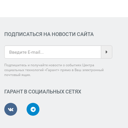
ПОДПИСАТЬСЯ НА НОВОСТИ САЙТА
Подпишитесь и получайте новости о событиях Центра
социальных технологий «Гарант» прямо в Ваш электронный
почтовый ящик.
ГАРАНТ В СОЦИАЛЬНЫХ СЕТЯХ