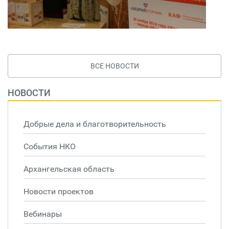
ВСЕ НОВОСТИ
НОВОСТИ
Добрые дела и благотворительность
События НКО
Архангельская область
Новости проектов
Вебинары