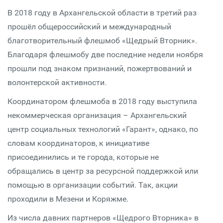
В 2018 году в Архангельской области в третий раз
прошёл общероссийский и международный
благотворительный флешмоб «Щедрый Вторник».
Благодаря флешмобу две последние недели ноября
прошли под знаком признаний, пожертвований и
волонтерской активности.
Координатором флешмоба в 2018 году выступила
некоммерческая организация – Архангельский
центр социальных технологий «Гарант», однако, по
словам координаторов, к инициативе
присоединились и те города, которые не
обращались в центр за ресурсной поддержкой или
помощью в организации событий. Так, акции
проходили в Мезени и Коряжме.
Из числа давних партнеров «Щедрого Вторника» в