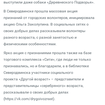
выступили даже собаки «Деревнеского Подворья».
В Северодвинске прошла массовая акция
признаний от городских волонтеров, инициировала
акцию Ольга Заколупина. В социальных сетях о
своих добрых делах рассказывали волонтеры
разного возраста, с разной занятостью и
физическими особенностями.
Ярко акция с признаниями прошла также на базе
торгового комплекса «Сити», где люди не только
признавались, но и благодарили, а в библиотеке
Северодвинска участники социального
проекта «Другой возраст» – представители и
представительницы «серебряного» возраста,
рассказывали о своих добрых делах
(https://vk.com/drygoivozrast).