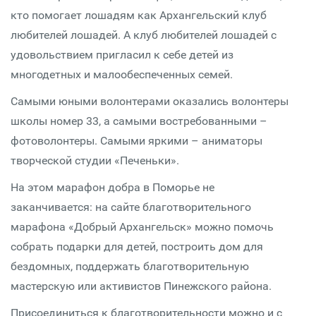
кто помогает лошадям как Архангельский клуб
любителей лошадей. А клуб любителей лошадей с
удовольствием пригласил к себе детей из
многодетных и малообеспеченных семей.
Самыми юными волонтерами оказались волонтеры
школы номер 33, а самыми востребованными –
фотоволонтеры. Самыми яркими – аниматоры
творческой студии «Печеньки».
На этом марафон добра в Поморье не
заканчивается: на сайте благотворительного
марафона «Добрый Архангельск» можно помочь
собрать подарки для детей, построить дом для
бездомных, поддержать благотворительную
мастерскую или активистов Пинежского района.
Присоединиться к благотворительности можно и с