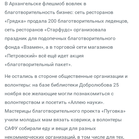
В Архангельске флешмоб вовлек в
благотворительность бизнес: сеть ресторанов
«Грядка» продала 200 благотворительных леденцов,
сеть ресторанов «Старфудс» организовала
праздник для подопечных благотворительного
фонда «Взамен», а в торговой сети магазинов
«Петровский» всё ещё идет акция
«благотворительный пакет».
Не остались в стороне общественные организации и
волонтеры: на базе библиотеки Добролюбова 25
ноября все желающие могли познакомиться с
волонтерством и посетить «Аллею науки».
Мастерицы благотворительного проекта «Пуговка»
учили молодых мам вязать коврики, а волонтеры
САФУ собирали еду и вещи для разных
некоммерческих организаций, в том числе для тех,