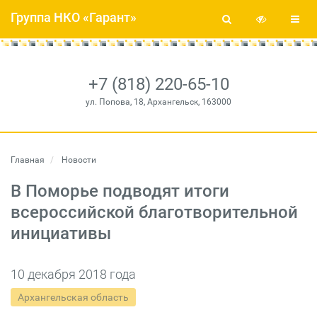
Группа НКО «Гарант»
+7 (818) 220-65-10
ул. Попова, 18, Архангельск, 163000
Главная
Новости
В Поморье подводят итоги
всероссийской благотворительной
инициативы
10 декабря 2018 года
Архангельская область