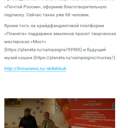
«Почтой России», оформив благотворительную
подписку. Сейчас таких уже 68 человек.
Кроме того, на крайдфандинговой платформе
«Планета» поддержки земляков просят творческая
мастерская «Мост»
(https://planeta.ru/campaigns/93985) и будущий
музей кошки (https://planeta.ru/campaigns/murzey/).
http://dvinanews.ru/-sb8ehkuk