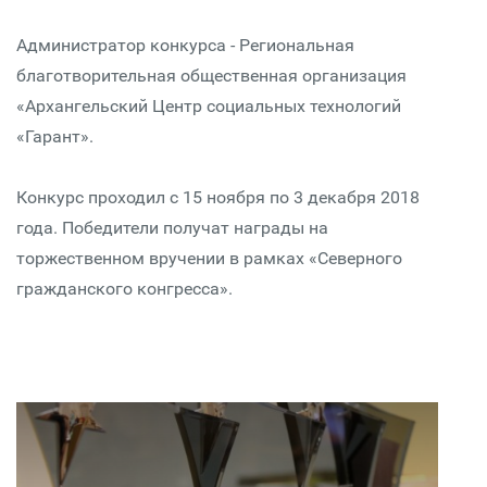
Администратор конкурса - Региональная
благотворительная общественная организация
«Архангельский Центр социальных технологий
«Гарант».
Конкурс проходил с 15 ноября по 3 декабря 2018
года. Победители получат награды на
торжественном вручении в рамках «Северного
гражданского конгресса».