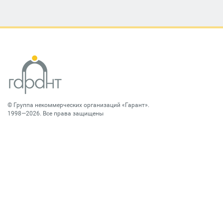
©
Группа некоммерческих организаций «Гарант»
.
1998—2026. Все права защищены