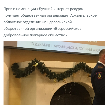
Приз в номинации «Лучший интернет-ресурс»
получает общественная организация Архангельское
областное отделение Общероссийской
общественной организации «Всероссийское
добровольное пожарное общество».