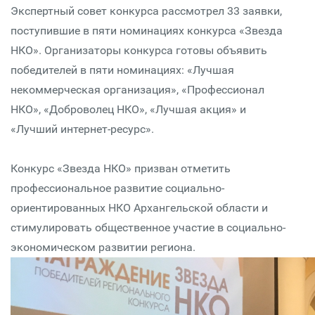
Экспертный совет конкурса рассмотрел 33 заявки,
поступившие в пяти номинациях конкурса «Звезда
НКО». Организаторы конкурса готовы объявить
победителей в пяти номинациях: «Лучшая
некоммерческая организация», «Профессионал
НКО», «Доброволец НКО», «Лучшая акция» и
«Лучший интернет-ресурс».
Конкурс «Звезда НКО» призван отметить
профессиональное развитие социально-
ориентированных НКО Архангельской области и
стимулировать общественное участие в социально-
экономическом развитии региона.