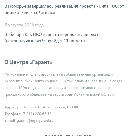
В Поморье завершилась реализация проекта «Сила ТОС: от
инициативы к действию»
5 августа 2026 года
Вебинар «Как НКО навести порядок в данных о
благополучателях?» пройдёт 11 августа
О Центре «Гарант»
Региональная благотворительная общественная организация
«Архангельский Центр социальных технологий «Гарант» был создан
осенью 1996 года как организация, способствующая развитию
гражданского общества на территории Архангельской области
Адрес: ул. Попова, 18, Архангельск, 163000
Телефон: +7(818) 220-65-10
E-mail:
garant@ngo-garant.ru