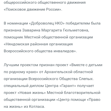
общероссийского общественного движения
«Поисковое движение России».
В номинации «Доброволец НКО» победителем была
признана Заварина Маргарита Гюльметовна,
помощник Местной общественной организации
«Няндомская районная организация
Всероссийского общества инвалидов».
Лучшим проектом признан проект «Вместе с детьми
по родному краю» от Архангельской областной
организации Всероссийского Общества Слепых.
специальный диплом Центра «Гарант» получает
проект «Новая жизнь» Местной благотворительной
общественной организации «Центр помощи «Право
на жизнь» из Котласа.