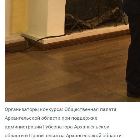
Организаторы конкурса: Общественная палата
Архангельской области при поддержке
администрации Губернатора Архангельской
области и Правительства Архангельской области.