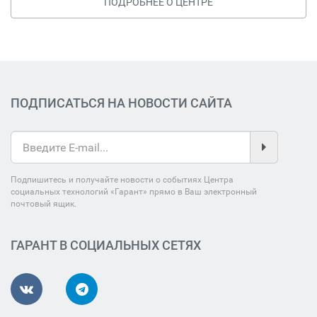
ПОДРОБНЕЕ О ЦЕНТРЕ
ПОДПИСАТЬСЯ НА НОВОСТИ САЙТА
Подпишитесь и получайте новости о событиях Центра
социальных технологий «Гарант» прямо в Ваш электронный
почтовый ящик.
ГАРАНТ В СОЦИАЛЬНЫХ СЕТЯХ