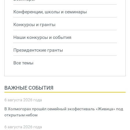
Конференции, школы и семинары
Конкурсы и гранты
Наши конкурсы и события
Президентские гранты
Все темы
ВАЖНЫЕ СОБЫТИЯ
6 августа 2026 года
В Холмогорах прошёл семейный экофестиваль «Живица» под
открытым небом
6 августа 2026 года