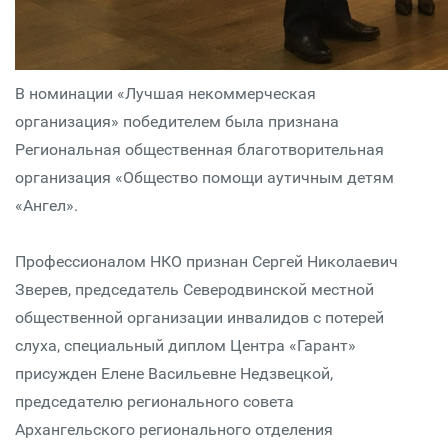
В номинации «Лучшая некоммерческая
организация» победителем была признана
Региональная общественная благотворительная
организация «Общество помощи аутичным детям
«Ангел».
Профессионалом НКО признан Сергей Николаевич
Зверев, председатель Северодвинской местной
общественной организации инвалидов с потерей
слуха, специальный диплом Центра «Гарант»
присужден Елене Васильевне Недзвецкой,
председателю регионального совета
Архангельского регионального отделения