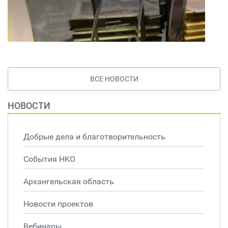
ВСЕ НОВОСТИ
НОВОСТИ
Добрые дела и благотворительность
События НКО
Архангельская область
Новости проектов
Вебинары