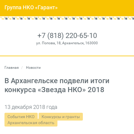
Группа НКО «Гарант»
+7 (818) 220-65-10
ул. Попова, 18, Архангельск, 163000
Главная
Новости
В Архангельске подвели итоги
конкурса «Звезда НКО» 2018
13 декабря 2018 года
События НКО
Конкурсы и гранты
Архангельская область