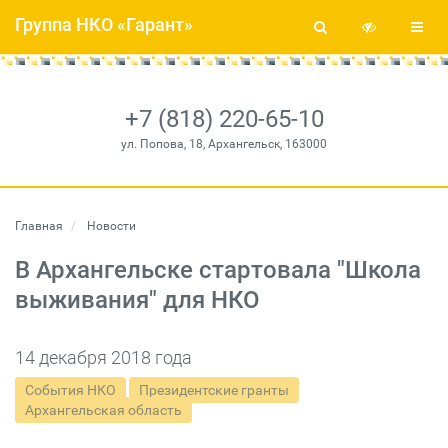
Группа НКО «Гарант»
+7 (818) 220-65-10
ул. Попова, 18, Архангельск, 163000
Главная
Новости
В Архангельске стартовала "Школа
выживания" для НКО
14 декабря 2018 года
События НКО
Президентские гранты
Архангельская область