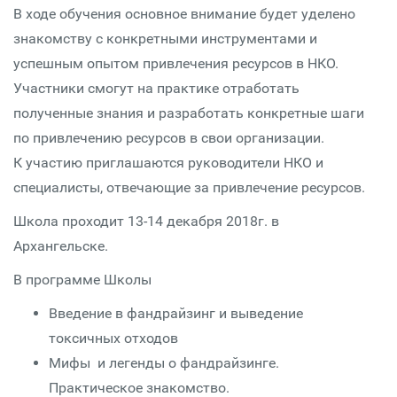
В ходе обучения основное внимание будет уделено
знакомству с конкретными инструментами и
успешным опытом привлечения ресурсов в НКО.
Участники смогут на практике отработать
полученные знания и разработать конкретные шаги
по привлечению ресурсов в свои организации.
К участию приглашаются руководители НКО и
специалисты, отвечающие за привлечение ресурсов.
Школа проходит 13-14 декабря 2018г. в
Архангельске.
В программе Школы
Введение в фандрайзинг и выведение
токсичных отходов
Мифы и легенды о фандрайзинге.
Практическое знакомство.