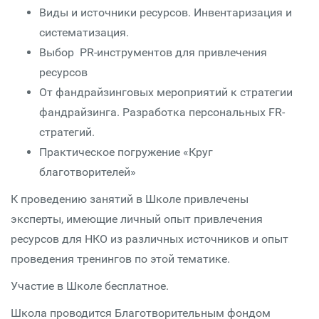
Виды и источники ресурсов. Инвентаризация и
систематизация.
Выбор PR-инструментов для привлечения
ресурсов
От фандрайзинговых мероприятий к стратегии
фандрайзинга. Разработка персональных FR-
стратегий.
Практическое погружение «Круг
благотворителей»
К проведению занятий в Школе привлечены
эксперты, имеющие личный опыт привлечения
ресурсов для НКО из различных источников и опыт
проведения тренингов по этой тематике.
Участие в Школе бесплатное.
Школа проводится Благотворительным фондом