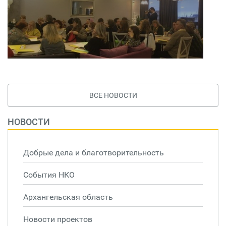
ВСЕ НОВОСТИ
НОВОСТИ
Добрые дела и благотворительность
События НКО
Архангельская область
Новости проектов