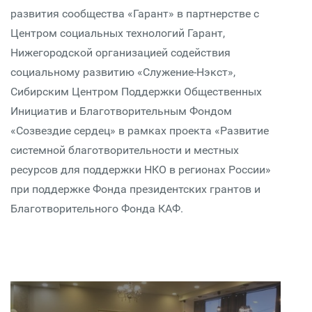
развития сообщества «Гарант» в партнерстве с
Центром социальных технологий Гарант,
Нижегородской организацией содействия
социальному развитию «Служение-Нэкст»,
Сибирским Центром Поддержки Общественных
Инициатив и Благотворительным Фондом
«Созвездие сердец» в рамках проекта «Развитие
системной благотворительности и местных
ресурсов для поддержки НКО в регионах России»
при поддержке Фонда президентских грантов и
Благотворительного Фонда КАФ.