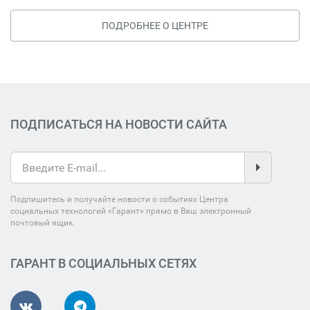
ПОДРОБНЕЕ О ЦЕНТРЕ
ПОДПИСАТЬСЯ НА НОВОСТИ САЙТА
Подпишитесь и получайте новости о событиях Центра
социальных технологий «Гарант» прямо в Ваш электронный
почтовый ящик.
ГАРАНТ В СОЦИАЛЬНЫХ СЕТЯХ