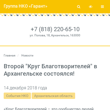
Группа НКО «Гарант»
+7 (818) 220-65-10
ул. Попова, 18, Архангельск, 163000
Главная
Новости
Второй "Круг Благотворителей" в
Архангельске состоялся!
14 декабря 2018 года
События НКО
Архангельская область
«Круг Благотворителей – это сообщество людей,