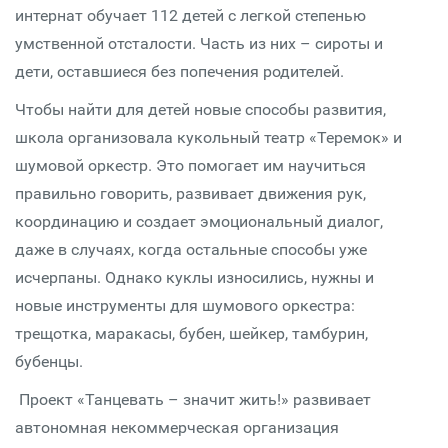
интернат обучает 112 детей с легкой степенью
умственной отсталости. Часть из них – сироты и
дети, оставшиеся без попечения родителей.
Чтобы найти для детей новые способы развития,
школа организовала кукольный театр «Теремок» и
шумовой оркестр. Это помогает им научиться
правильно говорить, развивает движения рук,
координацию и создает эмоциональный диалог,
даже в случаях, когда остальные способы уже
исчерпаны. Однако куклы износились, нужны и
новые инструменты для шумового оркестра:
трещотка, маракасы, бубен, шейкер, тамбурин,
бубенцы.
Проект «Танцевать – значит жить!» развивает
автономная некоммерческая организация