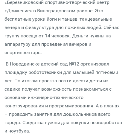
«Березниковский спортивно-творческий центр
«Движение» в Виноградовском районе. Это
бесплатные уроки йоги и танцев, танцевальные
вечера и физкультура для пожилых людей. Сейчас
группу посещают 14 человек. Деньги нужны на
аппаратуру для проведения вечеров и
спортинвентарь.
В Новодвинске детский сад №12 организовал
площадку робототехники для малышей пяти-семи
лет. По итогам проекта почти двести детей из
садика получат возможность познакомиться с
основами инженерно-технического
конструирования и программирования. А в планах
– проводить занятия для дошкольников всего
города. Средства нужны для покупки первороботов
и ноутбука.