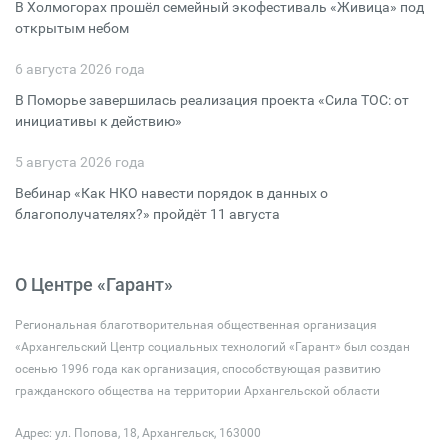
В Холмогорах прошёл семейный экофестиваль «Живица» под
открытым небом
6 августа 2026 года
В Поморье завершилась реализация проекта «Сила ТОС: от
инициативы к действию»
5 августа 2026 года
Вебинар «Как НКО навести порядок в данных о
благополучателях?» пройдёт 11 августа
О Центре «Гарант»
Региональная благотворительная общественная организация
«Архангельский Центр социальных технологий «Гарант» был создан
осенью 1996 года как организация, способствующая развитию
гражданского общества на территории Архангельской области
Адрес: ул. Попова, 18, Архангельск, 163000