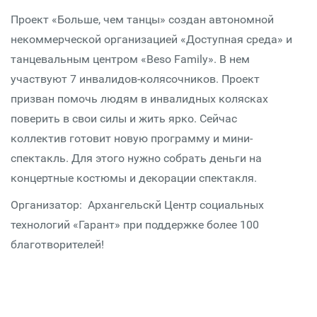
Проект «Больше, чем танцы» создан автономной
некоммерческой организацией «Доступная среда» и
танцевальным центром «Beso Family». В нем
участвуют 7 инвалидов-колясочников. Проект
призван помочь людям в инвалидных колясках
поверить в свои силы и жить ярко. Сейчас
коллектив готовит новую программу и мини-
спектакль. Для этого нужно собрать деньги на
концертные костюмы и декорации спектакля.
Организатор: Архангельскй Центр социальных
технологий «Гарант» при поддержке более 100
благотворителей!