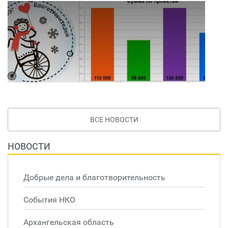
ВСЕ НОВОСТИ
НОВОСТИ
Добрые дела и благотворительность
События НКО
Архангельская область