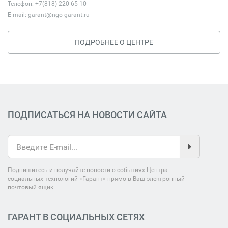
Телефон: +7(818) 220-65-10
E-mail:
garant@ngo-garant.ru
ПОДРОБНЕЕ О ЦЕНТРЕ
ПОДПИСАТЬСЯ НА НОВОСТИ САЙТА
Подпишитесь и получайте новости о событиях Центра
социальных технологий «Гарант» прямо в Ваш электронный
почтовый ящик.
ГАРАНТ В СОЦИАЛЬНЫХ СЕТЯХ