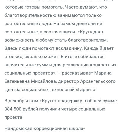
которые готовы помогать. Часто думают, что
благотворительностью занимаются только
состоятельные люди. На самом деле они не
состоятельные, а состоявшиеся. «Круг» дает
возможность любому стать благотворителем.
Здесь люди помогают вскладчину. Каждый дает
столько, сколько может. В итоге собираются
значительные суммы для реализации конкретных
социальных проектов», – рассказывает Марина
Евгеньевна Михайлова, директор Архангельского
Центра социальных технологий «Гарант».
В декабрьском «Круге» поддержку в общей сумме
384 500 рублей получили четыре социальных
проекта.
Няндомская коррекционная школа-