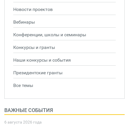
Новости проектов
Вебинары
Конференции, школы и семинары
Конкурсы и гранты
Наши конкурсы и события
Президентские гранты
Все темы
ВАЖНЫЕ СОБЫТИЯ
6 августа 2026 года