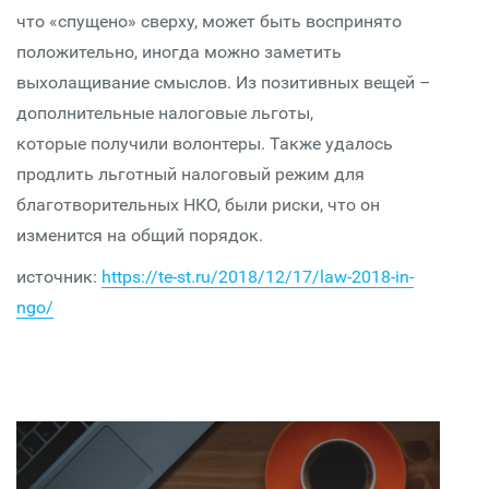
что «спущено» сверху, может быть воспринято
положительно, иногда можно заметить
выхолащивание смыслов. Из позитивных вещей –
дополнительные налоговые льготы,
которые получили волонтеры. Также удалось
продлить льготный налоговый режим для
благотворительных НКО, были риски, что он
изменится на общий порядок.
источник:
https://te-st.ru/2018/12/17/law-2018-in-
ngo/