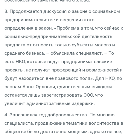
3. Продолжается дискуссия о законе о социальном
предпринимательстве и введении этого
определения в закон. «Проблема в том, что сейчас к
социально-предпринимательской деятельность
предлагают относить только субъекты малого и
среднего бизнеса, – объяснила специалист. – То
есть НКО, которые ведут предпринимательские
проекты, не получат преференций и возможностей и
будут находиться вне правового поля». Для НКО, по
словам Анны Орловой, единственным выходом
останется лишь зарегистрировать ООО, что
увеличит административные издержки.
4. Завершился год добровольчества. По мнению
специалиста, продвижение тематики волонтерства в
обществе было достаточно мощным, однако не все,