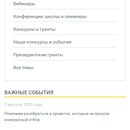
Вебинары
Конференции, школы и семинары
Конкурсы и гранты
Наши конкурсы и события
Президентские гранты
Все темы
ВАЖНЫЕ СОБЫТИЯ
7 августа 2026 года
Поможем разобраться в проектах, которые не прошли
конкурсный отбор