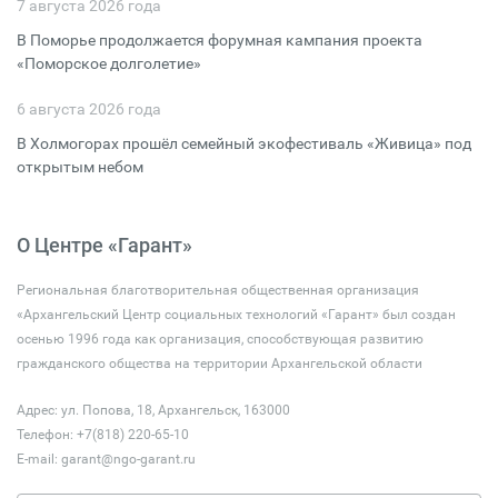
7 августа 2026 года
В Поморье продолжается форумная кампания проекта
«Поморское долголетие»
6 августа 2026 года
В Холмогорах прошёл семейный экофестиваль «Живица» под
открытым небом
О Центре «Гарант»
Региональная благотворительная общественная организация
«Архангельский Центр социальных технологий «Гарант» был создан
осенью 1996 года как организация, способствующая развитию
гражданского общества на территории Архангельской области
Адрес: ул. Попова, 18, Архангельск, 163000
Телефон: +7(818) 220-65-10
E-mail:
garant@ngo-garant.ru