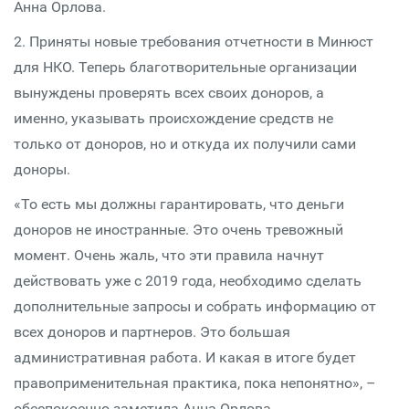
Анна Орлова.
2. Приняты новые требования отчетности в Минюст
для НКО. Теперь благотворительные организации
вынуждены проверять всех своих доноров, а
именно, указывать происхождение средств не
только от доноров, но и откуда их получили сами
доноры.
«То есть мы должны гарантировать, что деньги
доноров не иностранные. Это очень тревожный
момент. Очень жаль, что эти правила начнут
действовать уже с 2019 года, необходимо сделать
дополнительные запросы и собрать информацию от
всех доноров и партнеров. Это большая
административная работа. И какая в итоге будет
правоприменительная практика, пока непонятно», –
обеспокоенно заметила Анна Орлова.