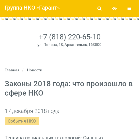
Группа НКО «Гарант»
+7 (818) 220-65-10
ул. Попова, 18, Архангельск, 163000
Главная
Новости
Законы 2018 года: что произошло в
сфере НКО
17 декабря 2018 года
События НКО
Теплица социальных технологий: Cильных