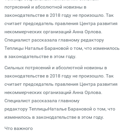
потрясений и абсолютной новизны в
законодательстве в 2018 году не произошло. Так
считает председатель правления Центра развития
некоммерческих организаций Анна Орлова.
Специалист рассказала главному редактору
Теплицы Наталье Барановой о том, что изменилось
в законодательстве в этом году.
Cильных потрясений и абсолютной новизны в
законодательстве в 2018 году не произошло. Так
считает председатель правления Центра развития
некоммерческих организаций Анна Орлова.
Специалист рассказала главному
редактору ТеплицыНаталье Барановой о том, что
изменилось в законодательстве в этом году.
Что важного