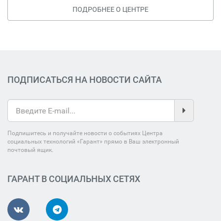
ПОДРОБНЕЕ О ЦЕНТРЕ
ПОДПИСАТЬСЯ НА НОВОСТИ САЙТА
Подпишитесь и получайте новости о событиях Центра
социальных технологий «Гарант» прямо в Ваш электронный
почтовый ящик.
ГАРАНТ В СОЦИАЛЬНЫХ СЕТЯХ