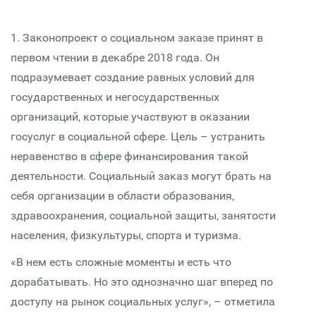
1. Законопроект о социальном заказе принят в
первом чтении в декабре 2018 года. Он
подразумевает создание равных условий для
государственных и негосударственных
организаций, которые участвуют в оказании
госуслуг в социальной сфере. Цель – устранить
неравенство в сфере финансирования такой
деятельности. Социальный заказ могут брать на
себя организации в области образования,
здравоохранения, социальной защиты, занятости
населения, физкультуры, спорта и туризма.
«В нем есть сложные моменты и есть что
дорабатывать. Но это однозначно шаг вперед по
доступу на рынок социальных услуг», – отметила