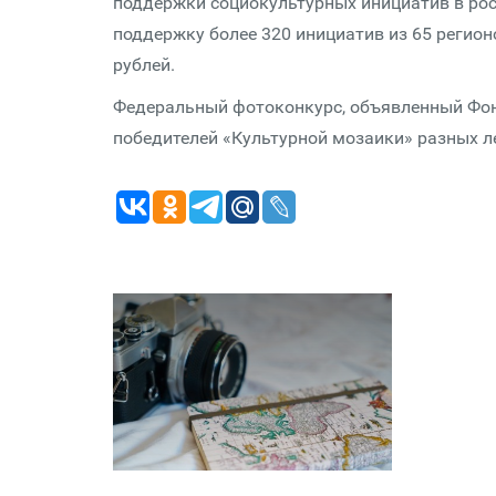
поддержки социокультурных инициатив в рос
поддержку более 320 инициатив из 65 регио
рублей.
Федеральный фотоконкурс, объявленный Фон
победителей «Культурной мозаики» разных ле