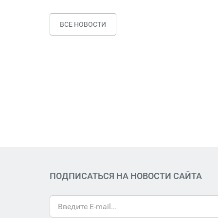
ВСЕ НОВОСТИ
ПОДПИСАТЬСЯ НА НОВОСТИ САЙТА