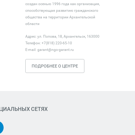
создан осенью 1996 года как организация,
способствующая развитию гражданского
общества на территории Архангельской
области
Адрес: ул. Попова, 18, Архангельск, 163000
Телефон: +7(818) 220-65-10
E-mail:
garant@ngo-garant.ru
ПОДРОБНЕЕ О ЦЕНТРЕ
ОЦИАЛЬНЫХ СЕТЯХ