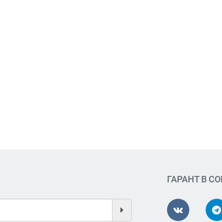
ГАРАНТ В С