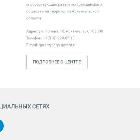
способствующая развитию гражданского
общества на территории Архангельской
области
Адрес: ул. Попова, 18, Архангельск, 163000
Телефон: +7(818) 220-65-10
E-mail:
garant@ngo-garant.ru
ПОДРОБНЕЕ О ЦЕНТРЕ
ОЦИАЛЬНЫХ СЕТЯХ