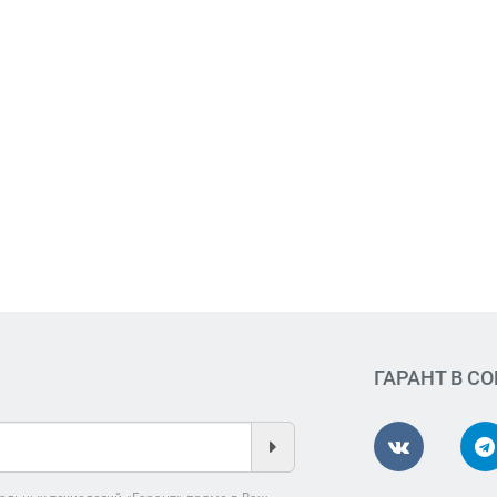
ГАРАНТ В С