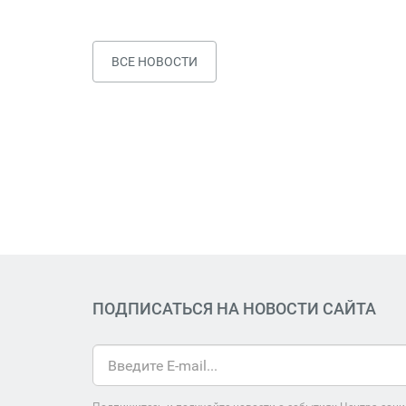
ВСЕ НОВОСТИ
ПОДПИСАТЬСЯ НА НОВОСТИ САЙТА