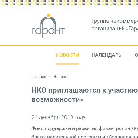
Группа некоммер
организаций «Гар
НОВОСТИ
КАЛЕНДАРЬ
О
Главная
Новости
НКО приглашаются к участию
возможности»
21 декабря 2018 года
Фонд поддержки и развития филантропии «К
благотворительной программы «Создавая в