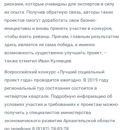
рисками, которые очевидны для экспертов в силу
их опыта. Получив обратную связь, авторы таких
проектов смогут доработать свои бизнес-
инициативы и вновь принять участие в конкурсе,
чтобы взять реванш. Причем, главным результатом
здесь является не сама победа, а именно
возможность существенно улучшить проект, –
также отметил Иван Кулявцев.
Всероссийский конкурс «Лучший социальный
проект года» проводится ежегодно. В 2019 году
региональный тур состязания состоится в
четвертом квартале. Подробную информацию об
условиях участия и требованиях к проектам можно
получить у специалистов министерства
экономического развития Архангельской области
по телефону 8 (8182) 28-83-78.