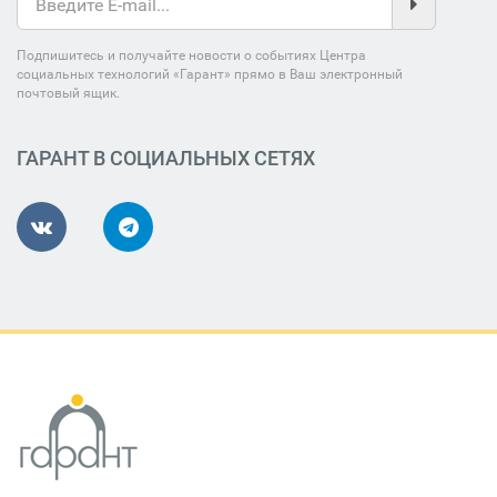
Подпишитесь и получайте новости о событиях Центра
социальных технологий «Гарант» прямо в Ваш электронный
почтовый ящик.
ГАРАНТ В СОЦИАЛЬНЫХ СЕТЯХ