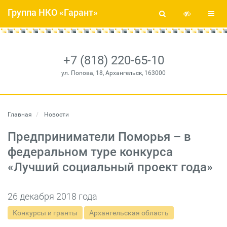
Группа НКО «Гарант»
+7 (818) 220-65-10
ул. Попова, 18, Архангельск, 163000
Главная
Новости
Предприниматели Поморья – в
федеральном туре конкурса
«Лучший социальный проект года»
26 декабря 2018 года
Конкурсы и гранты
Архангельская область