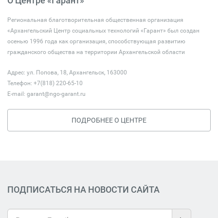
О Центре «Гарант»
Региональная благотворительная общественная организация
«Архангельский Центр социальных технологий «Гарант» был создан
осенью 1996 года как организация, способствующая развитию
гражданского общества на территории Архангельской области
Адрес: ул. Попова, 18, Архангельск, 163000
Телефон: +7(818) 220-65-10
E-mail:
garant@ngo-garant.ru
ПОДРОБНЕЕ О ЦЕНТРЕ
ПОДПИСАТЬСЯ НА НОВОСТИ САЙТА