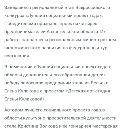
Завершился региональный этап Всероссийского
конкурса «Лучший социальный проект года».
Победителями признаны проекты четырех
предпринимателей Архангельской области. Их
работы направлены региональным министерством
экономического развития на федеральный тур
состязания.
В номинации «Лучший социальный проект года в
области дополнительного образования детей»
победу завоевала предприниматель из Вельска
Елена Кулакова с проектом «Детская арт-студия
Елены Кулаковой».
Автором лучшего социального проекта года в
области культурно-просветительской деятельности
стала Кристина Волкова и её гончарная мастерская