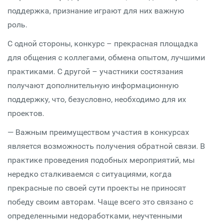
поддержка, признание играют для них важную
роль.
С одной стороны, конкурс – прекрасная площадка
для общения с коллегами, обмена опытом, лучшими
практиками. С другой – участники состязания
получают дополнительную информационную
поддержку, что, безусловно, необходимо для их
проектов.
— Важным преимуществом участия в конкурсах
является возможность получения обратной связи. В
практике проведения подобных мероприятий, мы
нередко сталкиваемся с ситуациями, когда
прекрасные по своей сути проекты не приносят
победу своим авторам. Чаще всего это связано с
определенными недоработками, неучтенными