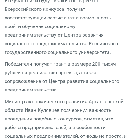
Все участники будут включены в реестр
Всероссийского конкурса, получат
соответствующий сертификат и возможность
пройти обучение социальному
предпринимательству от Центра развития
социального предпринимательства Российского
государственного социального университета.
Победители получат грант в размере 200 тысяч
рублей на реализацию проекта, а также
сопровождение от Центра развития социального
предпринимательства.
Министр экономического развития Архангельской
области Иван Кулявцев подчеркнул важность
проведения подобных конкурсов, отметив, что
работа предпринимателей, а в особенности
социальных предпринимателей, отнюдь не проста, и