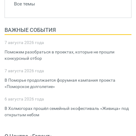
Все темы
ВАЖНЫЕ СОБЫТИЯ
7 августа 2026 года
Поможем разобраться в проектах, которые не прошли
конкурсный отбор
7 августа 2026 года
В Поморье продолжается форумная кампания проекта
«Поморское долголетие»
6 августа 2026 года
В Холмогорах прошёл семейный экофестиваль «Живица» под
открытым небом