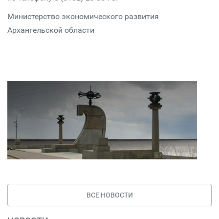
Министерство экономического развития
Архангельской области
ВСЕ НОВОСТИ