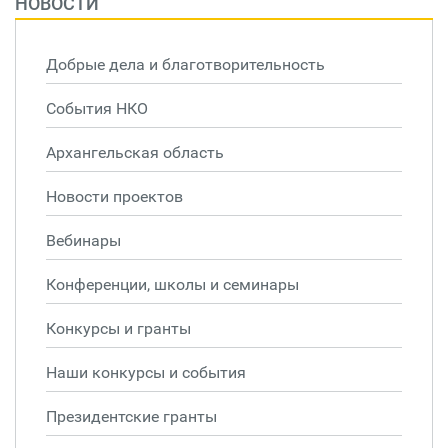
НОВОСТИ
Добрые дела и благотворительность
События НКО
Архангельская область
Новости проектов
Вебинары
Конференции, школы и семинары
Конкурсы и гранты
Наши конкурсы и события
Президентские гранты