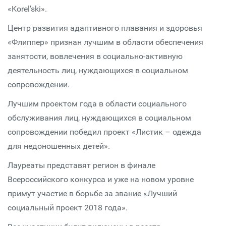
«Korel’ski».
Центр развития адаптивного плавания и здоровья
«Флиппер» признан лучшим в области обеспечения
занятости, вовлечения в социально-активную
деятельность лиц, нуждающихся в социальном
сопровождении.
Лучшим проектом года в области социального
обслуживания лиц, нуждающихся в социальном
сопровождении победил проект «Листик – одежда
для недоношенных детей».
Лауреаты представят регион в финале
Всероссийского конкурса и уже на новом уровне
примут участие в борьбе за звание «Лучший
социальный проект 2018 года».