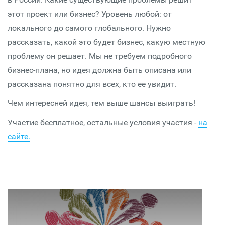
этот проект или бизнес? Уровень любой: от
локального до самого глобального. Нужно
рассказать, какой это будет бизнес, какую местную
проблему он решает. Мы не требуем подробного
бизнес-плана, но идея должна быть описана или
рассказана понятно для всех, кто ее увидит.
Чем интересней идея, тем выше шансы выиграть!
Участие бесплатное, остальные условия участия -
на
сайте.