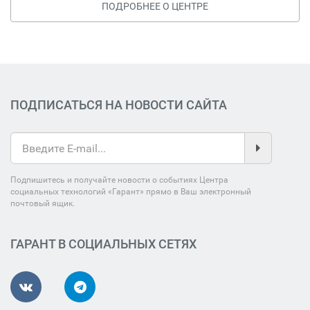
ПОДРОБНЕЕ О ЦЕНТРЕ
ПОДПИСАТЬСЯ НА НОВОСТИ САЙТА
Подпишитесь и получайте новости о событиях Центра
социальных технологий «Гарант» прямо в Ваш электронный
почтовый ящик.
ГАРАНТ В СОЦИАЛЬНЫХ СЕТЯХ