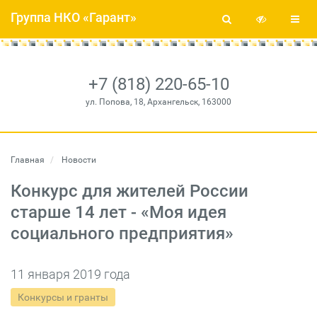
Группа НКО «Гарант»
+7 (818) 220-65-10
ул. Попова, 18, Архангельск, 163000
Главная
Новости
Конкурс для жителей России
старше 14 лет - «Моя идея
социального предприятия»
11 января 2019 года
Конкурсы и гранты