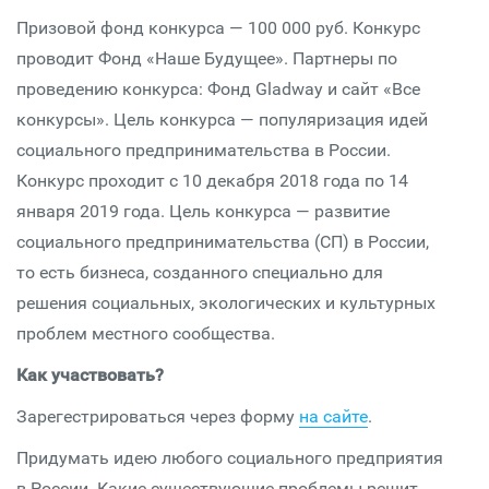
Призовой фонд конкурса — 100 000 руб. Конкурс
проводит Фонд «Наше Будущее». Партнеры по
проведению конкурса: Фонд Gladway и сайт «Все
конкурсы». Цель конкурса — популяризация идей
социального предпринимательства в России.
Конкурс проходит с 10 декабря 2018 года по 14
января 2019 года. Цель конкурса — развитие
социального предпринимательства (СП) в России,
то есть бизнеса, созданного специально для
решения социальных, экологических и культурных
проблем местного сообщества.
Как участвовать?
Зарегестрироваться через форму
на сайте
.
Придумать идею любого социального предприятия
в России. Какие существующие проблемы решит