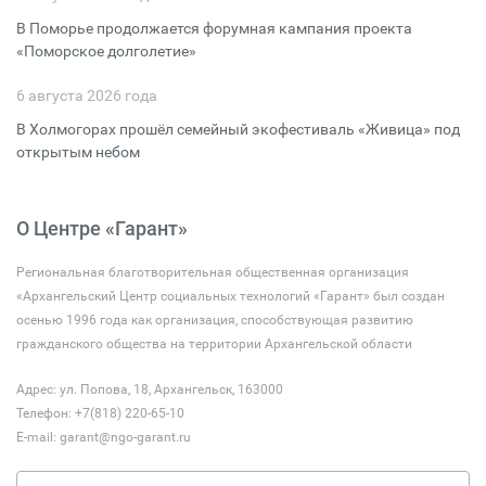
В Поморье продолжается форумная кампания проекта
«Поморское долголетие»
6 августа 2026 года
В Холмогорах прошёл семейный экофестиваль «Живица» под
открытым небом
О Центре «Гарант»
Региональная благотворительная общественная организация
«Архангельский Центр социальных технологий «Гарант» был создан
осенью 1996 года как организация, способствующая развитию
гражданского общества на территории Архангельской области
Адрес: ул. Попова, 18, Архангельск, 163000
Телефон: +7(818) 220-65-10
E-mail:
garant@ngo-garant.ru