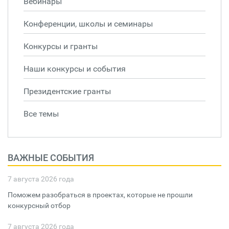
Вебинары
Конференции, школы и семинары
Конкурсы и гранты
Наши конкурсы и события
Президентские гранты
Все темы
ВАЖНЫЕ СОБЫТИЯ
7 августа 2026 года
Поможем разобраться в проектах, которые не прошли
конкурсный отбор
7 августа 2026 года