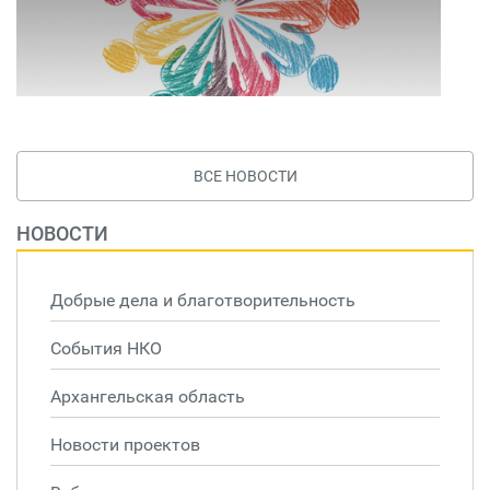
ВСЕ НОВОСТИ
НОВОСТИ
Добрые дела и благотворительность
События НКО
Архангельская область
Новости проектов