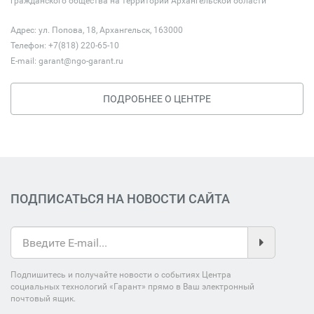
гражданского общества на территории Архангельской области
Адрес: ул. Попова, 18, Архангельск, 163000
Телефон: +7(818) 220-65-10
E-mail:
garant@ngo-garant.ru
ПОДРОБНЕЕ О ЦЕНТРЕ
ПОДПИСАТЬСЯ НА НОВОСТИ САЙТА
Подпишитесь и получайте новости о событиях Центра
социальных технологий «Гарант» прямо в Ваш электронный
почтовый ящик.