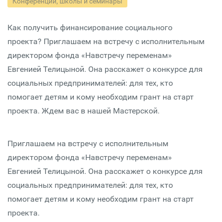
Конференции, школы и семинары
Как получить финансирование социального
проекта? Приглашаем на встречу с исполнительным
директором фонда «Навстречу переменам»
Евгенией Телицыной. Она расскажет о конкурсе для
социальных предпринимателей: для тех, кто
помогает детям и кому необходим грант на старт
проекта. Ждем вас в нашей Мастерской.
Приглашаем на встречу с исполнительным
директором фонда «Навстречу переменам»
Евгенией Телицыной. Она расскажет о конкурсе для
социальных предпринимателей: для тех, кто
помогает детям и кому необходим грант на старт
проекта.