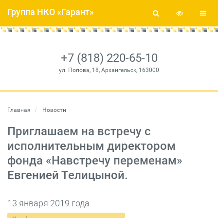
Группа НКО «Гарант»
+7 (818) 220-65-10
ул. Попова, 18, Архангельск, 163000
Главная
Новости
Приглашаем на встречу с
исполнительным директором
фонда «Навстречу переменам»
Евгенией Телицыной.
13 января 2019 года