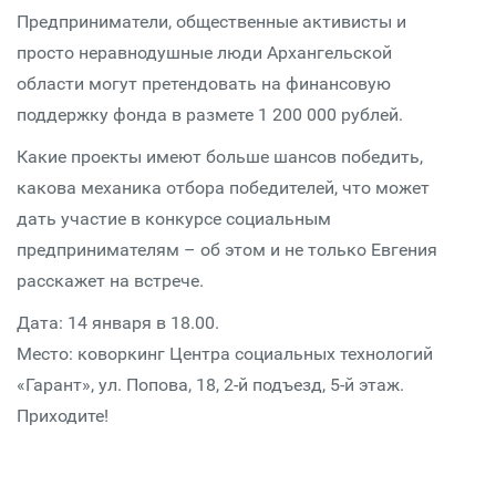
Предприниматели, общественные активисты и
просто неравнодушные люди Архангельской
области могут претендовать на финансовую
поддержку фонда в размете 1 200 000 рублей.
Какие проекты имеют больше шансов победить,
какова механика отбора победителей, что может
дать участие в конкурсе социальным
предпринимателям – об этом и не только Евгения
расскажет на встрече.
Дата: 14 января в 18.00.
Место: коворкинг Центра социальных технологий
«Гарант», ул. Попова, 18, 2-й подъезд, 5-й этаж.
Приходите!