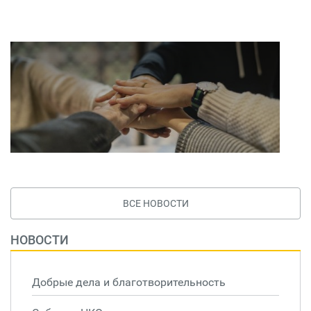
ВСЕ НОВОСТИ
НОВОСТИ
Добрые дела и благотворительность