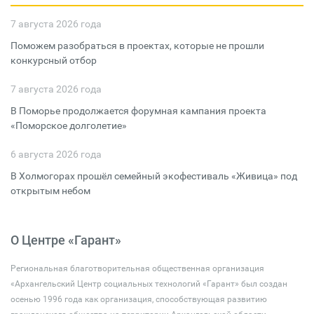
7 августа 2026 года
Поможем разобраться в проектах, которые не прошли
конкурсный отбор
7 августа 2026 года
В Поморье продолжается форумная кампания проекта
«Поморское долголетие»
6 августа 2026 года
В Холмогорах прошёл семейный экофестиваль «Живица» под
открытым небом
О Центре «Гарант»
Региональная благотворительная общественная организация
«Архангельский Центр социальных технологий «Гарант» был создан
осенью 1996 года как организация, способствующая развитию