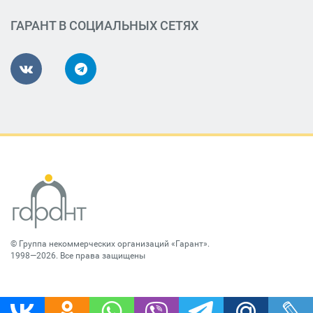
ГАРАНТ В СОЦИАЛЬНЫХ СЕТЯХ
©
Группа некоммерческих организаций «Гарант»
.
1998—2026. Все права защищены