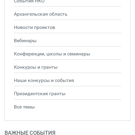
События НКО
Архангельская область
Новости проектов
Вебинары
Конференции, школы и семинары
Конкурсы и гранты
Наши конкурсы и события
Президентские гранты
Все темы
ВАЖНЫЕ СОБЫТИЯ