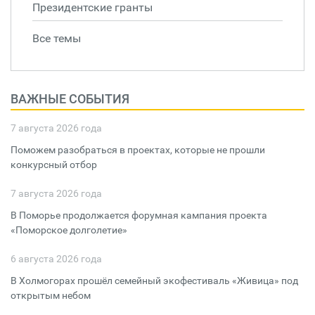
Президентские гранты
Все темы
ВАЖНЫЕ СОБЫТИЯ
7 августа 2026 года
Поможем разобраться в проектах, которые не прошли
конкурсный отбор
7 августа 2026 года
В Поморье продолжается форумная кампания проекта
«Поморское долголетие»
6 августа 2026 года
В Холмогорах прошёл семейный экофестиваль «Живица» под
открытым небом