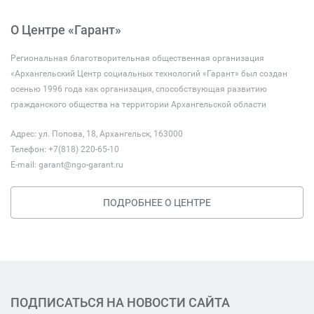
О Центре «Гарант»
Региональная благотворительная общественная организация
«Архангельский Центр социальных технологий «Гарант» был создан
осенью 1996 года как организация, способствующая развитию
гражданского общества на территории Архангельской области
Адрес: ул. Попова, 18, Архангельск, 163000
Телефон: +7(818) 220-65-10
E-mail:
garant@ngo-garant.ru
ПОДРОБНЕЕ О ЦЕНТРЕ
ПОДПИСАТЬСЯ НА НОВОСТИ САЙТА