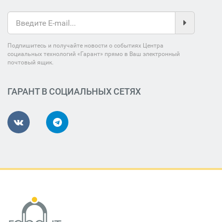
Подпишитесь и получайте новости о событиях Центра
социальных технологий «Гарант» прямо в Ваш электронный
почтовый ящик.
ГАРАНТ В СОЦИАЛЬНЫХ СЕТЯХ