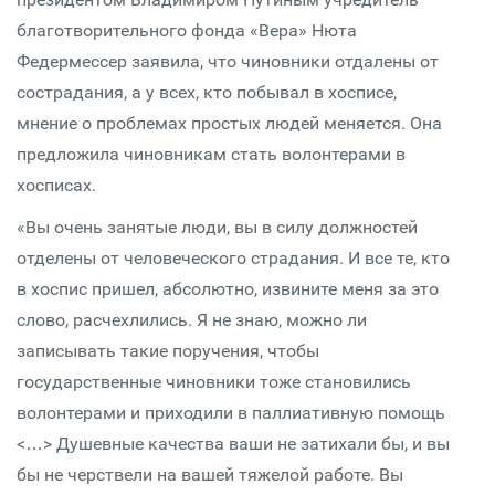
благотворительного фонда «Вера» Нюта
Федермессер заявила, что чиновники отдалены от
сострадания, а у всех, кто побывал в хосписе,
мнение о проблемах простых людей меняется. Она
предложила чиновникам стать волонтерами в
хосписах.
«Вы очень занятые люди, вы в силу должностей
отделены от человеческого страдания. И все те, кто
в хоспис пришел, абсолютно, извините меня за это
слово, расчехлились. Я не знаю, можно ли
записывать такие поручения, чтобы
государственные чиновники тоже становились
волонтерами и приходили в паллиативную помощь
<…> Душевные качества ваши не затихали бы, и вы
бы не черствели на вашей тяжелой работе. Вы