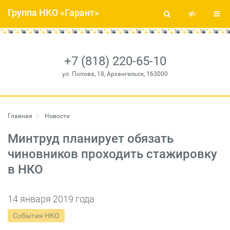
Группа НКО «Гарант»
+7 (818) 220-65-10
ул. Попова, 18, Архангельск, 163000
Главная
Новости
Минтруд планирует обязать
чиновников проходить стажировку
в НКО
14 января 2019 года
События НКО