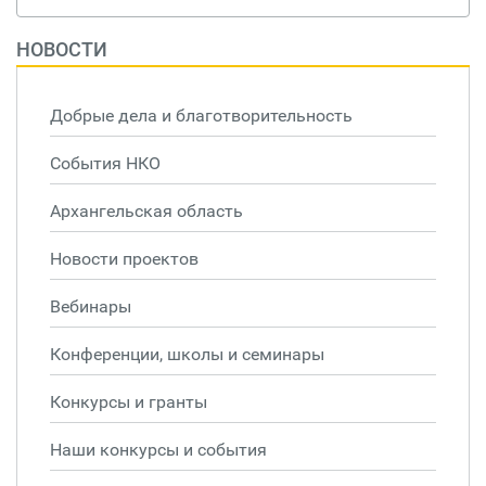
НОВОСТИ
Добрые дела и благотворительность
События НКО
Архангельская область
Новости проектов
Вебинары
Конференции, школы и семинары
Конкурсы и гранты
Наши конкурсы и события