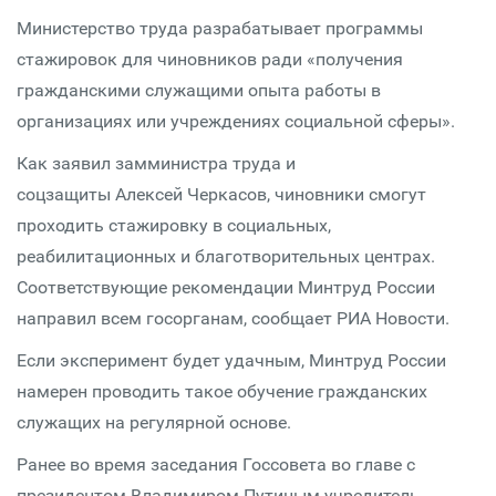
Министерство труда разрабатывает программы
стажировок для чиновников ради «получения
гражданскими служащими опыта работы в
организациях или учреждениях социальной сферы».
Как заявил замминистра труда и
соцзащиты Алексей Черкасов, чиновники смогут
проходить стажировку в социальных,
реабилитационных и благотворительных центрах.
Соответствующие рекомендации Минтруд России
направил всем госорганам, сообщает РИА Новости.
Если эксперимент будет удачным, Минтруд России
намерен проводить такое обучение гражданских
служащих на регулярной основе.
Ранее во время заседания Госсовета во главе с
президентом Владимиром Путиным учредитель