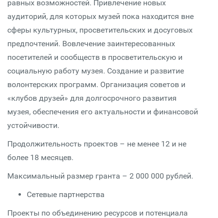
равных возможностей. Привлечение новых
аудиторий, для которых музей пока находится вне
сферы культурных, просветительских и досуговых
предпочтений. Вовлечение заинтересованных
посетителей и сообществ в просветительскую и
социальную работу музея. Создание и развитие
волонтерских программ. Организация советов и
«клубов друзей» для долгосрочного развития
музея, обеспечения его актуальности и финансовой
устойчивости.
Продолжительность проектов – не менее 12 и не
более 18 месяцев.
Максимальный размер гранта – 2 000 000 рублей.
Сетевые партнерства
Проекты по объединению ресурсов и потенциала