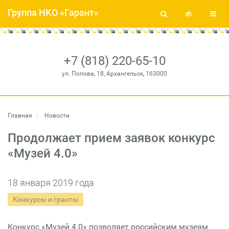
Группа НКО «Гарант»
+7 (818) 220-65-10
ул. Попова, 18, Архангельск, 163000
Главная
Новости
Продолжает прием заявок конкурс
«Музей 4.0»
18 января 2019 года
Конкурсы и гранты
Конкурс «Музей 4.0» позволяет российским музеям