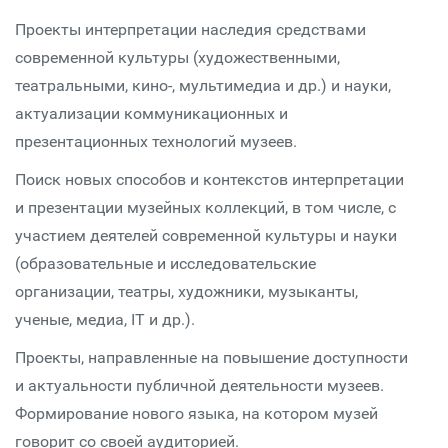
Проекты интерпретации наследия средствами
современной культуры (художественными,
театральными, кино-, мультимедиа и др.) и науки,
актуализации коммуникационных и
презентационных технологий музеев.
Поиск новых способов и контекстов интерпретации
и презентации музейных коллекций, в том числе, с
участием деятелей современной культуры и науки
(образовательные и исследовательские
организации, театры, художники, музыканты,
ученые, медиа, IT и др.).
Проекты, направленные на повышение доступности
и актуальности публичной деятельности музеев.
Формирование нового языка, на котором музей
говорит со своей аудиторией.