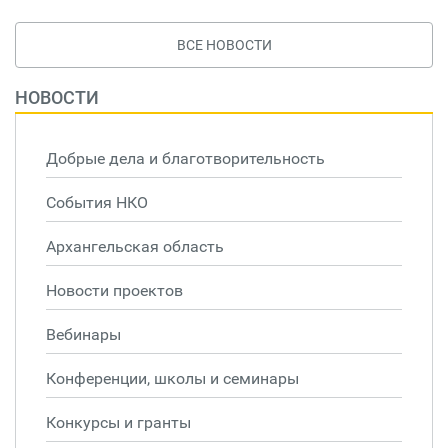
ВСЕ НОВОСТИ
НОВОСТИ
Добрые дела и благотворительность
События НКО
Архангельская область
Новости проектов
Вебинары
Конференции, школы и семинары
Конкурсы и гранты