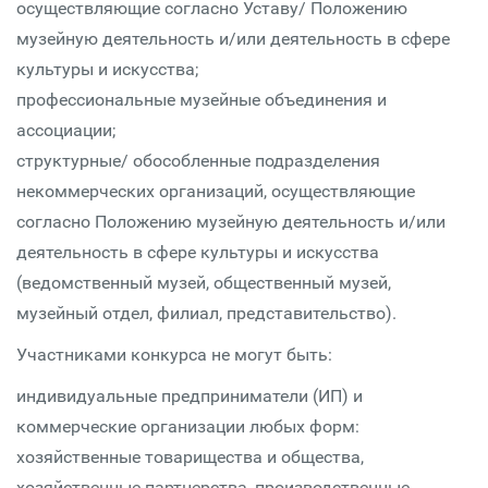
осуществляющие согласно Уставу/ Положению
музейную деятельность и/или деятельность в сфере
культуры и искусства;
профессиональные музейные объединения и
ассоциации;
структурные/ обособленные подразделения
некоммерческих организаций, осуществляющие
согласно Положению музейную деятельность и/или
деятельность в сфере культуры и искусства
(ведомственный музей, общественный музей,
музейный отдел, филиал, представительство).
Участниками конкурса не могут быть:
индивидуальные предприниматели (ИП) и
коммерческие организации любых форм:
хозяйственные товарищества и общества,
хозяйственные партнерства, производственные