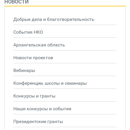
НОВОСТИ
Добрые дела и благотворительность
События НКО
Архангельская область
Новости проектов
Вебинары
Конференции, школы и семинары
Конкурсы и гранты
Наши конкурсы и события
Президентские гранты