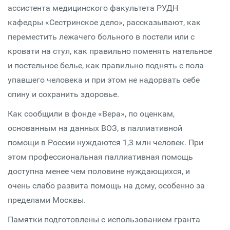
ассистента медицинского факультета РУДН
кафедры «Сестринское дело», рассказывают, как
переместить лежачего больного в постели или с
кровати на стул, как правильно поменять нательное
и постельное белье, как правильно поднять с пола
упавшего человека и при этом не надорвать себе
спину и сохранить здоровье.
Как сообщили в фонде «Вера», по оценкам,
основанным на данных ВОЗ, в паллиативной
помощи в России нуждаются 1,3 млн человек. При
этом профессиональная паллиативная помощь
доступна менее чем половине нуждающихся, и
очень слабо развита помощь на дому, особенно за
пределами Москвы.
Памятки подготовлены с использованием гранта