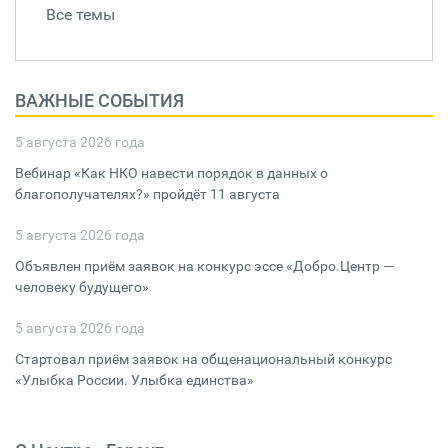
Все темы
ВАЖНЫЕ СОБЫТИЯ
5 августа 2026 года
Вебинар «Как НКО навести порядок в данных о
благополучателях?» пройдёт 11 августа
5 августа 2026 года
Объявлен приём заявок на конкурс эссе «Добро.Центр —
человеку будущего»
5 августа 2026 года
Стартовал приём заявок на общенациональный конкурс
«Улыбка России. Улыбка единства»