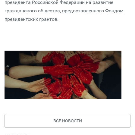
президента Российской Федерации на развитие
гражданского общества, предоставленного Фондом
президентских грантов.
ВСЕ НОВОСТИ