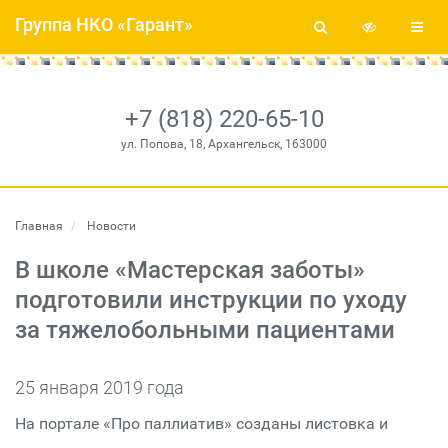
Группа НКО «Гарант»
+7 (818) 220-65-10
ул. Попова, 18, Архангельск, 163000
Главная
Новости
В школе «Мастерская заботы»
подготовили инструкции по уходу
за тяжелобольными пациентами
25 января 2019 года
На портале «Про паллиатив» созданы листовка и