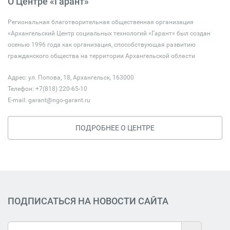
О Центре «Гарант»
Региональная благотворительная общественная организация
«Архангельский Центр социальных технологий «Гарант» был создан
осенью 1996 года как организация, способствующая развитию
гражданского общества на территории Архангельской области
Адрес: ул. Попова, 18, Архангельск, 163000
Телефон: +7(818) 220-65-10
E-mail:
garant@ngo-garant.ru
ПОДРОБНЕЕ О ЦЕНТРЕ
ПОДПИСАТЬСЯ НА НОВОСТИ САЙТА