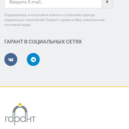
Подпишитесь и получайте новости о событиях Центра
социальных технологий «Гарант» прямо в Ваш электронный
почтовый ящик.
ГАРАНТ В СОЦИАЛЬНЫХ СЕТЯХ