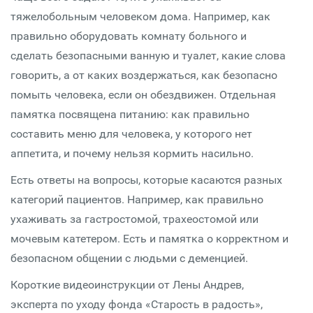
тяжелобольным человеком дома. Например, как
правильно оборудовать комнату больного и
сделать безопасными ванную и туалет, какие слова
говорить, а от каких воздержаться, как безопасно
помыть человека, если он обездвижен. Отдельная
памятка посвящена питанию: как правильно
составить меню для человека, у которого нет
аппетита, и почему нельзя кормить насильно.
Есть ответы на вопросы, которые касаются разных
категорий пациентов. Например, как правильно
ухаживать за гастростомой, трахеостомой или
мочевым катетером. Есть и памятка о корректном и
безопасном общении с людьми с деменцией.
Короткие видеоинструкции от Лены Андрев,
эксперта по уходу фонда «Старость в радость»,