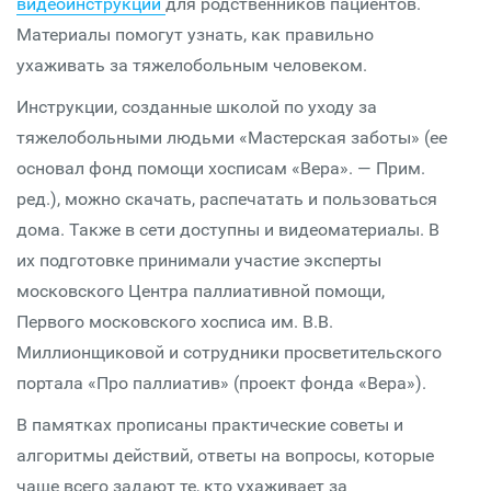
видеоинструкции
для родственников пациентов.
Материалы помогут узнать, как правильно
ухаживать за тяжелобольным человеком.
Инструкции, созданные школой по уходу за
тяжелобольными людьми «Мастерская заботы» (ее
основал фонд помощи хосписам «Вера». — Прим.
ред.), можно скачать, распечатать и пользоваться
дома. Также в сети доступны и видеоматериалы. В
их подготовке принимали участие эксперты
московского Центра паллиативной помощи,
Первого московского хосписа им. В.В.
Миллионщиковой и сотрудники просветительского
портала «Про паллиатив» (проект фонда «Вера»).
В памятках прописаны практические советы и
алгоритмы действий, ответы на вопросы, которые
чаще всего задают те, кто ухаживает за