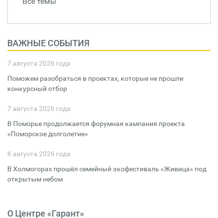
Все темы
ВАЖНЫЕ СОБЫТИЯ
7 августа 2026 года
Поможем разобраться в проектах, которые не прошли
конкурсный отбор
7 августа 2026 года
В Поморье продолжается форумная кампания проекта
«Поморское долголетие»
6 августа 2026 года
В Холмогорах прошёл семейный экофестиваль «Живица» под
открытым небом
О Центре «Гарант»