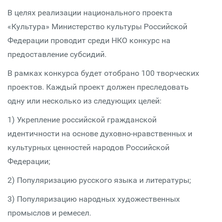
В целях реализации национального проекта
«Культура» Министерство культуры Российской
Федерации проводит среди НКО конкурс на
предоставление субсидий.
В рамках конкурса будет отобрано 100 творческих
проектов. Каждый проект должен преследовать
одну или несколько из следующих целей:
1) Укрепление российской гражданской
идентичности на основе духовно-нравственных и
культурных ценностей народов Российской
Федерации;
2) Популяризацию русского языка и литературы;
3) Популяризацию народных художественных
промыслов и ремесел.