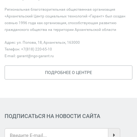
Региональная благотворительная общественная организация
«Архангельский Центр социальных технологий «Гарант» был создан
осенью 1996 года как организация, способствующая развитию
гражданского общества на территории Архангельской области
Адрес: ул. Попова, 18, Архангельск, 163000
Телефон: +7(818) 220-65-10
E-mail:
garant@ngo-garant.ru
ПОДРОБНЕЕ О ЦЕНТРЕ
ПОДПИСАТЬСЯ НА НОВОСТИ САЙТА