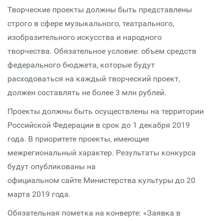
Творческие проекты должны быть представлены
строго в сфере музыкального, театрального,
изобразительного искусства и народного
творчества. Обязательное условие: объем средств
федерального бюджета, которые будут
расходоваться на каждый творческий проект,
должен составлять не более 3 млн рублей.
Проекты должны быть осуществлены на территории
Российской Федерации в срок до 1 декабря 2019
года. В приоритете проекты, имеющие
межрегиональный характер. Результаты конкурса
будут опубликованы на
официальном сайте Министерства культуры до 20
марта 2019 года.
Обязательная пометка на конверте: «Заявка в