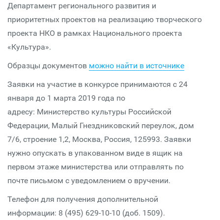
Департамент регионального развития и
приоритетных проектов на реализацию творческого
проекта НКО в рамках Национального проекта
«Культура».
Образцы документов
можно найти в источнике
Заявки на участие в конкурсе принимаются с 24
января до 1 марта 2019 года по
адресу: Министерство культуры Российской
Федерации, Малый Гнездниковский переулок, дом
7/6, строение 1,2, Москва, Россия, 125993. Заявки
нужно опускать в упакованном виде в ящик на
первом этаже министерства или отправлять по
почте письмом с уведомлением о вручении.
Телефон для получения дополнительной
информации: 8 (495) 629-10-10 (доб. 1509).