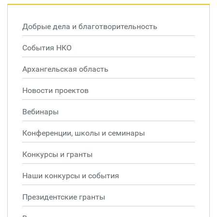
Добрые дела и благотворительность
События НКО
Архангельская область
Новости проектов
Вебинары
Конференции, школы и семинары
Конкурсы и гранты
Наши конкурсы и события
Президентские гранты