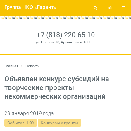
Группа НКО «Гарант»
+7 (818) 220-65-10
ул. Попова, 18, Архангельск, 163000
Главная
Новости
Объявлен конкурс субсидий на
творческие проекты
некоммерческих организаций
29 января 2019 года
События НКО
Конкурсы и гранты