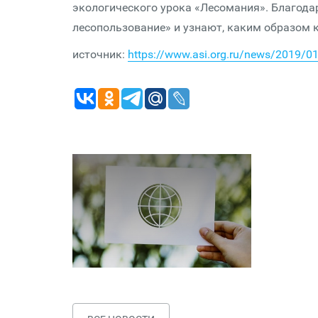
экологического урока «Лесомания». Благода
лесопользование» и узнают, каким образом 
источник:
https://www.asi.org.ru/news/2019/01