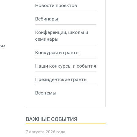
Новости проектов
Вебинары
Конференции, школы и
семинары
ных
Конкурсы и гранты
Наши конкурсы и события
Президентские гранты
Все темы
ВАЖНЫЕ СОБЫТИЯ
7 августа 2026 года