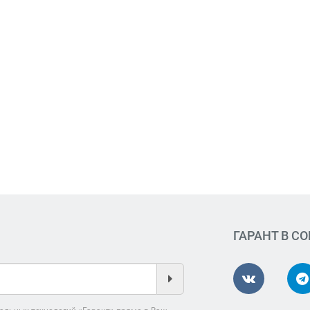
ГАРАНТ В С