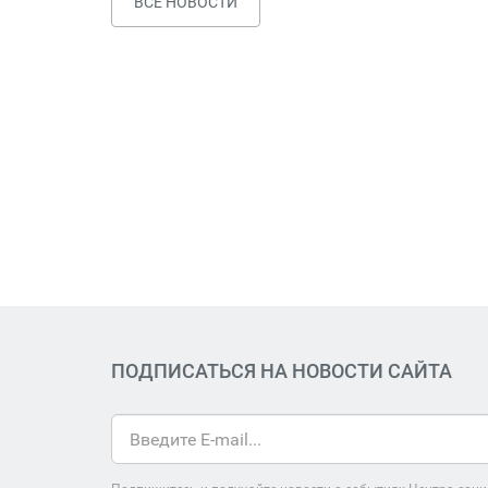
ВСЕ НОВОСТИ
ПОДПИСАТЬСЯ НА НОВОСТИ САЙТА