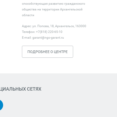
способствующая развитию гражданского
общества на территории Архангельской
области
Адрес: ул. Попова, 18, Архангельск, 163000
Телефон: +7(818) 220-65-10
E-mail:
garant@ngo-garant.ru
ПОДРОБНЕЕ О ЦЕНТРЕ
ОЦИАЛЬНЫХ СЕТЯХ