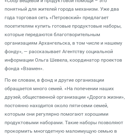
«Сбор вещевой и продуктовой помощи – это
понятный для жителей города механизм. Уже два
года торговая сеть «Петровский» предлагает
посетителям купить готовые продуктовые наборы,
которые передаются благотворительным
организациям Архангельска, в том числе и нашему
фонду», — рассказывает Агентству социальной
информации Ольга Шевела, координатор проектов
фонда «Взамен».
По ее словам, в фонд и другие организации
обращается много семей. «На попечении наших
друзей, общественной организации «Дорога жизни»,
постоянно находится около пяти-семи семей,
которым они регулярно помогают хорошими
продуктовыми наборами. Такие наборы позволяют
прокормить многодетную малоимущую семью в