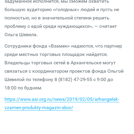
задуманное исполнится, мы сможем охватить
большую аудиторию «голодных» людей и пусть не
полностью, но в значительной степени решить
проблему с едой среди нуждающихся», — считает
Ольга Шевела.
Сотрудники фонда «Взамен» надеются, что партнер
среди местных торговых площадок найдется.
Владельцы торговых сетей в Архангельске могут
связаться с координатором проектов фонда Ольгой
Шевелой по телефону 8 (8182) 47-29-55 с 9:00 до
18:00 по будням.
https://www.asi.org.ru/news/2019/02/05/arhangelsk-
vzamen-produkty-magazin-sbor/