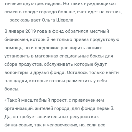
течение двух-трех недель. Но таких нуждающихся
семей в городе гораздо больше, счет идет на сотни»,
— рассказывает Ольга Шевела.
В январе 2019 года в фонд обратился местный
бизнесмен, который не только привез продуктовую
помощь, но и предложил расширить акцию:
установить в магазинах специальные боксы для
сбора продуктов, обслуживать которые будут
волонтеры и друзья фонда. Осталось только найти
площадки, которые готовы разместить у себя
боксы.
«Такой масштабный проект, с привлечением
организаций, жителей города, для фонда первый.
Да, он требует значительных ресурсов как
финансовых, так и человеческих, но, если все