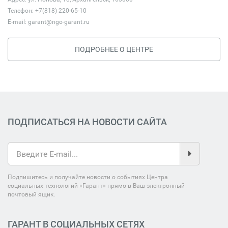
Телефон: +7(818) 220-65-10
E-mail:
garant@ngo-garant.ru
ПОДРОБНЕЕ О ЦЕНТРЕ
ПОДПИСАТЬСЯ НА НОВОСТИ САЙТА
Подпишитесь и получайте новости о событиях Центра
социальных технологий «Гарант» прямо в Ваш электронный
почтовый ящик.
ГАРАНТ В СОЦИАЛЬНЫХ СЕТЯХ