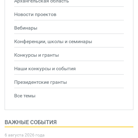
Архангельская область
Новости проектов
Вебинары
Конференции, школы и семинары
Конкурсы и гранты
Наши конкурсы и события
Президентские гранты
Все темы
ВАЖНЫЕ СОБЫТИЯ
6 августа 2026 года