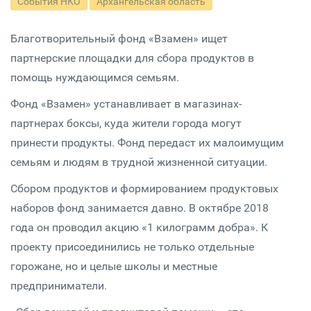
События НКО
Архангельская область
Благотворительный фонд «Взамен» ищет
партнерские площадки для сбора продуктов в
помощь нуждающимся семьям.
Фонд «Взамен» устанавливает в магазинах-
партнерах боксы, куда жители города могут
принести продукты. Фонд передаст их малоимущим
семьям и людям в трудной жизненной ситуации.
Сбором продуктов и формированием продуктовых
наборов фонд занимается давно. В октябре 2018
года он проводил акцию «1 килограмм добра». К
проекту присоединились не только отдельные
горожане, но и целые школы и местные
предприниматели.