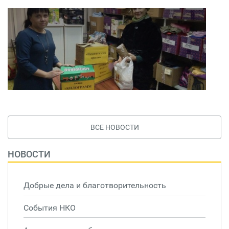
ВСЕ НОВОСТИ
НОВОСТИ
Добрые дела и благотворительность
События НКО