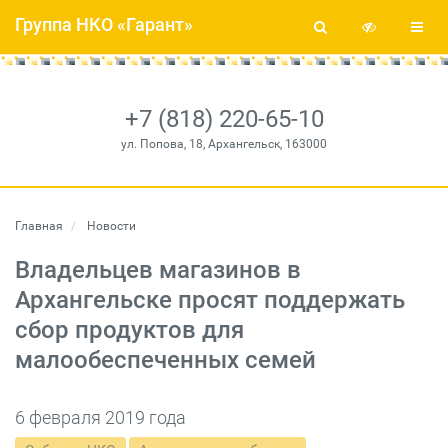
Группа НКО «Гарант»
+7 (818) 220-65-10
ул. Попова, 18, Архангельск, 163000
Главная
Новости
Владельцев магазинов в
Архангельске просят поддержать
сбор продуктов для
малообеспеченных семей
6 февраля 2019 года