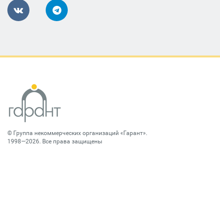
©
Группа некоммерческих организаций «Гарант»
.
1998—2026. Все права защищены