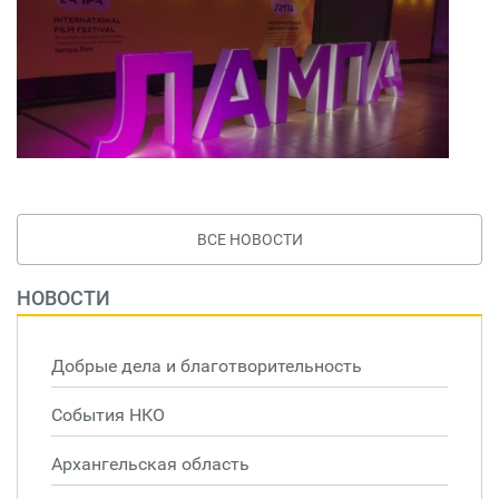
ВСЕ НОВОСТИ
НОВОСТИ
Добрые дела и благотворительность
События НКО
Архангельская область