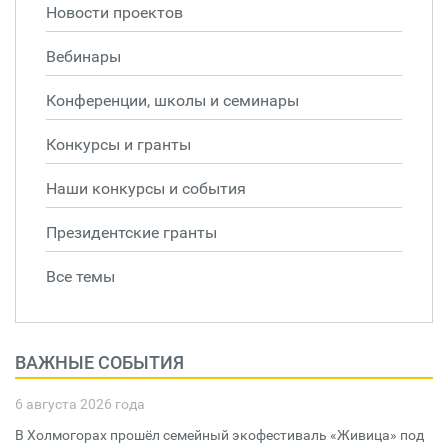
Новости проектов
Вебинары
Конференции, школы и семинары
Конкурсы и гранты
Наши конкурсы и события
Президентские гранты
Все темы
ВАЖНЫЕ СОБЫТИЯ
6 августа 2026 года
В Холмогорах прошёл семейный экофестиваль «Живица» под