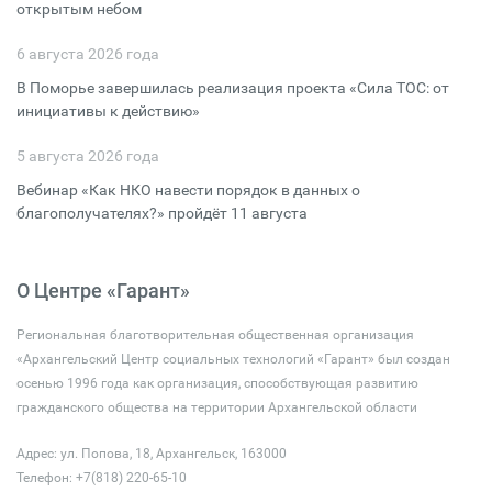
открытым небом
6 августа 2026 года
В Поморье завершилась реализация проекта «Сила ТОС: от
инициативы к действию»
5 августа 2026 года
Вебинар «Как НКО навести порядок в данных о
благополучателях?» пройдёт 11 августа
О Центре «Гарант»
Региональная благотворительная общественная организация
«Архангельский Центр социальных технологий «Гарант» был создан
осенью 1996 года как организация, способствующая развитию
гражданского общества на территории Архангельской области
Адрес: ул. Попова, 18, Архангельск, 163000
Телефон: +7(818) 220-65-10