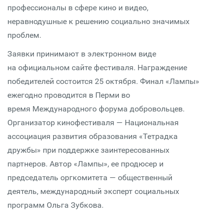
профессионалы в сфере кино и видео,
неравнодушные к решению социально значимых
проблем.
Заявки принимают в электронном виде
на официальном сайте фестиваля. Награждение
победителей состоится 25 октября. Финал «Лампы»
ежегодно проводится в Перми во
время Международного форума добровольцев.
Организатор кинофестиваля — Национальная
ассоциация развития образования «Тетрадка
дружбы» при поддержке заинтересованных
партнеров. Автор «Лампы», ее продюсер и
председатель оргкомитета — общественный
деятель, международный эксперт социальных
программ Ольга Зубкова.