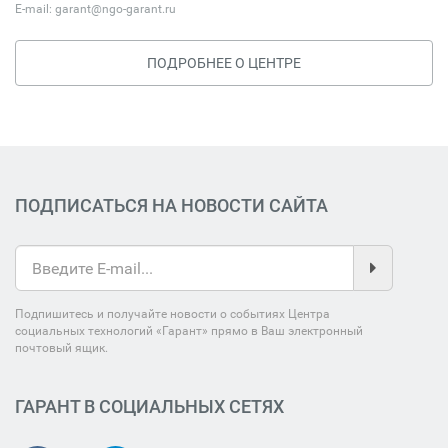
E-mail:
garant@ngo-garant.ru
ПОДРОБНЕЕ О ЦЕНТРЕ
ПОДПИСАТЬСЯ НА НОВОСТИ САЙТА
Подпишитесь и получайте новости о событиях Центра
социальных технологий «Гарант» прямо в Ваш электронный
почтовый ящик.
ГАРАНТ В СОЦИАЛЬНЫХ СЕТЯХ