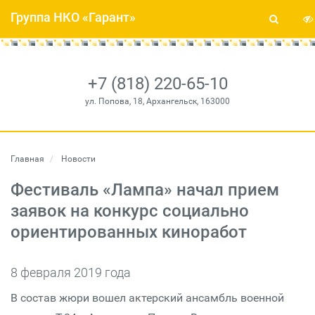
Группа НКО «Гарант»
+7 (818) 220-65-10
ул. Попова, 18, Архангельск, 163000
Главная
Новости
Фестиваль «Лампа» начал прием
заявок на конкурс социально
ориентированных киноработ
8 февраля 2019 года
В состав жюри вошел актерский ансамбль военной