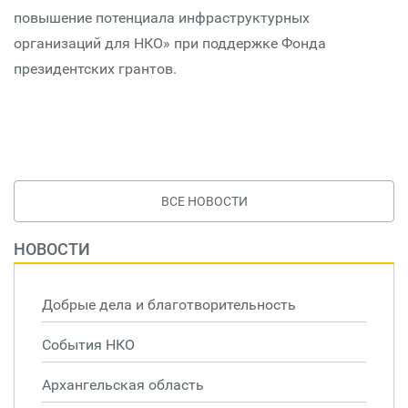
повышение потенциала инфраструктурных
организаций для НКО» при поддержке Фонда
президентских грантов.
ВСЕ НОВОСТИ
НОВОСТИ
Добрые дела и благотворительность
События НКО
Архангельская область