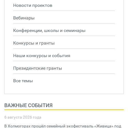
Новости проектов
Вебинары
Конференции, школы и семинары
Конкурсы и гранты
Наши конкурсы и события
Президентские гранты
Все темы
ВАЖНЫЕ СОБЫТИЯ
6 августа 2026 года
В Холмогорах прошёл семейный экофестиваль «Живица» под