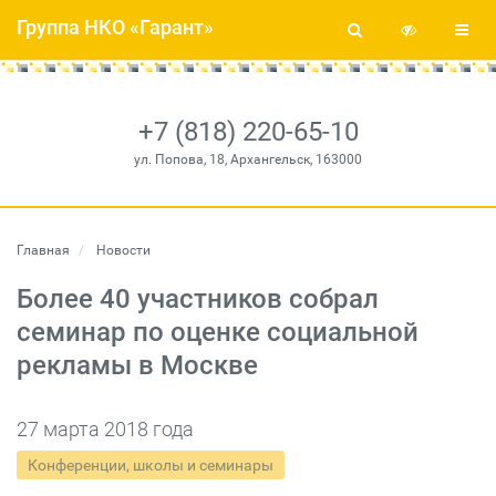
Группа НКО «Гарант»
+7 (818) 220-65-10
ул. Попова, 18, Архангельск, 163000
Главная
Новости
Более 40 участников собрал
семинар по оценке социальной
рекламы в Москве
27 марта 2018 года
Конференции, школы и семинары