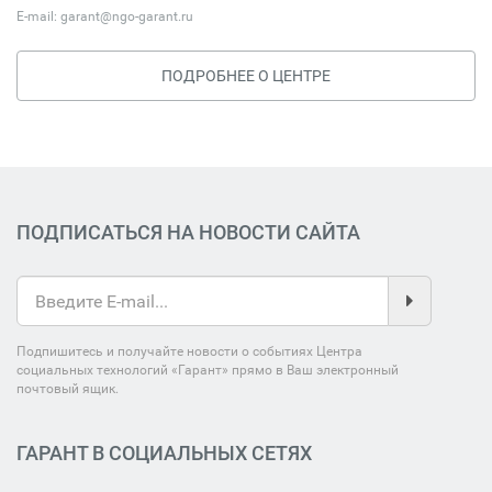
E-mail:
garant@ngo-garant.ru
ПОДРОБНЕЕ О ЦЕНТРЕ
ПОДПИСАТЬСЯ НА НОВОСТИ САЙТА
Подпишитесь и получайте новости о событиях Центра
социальных технологий «Гарант» прямо в Ваш электронный
почтовый ящик.
ГАРАНТ В СОЦИАЛЬНЫХ СЕТЯХ