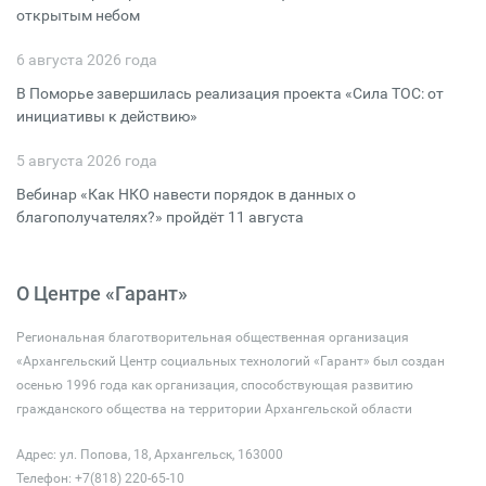
открытым небом
6 августа 2026 года
В Поморье завершилась реализация проекта «Сила ТОС: от
инициативы к действию»
5 августа 2026 года
Вебинар «Как НКО навести порядок в данных о
благополучателях?» пройдёт 11 августа
О Центре «Гарант»
Региональная благотворительная общественная организация
«Архангельский Центр социальных технологий «Гарант» был создан
осенью 1996 года как организация, способствующая развитию
гражданского общества на территории Архангельской области
Адрес: ул. Попова, 18, Архангельск, 163000
Телефон: +7(818) 220-65-10