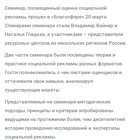
Семинар, посвященный оценке социальной
рекламы, прошел в «Благосфере» 20 марта.
Спикерами семинара стали Владимир Вайнер и
Наталья Гладких, а участниками – представители
ресурсных центров из нескольких регионов России.
Две части семинара были посвящены теории и
практике социальной рекламы разных форматов.
Гости познакомились с чек-листами оценщиков и
оттачивали свои навыки, анализируя
существующие макеты.
Представляемые на семинаре методические
подходы, принципы и критерии апробированы
ведущими на протяжении более, чем десятилетней
истории проведения исследований и экспертизы
социальной рекламы.