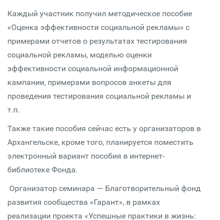
Каждый участник получил методическое пособие
«Оценка эффективности социальной рекламы» с
примерами отчетов о результатах тестирования
социальной рекламы, моделью оценки
эффективности социальной информационной
кампании, примерами вопросов анкеты для
проведения тестирования социальной рекламы и
т.п.
Также такие пособия сейчас есть у организаторов в
Архангельске, кроме того, планируется поместить
электронный вариант пособия в интернет-
библиотеке Фонда.
Организатор семинара — Благотворительный фонд
развития сообщества «Гарант», в рамках
реализации проекта «Успешные практики в жизнь: