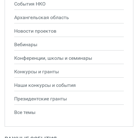
События НКО
Архангельская область
Новости проектов
Вебинары
Конференции, школы и семинары
Конкурсы и гранты
Наши конкурсы и события
Президентские гранты
Все темы