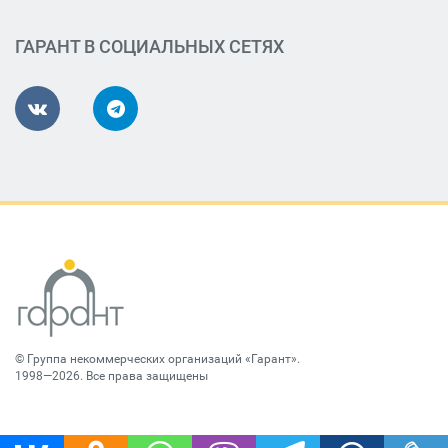
ГАРАНТ В СОЦИАЛЬНЫХ СЕТЯХ
©
Группа некоммерческих организаций «Гарант»
.
1998—2026. Все права защищены