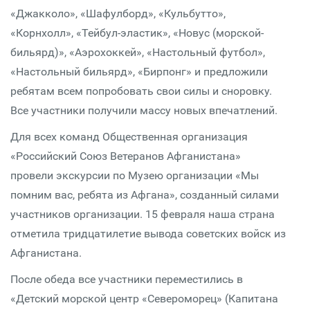
«Джакколо», «Шафулборд», «Кульбутто»,
«Корнхолл», «Тейбул-эластик», «Новус (морской-
бильярд)», «Аэрохоккей», «Настольный футбол»,
«Настольный бильярд», «Бирпонг» и предложили
ребятам всем попробовать свои силы и сноровку.
Все участники получили массу новых впечатлений.
Для всех команд Общественная организация
«Российский Союз Ветеранов Афганистана»
провели экскурсии по Музею организации «Мы
помним вас, ребята из Афгана», созданный силами
участников организации. 15 февраля наша страна
отметила тридцатилетие вывода советских войск из
Афганистана.
После обеда все участники переместились в
«Детский морской центр «Североморец» (Капитана