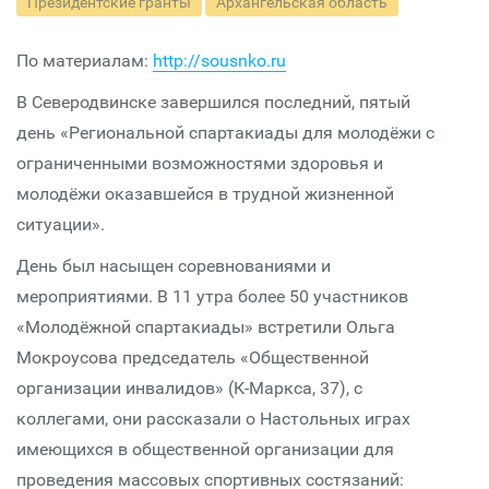
Президентские гранты
Архангельская область
По материалам:
http://sousnko.ru
В Северодвинске завершился последний, пятый
день «Региональной спартакиады для молодёжи с
ограниченными возможностями здоровья и
молодёжи оказавшейся в трудной жизненной
ситуации».
День был насыщен соревнованиями и
мероприятиями. В 11 утра более 50 участников
«Молодёжной спартакиады» встретили Ольга
Мокроусова председатель «Общественной
организации инвалидов» (К-Маркса, 37), с
коллегами, они рассказали о Настольных играх
имеющихся в общественной организации для
проведения массовых спортивных состязаний: