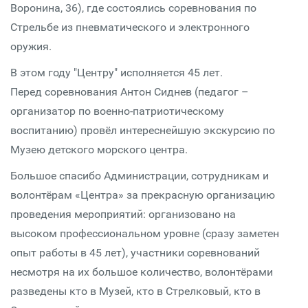
Воронина, 36), где состоялись соревнования по
Стрельбе из пневматического и электронного
оружия.
В этом году "Центру" исполняется 45 лет.
Перед соревнования Антон Сиднев (педагог –
организатор по военно-патриотическому
воспитанию) провёл интереснейшую экскурсию по
Музею детского морского центра.
Большое спасибо Администрации, сотрудникам и
волонтёрам «Центра» за прекрасную организацию
проведения мероприятий: организовано на
высоком профессиональном уровне (сразу заметен
опыт работы в 45 лет), участники соревнований
несмотря на их большое количество, волонтёрами
разведены кто в Музей, кто в Стрелковый, кто в