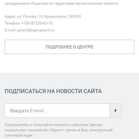
гражданского общества на территории Архангельской области
Адрес: ул. Попова, 18, Архангельск, 163000
Телефон: +7(818) 220-65-10
E-mail:
garant@ngo-garant.ru
ПОДРОБНЕЕ О ЦЕНТРЕ
ПОДПИСАТЬСЯ НА НОВОСТИ САЙТА
Подпишитесь и получайте новости о событиях Центра
социальных технологий «Гарант» прямо в Ваш электронный
почтовый ящик.