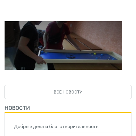
ВСЕ НОВОСТИ
НОВОСТИ
Добрые дела и благотворительность