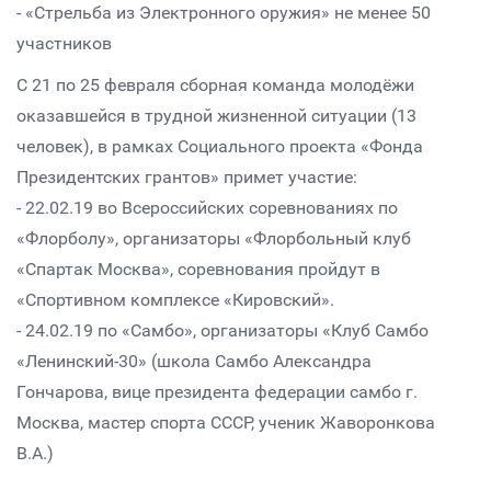
- «Стрельба из Электронного оружия» не менее 50
участников
С 21 по 25 февраля сборная команда молодёжи
оказавшейся в трудной жизненной ситуации (13
человек), в рамках Социального проекта «Фонда
Президентских грантов» примет участие:
- 22.02.19 во Всероссийских соревнованиях по
«Флорболу», организаторы «Флорбольный клуб
«Спартак Москва», соревнования пройдут в
«Спортивном комплексе «Кировский».
- 24.02.19 по «Самбо», организаторы «Клуб Самбо
«Ленинский-30» (школа Самбо Александра
Гончарова, вице президента федерации самбо г.
Москва, мастер спорта СССР, ученик Жаворонкова
В.А.)