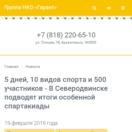
Группа НКО «Гарант»
+7 (818) 220-65-10
ул. Попова, 18, Архангельск, 163000
Главная
Новости
5 дней, 10 видов спорта и 500
участников - В Северодвинске
подводят итоги особенной
спартакиады
19 февраля 2019 года