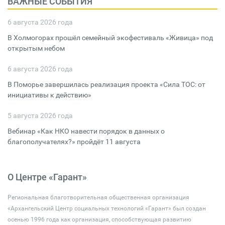
ВАЖНЫЕ СОБЫТИЯ
6 августа 2026 года
В Холмогорах прошёл семейный экофестиваль «Живица» под
открытым небом
6 августа 2026 года
В Поморье завершилась реализация проекта «Сила ТОС: от
инициативы к действию»
5 августа 2026 года
Вебинар «Как НКО навести порядок в данных о
благополучателях?» пройдёт 11 августа
О Центре «Гарант»
Региональная благотворительная общественная организация
«Архангельский Центр социальных технологий «Гарант» был создан
осенью 1996 года как организация, способствующая развитию