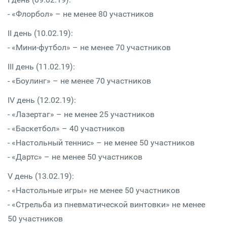
- «Флорбол» – не менее 80 участников
II день (10.02.19):
- «Мини-футбол» – не менее 70 участников
III день (11.02.19):
- «Боулинг» – не менее 70 участников
IV день (12.02.19):
- «Лазертаг» – не менее 25 участников
- «Баскетбол» – 40 участников
- «Настольный теннис» – не менее 50 участников
- «Дартс» – не менее 50 участников
V день (13.02.19):
- «Настольные игры» не менее 50 участников
- «Стрельба из пневматической винтовки» не менее
50 участников