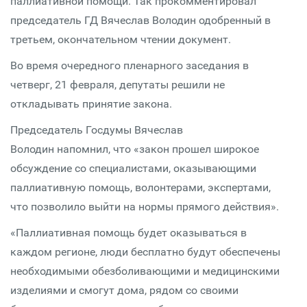
паллиативной помощи. Так прокомментировал
председатель ГД Вячеслав Володин одобренный в
третьем, окончательном чтении документ.
Во время очередного пленарного заседания в
четверг, 21 февраля, депутаты решили не
откладывать принятие закона.
Председатель Госдумы Вячеслав
Володин напомнил, что «закон прошел широкое
обсуждение со специалистами, оказывающими
паллиативную помощь, волонтерами, экспертами,
что позволило выйти на нормы прямого действия».
«Паллиативная помощь будет оказываться в
каждом регионе, люди бесплатно будут обеспечены
необходимыми обезболивающими и медицинскими
изделиями и смогут дома, рядом со своими