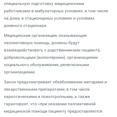
специальную подготовку медицинскими
работниками в амбулаторных условиях, в том числе
на дому, в стационарных условиях и условиях
дневного стационара.
Медицинские организации, оказывающие
паллиативную помощь, должны будут
взаимодействовать с родственниками пациента,
добровольцами (волонтерами), организациями
социального обслуживания, религиозными
организациями.
Закон предусматривает обезболивание методами и
лекарственными препаратами, в том числе
наркотическими и психотропными, а также
гарантирует, что «при оказании паллиативной
медицинской помощи пациенту предоставляются