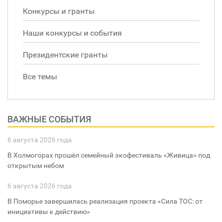
Конкурсы и гранты
Наши конкурсы и события
Президентские гранты
Все темы
ВАЖНЫЕ СОБЫТИЯ
6 августа 2026 года
В Холмогорах прошёл семейный экофестиваль «Живица» под
открытым небом
6 августа 2026 года
В Поморье завершилась реализация проекта «Сила ТОС: от
инициативы к действию»