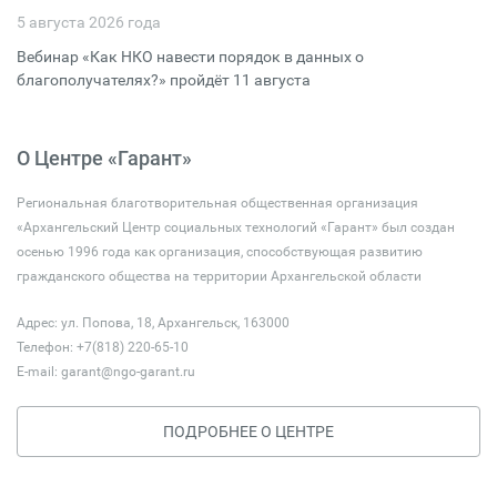
5 августа 2026 года
Вебинар «Как НКО навести порядок в данных о
благополучателях?» пройдёт 11 августа
О Центре «Гарант»
Региональная благотворительная общественная организация
«Архангельский Центр социальных технологий «Гарант» был создан
осенью 1996 года как организация, способствующая развитию
гражданского общества на территории Архангельской области
Адрес: ул. Попова, 18, Архангельск, 163000
Телефон: +7(818) 220-65-10
E-mail:
garant@ngo-garant.ru
ПОДРОБНЕЕ О ЦЕНТРЕ