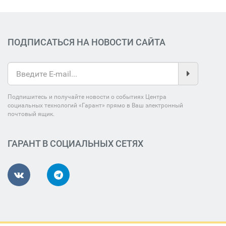
ПОДПИСАТЬСЯ НА НОВОСТИ САЙТА
Подпишитесь и получайте новости о событиях Центра
социальных технологий «Гарант» прямо в Ваш электронный
почтовый ящик.
ГАРАНТ В СОЦИАЛЬНЫХ СЕТЯХ