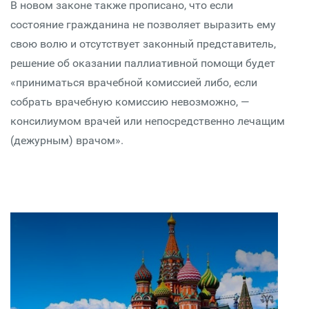
В новом законе также прописано, что если
состояние гражданина не позволяет выразить ему
свою волю и отсутствует законный представитель,
решение об оказании паллиативной помощи будет
«приниматься врачебной комиссией либо, если
собрать врачебную комиссию невозможно, —
консилиумом врачей или непосредственно лечащим
(дежурным) врачом».