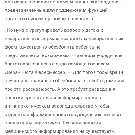
для использования на дому медицинские изделия,
предназначенные для поддержания функций
органов и систем организма человека».
«Но нужно урегулировать вопрос о детских
лекарственных формах. Без детских лекарственных
форм качественно обезболить ребенка не
представляется возможным, — заявила учредитель
благотворительного фонда помощи хосписам
«Вера» Нюта Федермессер. — Для того чтобы врачи
научились правильно обезболивать, необходимо им
про это рассказывать. А это требует разведения
понятий пропаганды и информирования в
антинаркотическом законодательстве, чтобы
отделить информирование в медицинских целях от
пропаганды наркотиков. Сегодня понятия
медицинского информирования не существует».