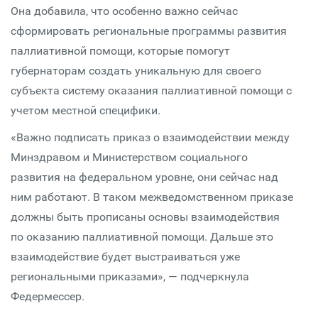
Она добавила, что особенно важно сейчас
сформировать региональные программы развития
паллиативной помощи, которые помогут
губернаторам создать уникальную для своего
субъекта систему оказания паллиативной помощи с
учетом местной специфики.
«Важно подписать приказ о взаимодействии между
Минздравом и Министерством социального
развития на федеральном уровне, они сейчас над
ним работают. В таком межведомственном приказе
должны быть прописаны основы взаимодействия
по оказанию паллиативной помощи. Дальше это
взаимодействие будет выстраиваться уже
региональными приказами», — подчеркнула
Федермессер.