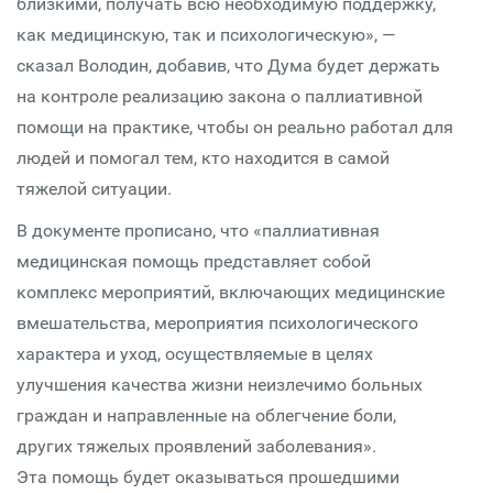
близкими, получать всю необходимую поддержку,
как медицинскую, так и психологическую», —
сказал Володин, добавив, что Дума будет держать
на контроле реализацию закона о паллиативной
помощи на практике, чтобы он реально работал для
людей и помогал тем, кто находится в самой
тяжелой ситуации.
В документе прописано, что «паллиативная
медицинская помощь представляет собой
комплекс мероприятий, включающих медицинские
вмешательства, мероприятия психологического
характера и уход, осуществляемые в целях
улучшения качества жизни неизлечимо больных
граждан и направленные на облегчение боли,
других тяжелых проявлений заболевания».
Эта помощь будет оказываться прошедшими