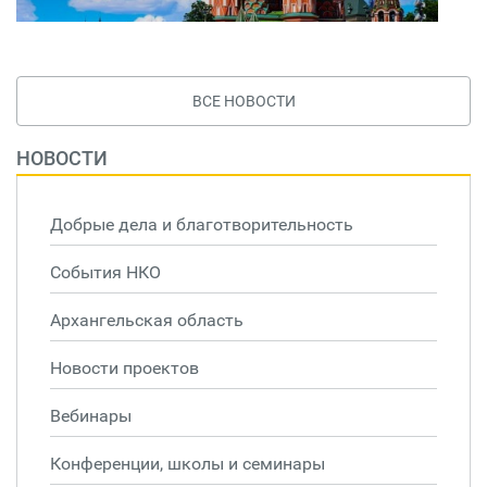
ВСЕ НОВОСТИ
НОВОСТИ
Добрые дела и благотворительность
События НКО
Архангельская область
Новости проектов
Вебинары
Конференции, школы и семинары