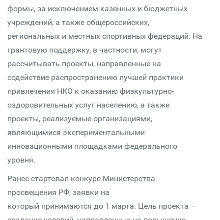
формы, за исключением казенных и бюджетных
учреждений, а также общероссийских,
региональных и местных спортивных федераций. На
грантовую поддержку, в частности, могут
рассчитывать проекты, направленные на
содействие распространению лучшей практики
привлечения НКО к оказанию физкультурно-
оздоровительных услуг населению, а также
проекты, реализуемые организациями,
являющимися экспериментальными
инновационными площадками федерального
уровня.
Ранее стартовал конкурс Министерства
просвещения РФ, заявки на
который принимаются до 1 марта. Цель проекта —
создание условий, направленных на повышение