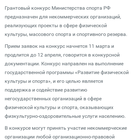
Грантовый конкурс Министерства спорта РФ
предназначен для некоммерческих организаций,
реализующих проекты в сфере физической
культуры, массового спорта и спортивного резерва.
Прием заявок на конкурс начнется 11 марта и
продлится до 12 апреля, говорится в конкурсной
документации. Конкурс направлен на выполнение
государственной программы «Развитие физической
культуры и спорта», и его целью является
поддержка и содействие развитию
негосударственных организаций в сфере
физической культуры и спорта, оказывающих
физкультурно-оздоровительные услуги населению.
В конкурсе могут принять участие некоммерческие
организации любой организационно-правовой