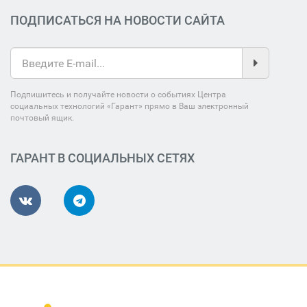
ПОДПИСАТЬСЯ НА НОВОСТИ САЙТА
Подпишитесь и получайте новости о событиях Центра
социальных технологий «Гарант» прямо в Ваш электронный
почтовый ящик.
ГАРАНТ В СОЦИАЛЬНЫХ СЕТЯХ