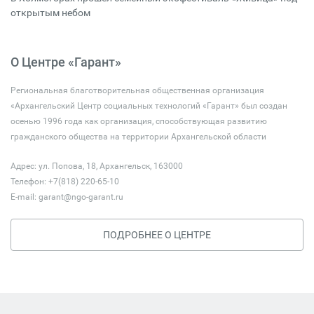
открытым небом
О Центре «Гарант»
Региональная благотворительная общественная организация
«Архангельский Центр социальных технологий «Гарант» был создан
осенью 1996 года как организация, способствующая развитию
гражданского общества на территории Архангельской области
Адрес: ул. Попова, 18, Архангельск, 163000
Телефон: +7(818) 220-65-10
E-mail:
garant@ngo-garant.ru
ПОДРОБНЕЕ О ЦЕНТРЕ