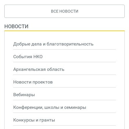
ВСЕ НОВОСТИ
НОВОСТИ
Добрые дела и благотворительность
События НКО
Архангельская область
Новости проектов
Вебинары
Конференции, школы и семинары
Конкурсы и гранты