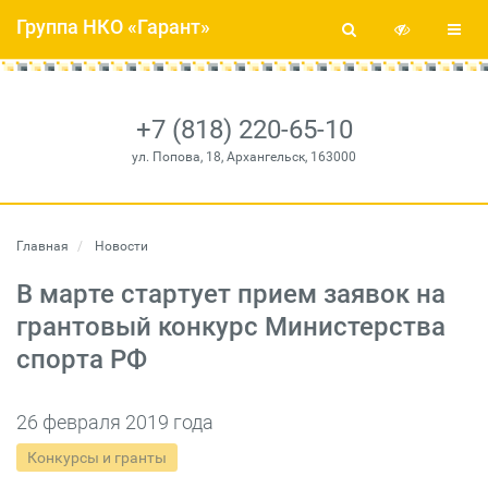
Группа НКО «Гарант»
+7 (818) 220-65-10
ул. Попова, 18, Архангельск, 163000
Главная
Новости
В марте стартует прием заявок на
грантовый конкурс Министерства
спорта РФ
26 февраля 2019 года
Конкурсы и гранты