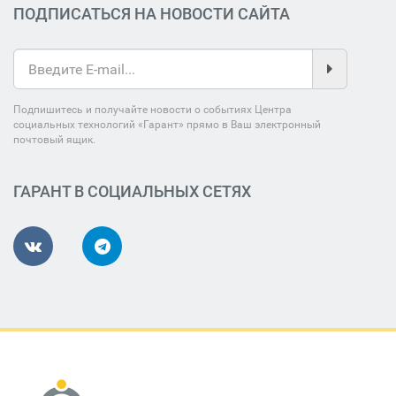
ПОДПИСАТЬСЯ НА НОВОСТИ САЙТА
Подпишитесь и получайте новости о событиях Центра
социальных технологий «Гарант» прямо в Ваш электронный
почтовый ящик.
ГАРАНТ В СОЦИАЛЬНЫХ СЕТЯХ