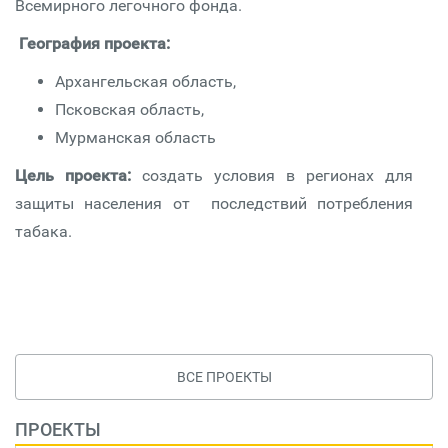
Всемирного легочного фонда.
География проекта:
Архангельская область,
Псковская область,
Мурманская область
Цель проекта:
создать условия в регионах для
защиты населения от последствий потребления
табака.
ВСЕ ПРОЕКТЫ
ПРОЕКТЫ