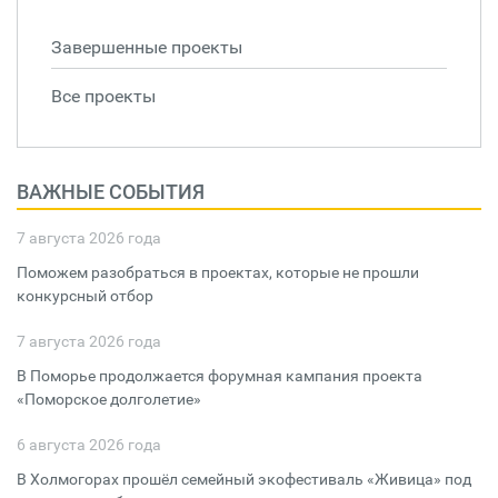
Завершенные проекты
Все проекты
ВАЖНЫЕ СОБЫТИЯ
7 августа 2026 года
Поможем разобраться в проектах, которые не прошли
конкурсный отбор
7 августа 2026 года
В Поморье продолжается форумная кампания проекта
«Поморское долголетие»
6 августа 2026 года
В Холмогорах прошёл семейный экофестиваль «Живица» под