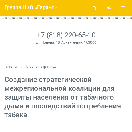
Группа НКО «Гарант»
+7 (818) 220-65-10
ул. Попова, 18, Архангельск, 163000
Главная
Главная страница
Создание стратегической
межрегиональной коалиции для
защиты населения от табачного
дыма и последствий потребления
табака