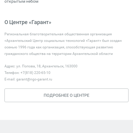
открытым небом
О Центре «Гарант»
Региональная благотворительная общественная организация
«Архангельский Центр социальных технологий «Гарант» был создан
осенью 1996 года как организация, способствующая развитию
гражданского общества на территории Архангельской области
Адрес: ул. Попова, 18, Архангельск, 163000
Телефон: +7(818) 220-65-10
E-mail:
garant@ngo-garant.ru
ПОДРОБНЕЕ О ЦЕНТРЕ