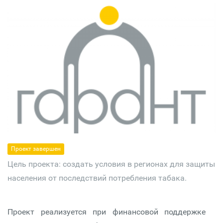
Проект завершен
Цель проекта: создать условия в регионах для защиты
населения от последствий потребления табака.
Проект реализуется при финансовой поддержке